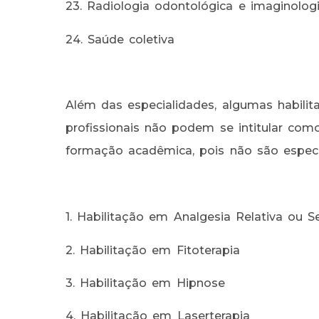
23. Radiologia odontológica e imaginolog
24. Saúde coletiva
Além das especialidades, algumas habilit
profissionais não podem se intitular com
formação acadêmica, pois não são espec
1. Habilitação em Analgesia Relativa ou
2. Habilitação em Fitoterapia
3. Habilitação em Hipnose
4. Habilitação em Laserterapia