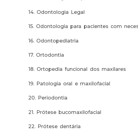
14. Odontologia Legal
15. Odontologia para pacientes com neces
16. Odontopediatria
17. Ortodontia
18. Ortopedia funcional dos maxilares
19. Patologia oral e maxilofacial
20. Periodontia
21. Prótese bucomaxilofacial
22. Prótese dentária