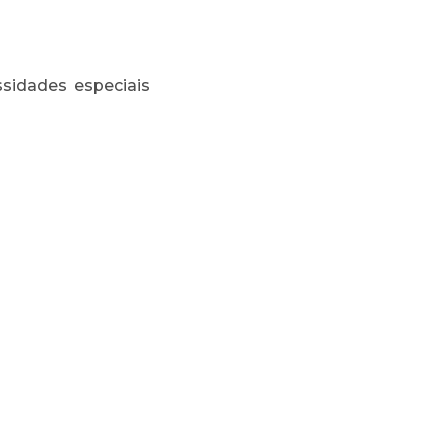
sidades especiais