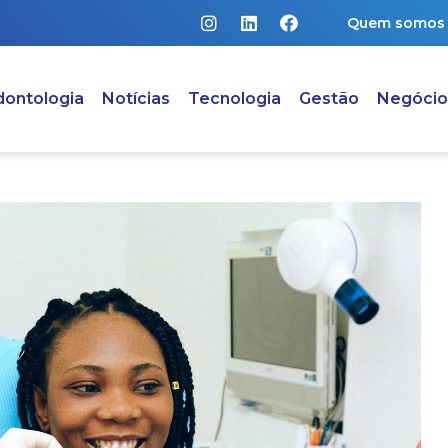
Quem somos
ontologia
Notícias
Tecnologia
Gestão
Negócio