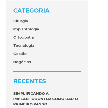
CATEGORIA
Cirurgia
Implantologia
Ortodontia
Tecnologia
Gestão
Negócios
RECENTES
SIMPLIFICANDO A
IMPLANTODONTIA: COMO DAR O
PRIMEIRO PASSO