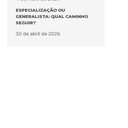
ESPECIALIZAÇÃO OU
GENERALISTA: QUAL CAMINHO
SEGUIR?
30 de abril de 2026