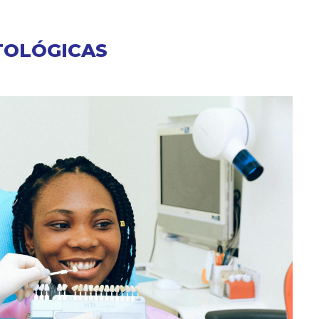
TOLÓGICAS