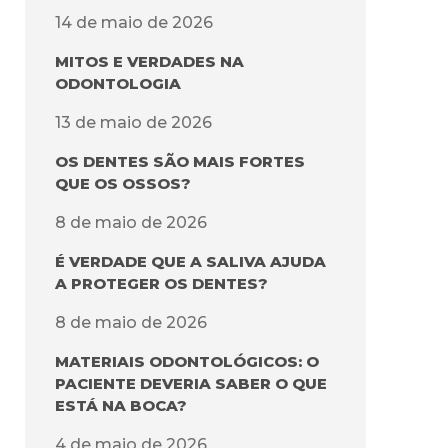
14 de maio de 2026
MITOS E VERDADES NA
ODONTOLOGIA
13 de maio de 2026
OS DENTES SÃO MAIS FORTES
QUE OS OSSOS?
8 de maio de 2026
É VERDADE QUE A SALIVA AJUDA
A PROTEGER OS DENTES?
8 de maio de 2026
MATERIAIS ODONTOLÓGICOS: O
PACIENTE DEVERIA SABER O QUE
ESTÁ NA BOCA?
4 de maio de 2026