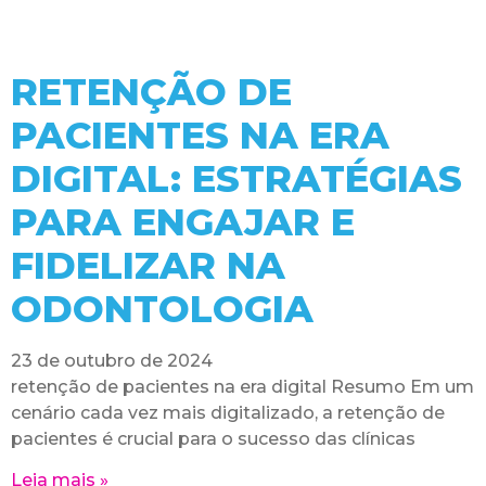
RETENÇÃO DE
PACIENTES NA ERA
DIGITAL: ESTRATÉGIAS
PARA ENGAJAR E
FIDELIZAR NA
ODONTOLOGIA
23 de outubro de 2024
retenção de pacientes na era digital Resumo Em um
cenário cada vez mais digitalizado, a retenção de
pacientes é crucial para o sucesso das clínicas
Leia mais »