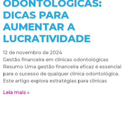
ODONTOLÓGICAS:
DICAS PARA
AUMENTAR A
LUCRATIVIDADE
12 de novembro de 2024
Gestão financeira em clínicas odontológicas
Resumo Uma gestão financeira eficaz é essencial
para o sucesso de qualquer clínica odontológica.
Este artigo explora estratégias para clínicas
Leia mais »