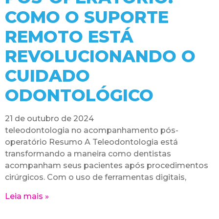
COMO O SUPORTE
REMOTO ESTÁ
REVOLUCIONANDO O
CUIDADO
ODONTOLÓGICO
21 de outubro de 2024
teleodontologia no acompanhamento pós-
operatório Resumo A Teleodontologia está
transformando a maneira como dentistas
acompanham seus pacientes após procedimentos
cirúrgicos. Com o uso de ferramentas digitais,
Leia mais »