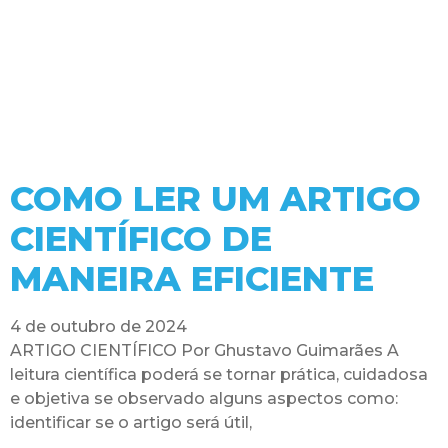
COMO LER UM ARTIGO
CIENTÍFICO DE
MANEIRA EFICIENTE
4 de outubro de 2024
ARTIGO CIENTÍFICO Por Ghustavo Guimarães A
leitura científica poderá se tornar prática, cuidadosa
e objetiva se observado alguns aspectos como:
identificar se o artigo será útil,