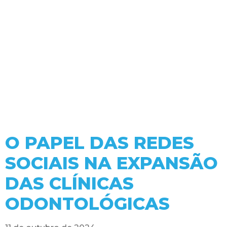
O PAPEL DAS REDES
SOCIAIS NA EXPANSÃO
DAS CLÍNICAS
ODONTOLÓGICAS