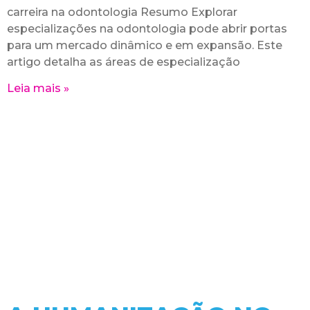
carreira na odontologia Resumo Explorar
especializações na odontologia pode abrir portas
para um mercado dinâmico e em expansão. Este
artigo detalha as áreas de especialização
Leia mais »