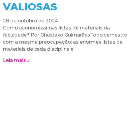
VALIOSAS
28 de outubro de 2024
Como economizar nas listas de materiais da
faculdade? Por Ghustavo GuimarãesTodo semestre
com a mesma preocupação: as enormes listas de
materiais de cada disciplina a
Leia mais »