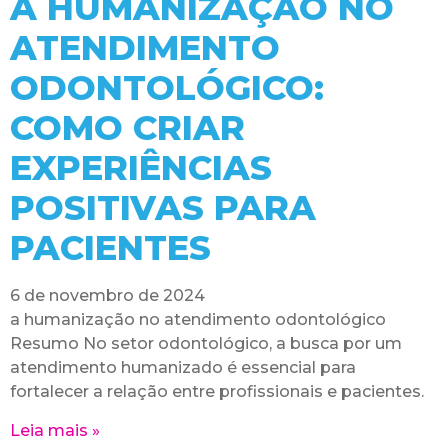
A HUMANIZAÇÃO NO
ATENDIMENTO
ODONTOLÓGICO:
COMO CRIAR
EXPERIÊNCIAS
POSITIVAS PARA
PACIENTES
6 de novembro de 2024
a humanização no atendimento odontológico
Resumo No setor odontológico, a busca por um
atendimento humanizado é essencial para
fortalecer a relação entre profissionais e pacientes.
Leia mais »