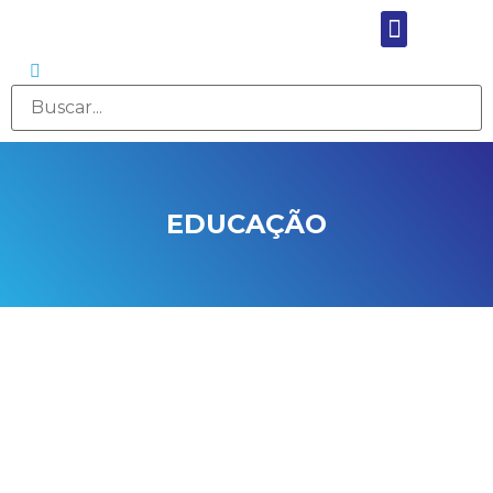
EDUCAÇÃO