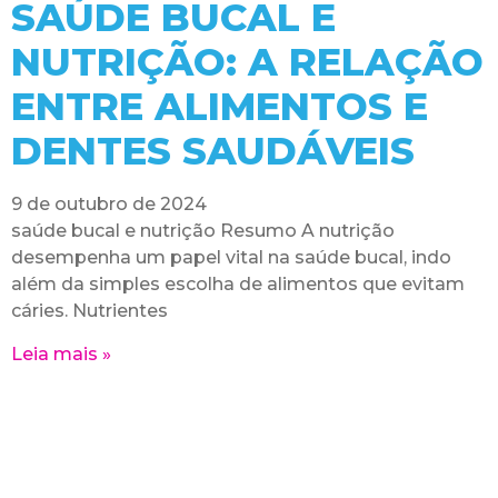
SAÚDE BUCAL E
NUTRIÇÃO: A RELAÇÃO
ENTRE ALIMENTOS E
DENTES SAUDÁVEIS
9 de outubro de 2024
saúde bucal e nutrição Resumo A nutrição
desempenha um papel vital na saúde bucal, indo
além da simples escolha de alimentos que evitam
cáries. Nutrientes
Leia mais »