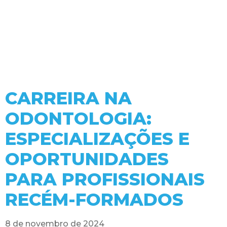
CARREIRA NA
ODONTOLOGIA:
ESPECIALIZAÇÕES E
OPORTUNIDADES
PARA PROFISSIONAIS
RECÉM-FORMADOS
8 de novembro de 2024