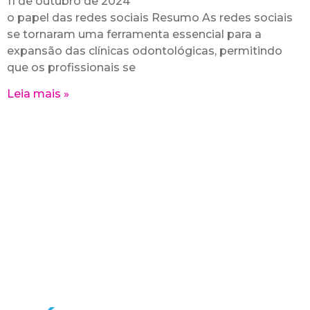
11 de outubro de 2024
o papel das redes sociais Resumo As redes sociais
se tornaram uma ferramenta essencial para a
expansão das clínicas odontológicas, permitindo
que os profissionais se
Leia mais »