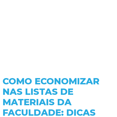
COMO ECONOMIZAR
NAS LISTAS DE
MATERIAIS DA
FACULDADE: DICAS