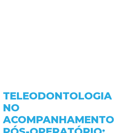
TELEODONTOLOGIA
NO
ACOMPANHAMENTO
PÓS-OPERATÓRIO: