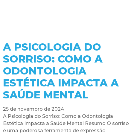
A PSICOLOGIA DO
SORRISO: COMO A
ODONTOLOGIA
ESTÉTICA IMPACTA A
SAÚDE MENTAL
25 de novembro de 2024
A Psicologia do Sorriso: Como a Odontologia
Estética Impacta a Saúde Mental Resumo O sorriso
é uma poderosa ferramenta de expressão