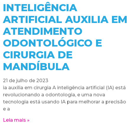
INTELIGÊNCIA
ARTIFICIAL AUXILIA EM
ATENDIMENTO
ODONTOLÓGICO E
CIRURGIA DE
MANDÍBULA
21 de julho de 2023
ia auxilia em cirurgia A inteligência artificial (IA) está
revolucionando a odontologia, e uma nova
tecnologia está usando IA para melhorar a precisão
e a
Leia mais »