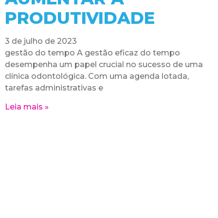
PRODUTIVIDADE
3 de julho de 2023
gestão do tempo A gestão eficaz do tempo
desempenha um papel crucial no sucesso de uma
clínica odontológica. Com uma agenda lotada,
tarefas administrativas e
Leia mais »