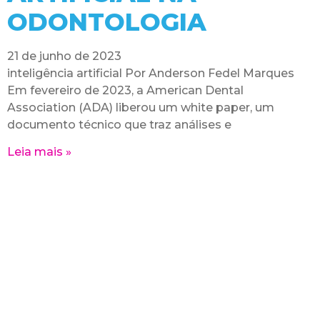
ODONTOLOGIA
21 de junho de 2023
inteligência artificial Por Anderson Fedel Marques
Em fevereiro de 2023, a American Dental
Association (ADA) liberou um white paper, um
documento técnico que traz análises e
Leia mais »