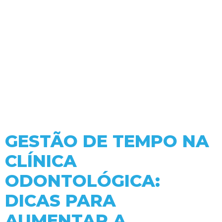
GESTÃO DE TEMPO NA
CLÍNICA
ODONTOLÓGICA:
DICAS PARA
AUMENTAR A