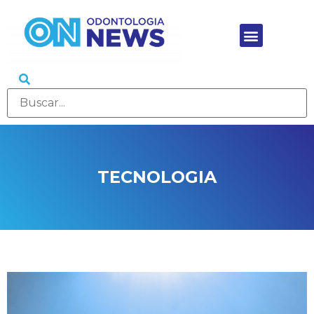
TECNOLOGIA