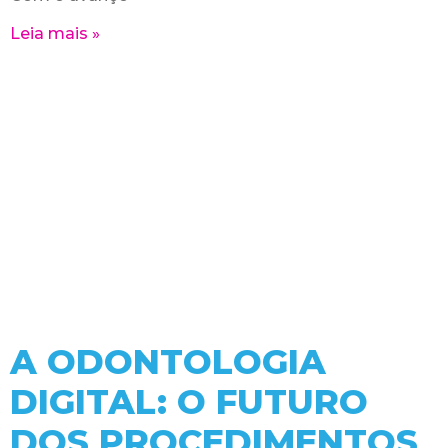
Leia mais »
A ODONTOLOGIA
DIGITAL: O FUTURO
DOS PROCEDIMENTOS