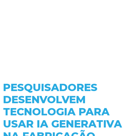
PESQUISADORES
DESENVOLVEM
TECNOLOGIA PARA
USAR IA GENERATIVA