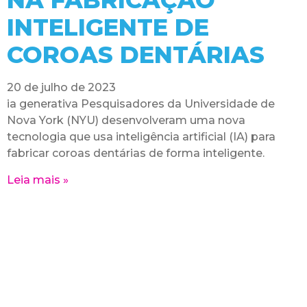
NA FABRICAÇÃO
INTELIGENTE DE
COROAS DENTÁRIAS
20 de julho de 2023
ia generativa Pesquisadores da Universidade de
Nova York (NYU) desenvolveram uma nova
tecnologia que usa inteligência artificial (IA) para
fabricar coroas dentárias de forma inteligente.
Leia mais »