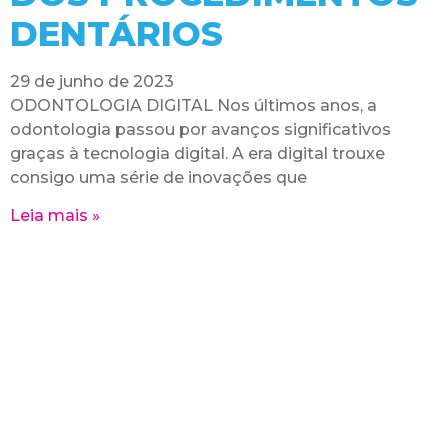
DENTÁRIOS
29 de junho de 2023
ODONTOLOGIA DIGITAL Nos últimos anos, a
odontologia passou por avanços significativos
graças à tecnologia digital. A era digital trouxe
consigo uma série de inovações que
Leia mais »