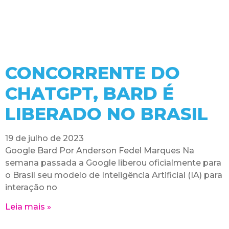
CONCORRENTE DO
CHATGPT, BARD É
LIBERADO NO BRASIL
19 de julho de 2023
Google Bard Por Anderson Fedel Marques Na
semana passada a Google liberou oficialmente para
o Brasil seu modelo de Inteligência Artificial (IA) para
interação no
Leia mais »