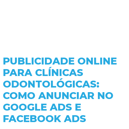
PUBLICIDADE ONLINE
PARA CLÍNICAS
ODONTOLÓGICAS:
COMO ANUNCIAR NO
GOOGLE ADS E
FACEBOOK ADS