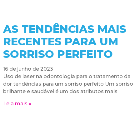
AS TENDÊNCIAS MAIS
RECENTES PARA UM
SORRISO PERFEITO
16 de junho de 2023
Uso de laser na odontologia para o tratamento da
dor tendências para um sorriso perfeito Um sorriso
brilhante e saudável é um dos atributos mais
Leia mais »