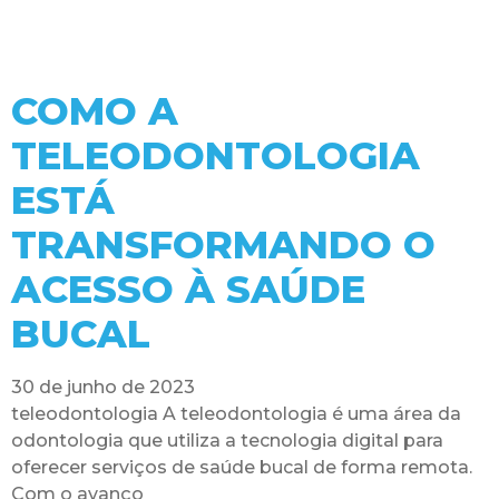
COMO A
TELEODONTOLOGIA
ESTÁ
TRANSFORMANDO O
ACESSO À SAÚDE
BUCAL
30 de junho de 2023
teleodontologia A teleodontologia é uma área da
odontologia que utiliza a tecnologia digital para
oferecer serviços de saúde bucal de forma remota.
Com o avanço