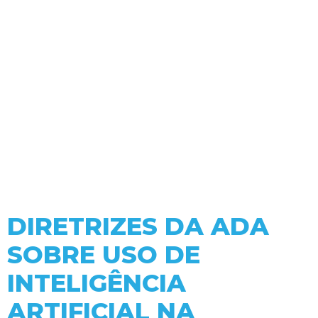
DIRETRIZES DA ADA
SOBRE USO DE
INTELIGÊNCIA
ARTIFICIAL NA