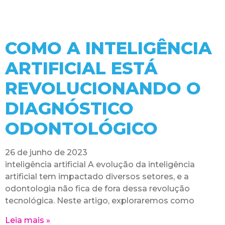
COMO A INTELIGÊNCIA
ARTIFICIAL ESTÁ
REVOLUCIONANDO O
DIAGNÓSTICO
ODONTOLÓGICO
26 de junho de 2023
inteligência artificial A evolução da inteligência
artificial tem impactado diversos setores, e a
odontologia não fica de fora dessa revolução
tecnológica. Neste artigo, exploraremos como
Leia mais »