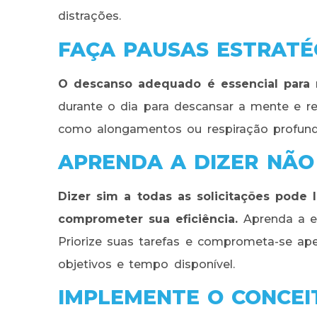
distrações.
FAÇA PAUSAS ESTRATÉ
O descanso adequado é essencial para 
durante o dia para descansar a mente e rec
como alongamentos ou respiração profunda
APRENDA A DIZER NÃO
Dizer sim a todas as solicitações pode 
comprometer sua eficiência.
Aprenda a es
Priorize suas tarefas e comprometa-se a
objetivos e tempo disponível.
IMPLEMENTE O CONCEI