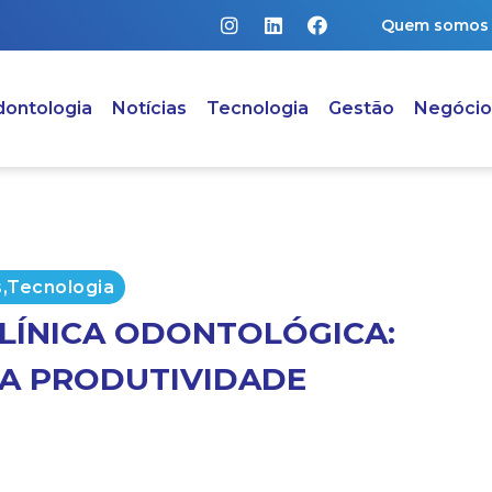
Quem somos
ontologia
Notícias
Tecnologia
Gestão
Negócio
s
,
Tecnologia
LÍNICA ODONTOLÓGICA:
 A PRODUTIVIDADE