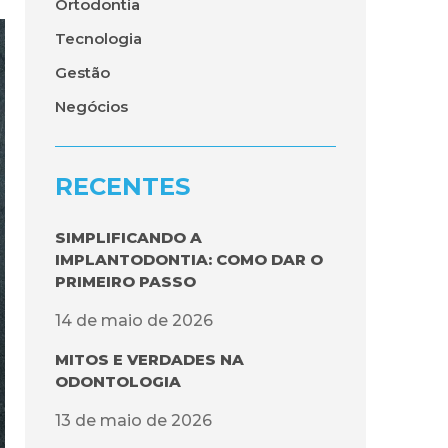
Ortodontia
Tecnologia
Gestão
Negócios
RECENTES
SIMPLIFICANDO A
IMPLANTODONTIA: COMO DAR O
PRIMEIRO PASSO
14 de maio de 2026
MITOS E VERDADES NA
ODONTOLOGIA
13 de maio de 2026