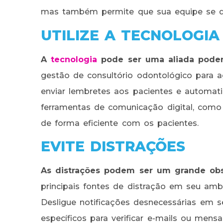
mas também permite que sua equipe se de
UTILIZE A TECNOLOGIA
A
tecnologia
pode ser uma aliada poder
gestão de consultório odontológico para ag
enviar lembretes aos pacientes e automatiz
ferramentas de comunicação digital, como
de forma eficiente com os pacientes.
EVITE DISTRAÇÕES
As distrações podem ser um grande obst
principais fontes de distração em seu amb
Desligue notificações desnecessárias em 
específicos para verificar e-mails ou mens