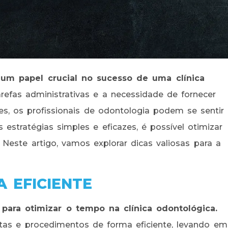
m papel crucial no sucesso de uma clínica
fas administrativas e a necessidade de fornecer
s, os profissionais de odontologia podem se sentir
estratégias simples e eficazes, é possível otimizar
 Neste artigo, vamos explorar dicas valiosas para a
 EFICIENTE
ara otimizar o tempo na clínica odontológica.
as e procedimentos de forma eficiente, levando em