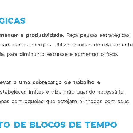
GICAS
manter a produtividade.
Faça pausas estratégicas
arregar as energias. Utilize técnicas de relaxamento
, para diminuir o estresse e aumentar o foco.
levar a uma sobrecarga de trabalho e
tabelecer limites e dizer não quando necessário.
penas com aquelas que estejam alinhadas com seus
TO DE BLOCOS DE TEMPO