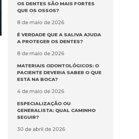
OS DENTES SÃO MAIS FORTES
QUE OS OSSOS?
8 de maio de 2026
É VERDADE QUE A SALIVA AJUDA
A PROTEGER OS DENTES?
8 de maio de 2026
MATERIAIS ODONTOLÓGICOS: O
PACIENTE DEVERIA SABER O QUE
ESTÁ NA BOCA?
4 de maio de 2026
ESPECIALIZAÇÃO OU
GENERALISTA: QUAL CAMINHO
SEGUIR?
30 de abril de 2026