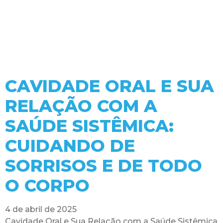
CAVIDADE ORAL E SUA
RELAÇÃO COM A
SAÚDE SISTÊMICA:
CUIDANDO DE
SORRISOS E DE TODO
O CORPO
4 de abril de 2025
Cavidade Oral e Sua Relação com a Saúde Sistêmica