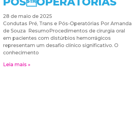
PÓSOPERATÓRIAS
28 de maio de 2025
Condutas Pré, Trans e Pós-Operatórias Por Amanda
de Souza ResumoProcedimentos de cirurgia oral
em pacientes com distúrbios hemorrágicos
representam um desafio clínico significativo. O
conhecimento
Leia mais »