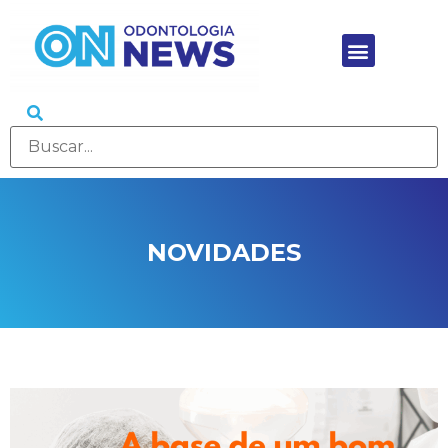
NOVIDADES