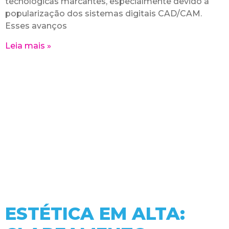
tecnológicas marcantes, especialmente devido à
popularização dos sistemas digitais CAD/CAM.
Esses avanços
Leia mais »
ESTÉTICA EM ALTA: