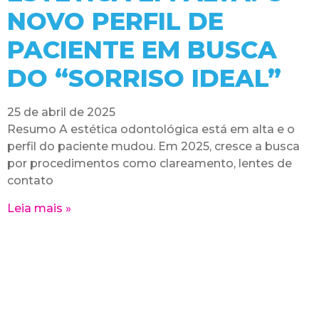
NOVO PERFIL DE
PACIENTE EM BUSCA
DO “SORRISO IDEAL”
25 de abril de 2025
Resumo A estética odontológica está em alta e o
perfil do paciente mudou. Em 2025, cresce a busca
por procedimentos como clareamento, lentes de
contato
Leia mais »