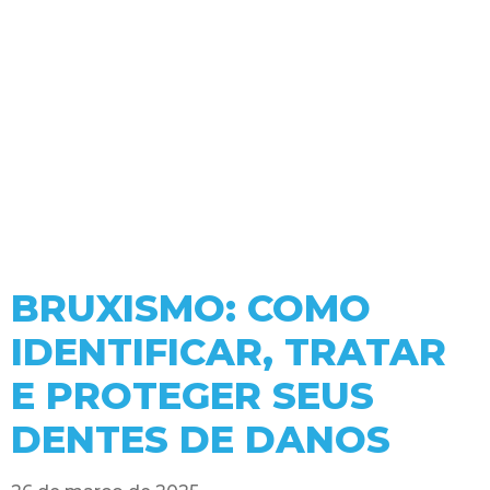
BRUXISMO: COMO
IDENTIFICAR, TRATAR
E PROTEGER SEUS
DENTES DE DANOS