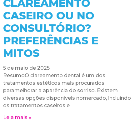
CLAREAMENTO
CASEIRO OU NO
CONSULTÓRIO?
PREFERÊNCIAS E
MITOS
5 de maio de 2025
ResumoO clareamento dental é um dos
tratamentos estéticos mais procurados
paramelhorar a aparência do sorriso. Existem
diversas opções disponíveis nomercado, incluindo
os tratamentos caseiros e
Leia mais »