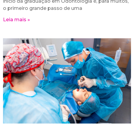
início da graduação em Odontologia é, para muitos,
o primeiro grande passo de uma
Leia mais »