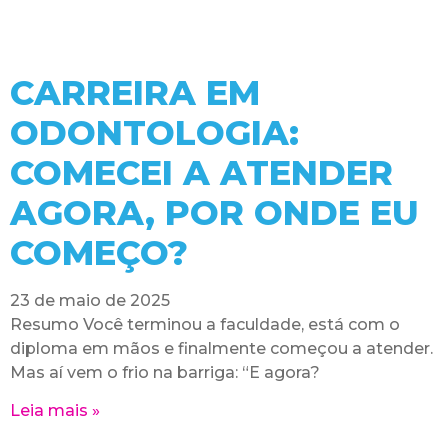
CARREIRA EM
ODONTOLOGIA:
COMECEI A ATENDER
AGORA, POR ONDE EU
COMEÇO?
23 de maio de 2025
Resumo Você terminou a faculdade, está com o
diploma em mãos e finalmente começou a atender.
Mas aí vem o frio na barriga: “E agora?
Leia mais »