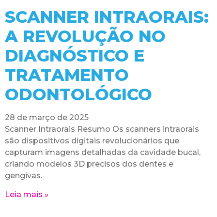
SCANNER INTRAORAIS:
A REVOLUÇÃO NO
DIAGNÓSTICO E
TRATAMENTO
ODONTOLÓGICO
28 de março de 2025
Scanner Intraorais Resumo Os scanners intraorais
são dispositivos digitais revolucionários que
capturam imagens detalhadas da cavidade bucal,
criando modelos 3D precisos dos dentes e
gengivas.
Leia mais »