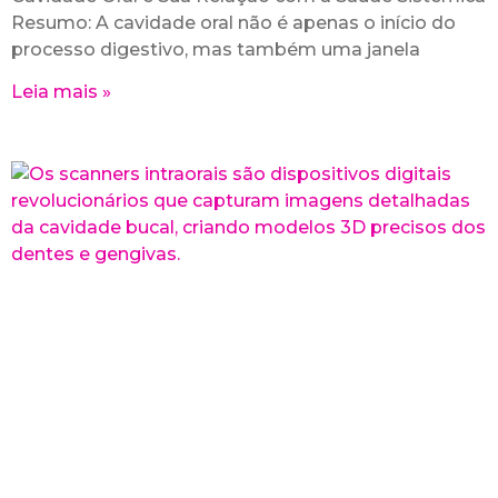
Resumo: A cavidade oral não é apenas o início do
processo digestivo, mas também uma janela
Leia mais »