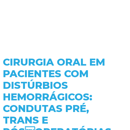
CIRURGIA ORAL EM
PACIENTES COM
DISTÚRBIOS
HEMORRÁGICOS:
CONDUTAS PRÉ,
TRANS E