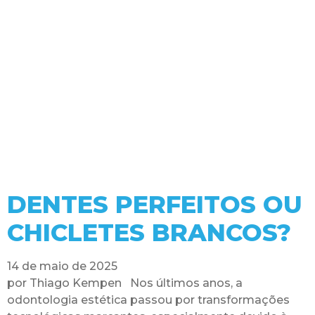
DENTES PERFEITOS OU
CHICLETES BRANCOS?
14 de maio de 2025
por Thiago Kempen Nos últimos anos, a
odontologia estética passou por transformações