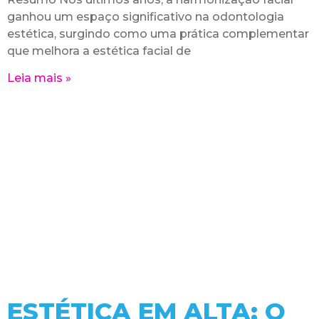
ganhou um espaço significativo na odontologia
estética, surgindo como uma prática complementar
que melhora a estética facial de
Leia mais »
ESTÉTICA EM ALTA: O