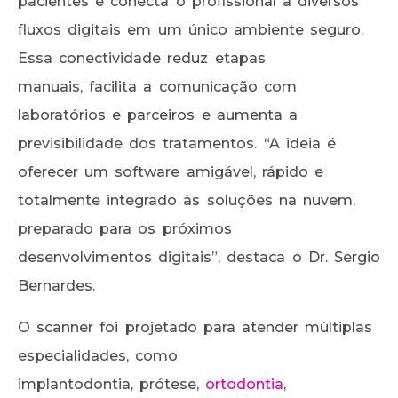
pacientes e conecta o profissional a diversos
fluxos digitais em um único ambiente seguro.
Essa conectividade reduz etapas
manuais, facilita a comunicação com
laboratórios e parceiros e aumenta a
previsibilidade dos tratamentos. “A ideia é
oferecer um software amigável, rápido e
totalmente integrado às soluções na nuvem,
preparado para os próximos
desenvolvimentos digitais”, destaca o Dr. Sergio
Bernardes.
O scanner foi projetado para atender múltiplas
especialidades, como
implantodontia, prótese,
ortodontia
,