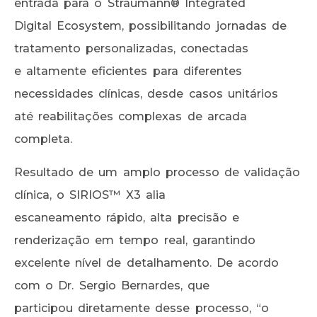
entrada para o Straumann® Integrated
Digital Ecosystem, possibilitando jornadas de
tratamento personalizadas, conectadas
e altamente eficientes para diferentes
necessidades clínicas, desde casos unitários
até reabilitações complexas de arcada
completa.
Resultado de um amplo processo de validação
clínica, o SIRIOS™ X3 alia
escaneamento rápido, alta precisão e
renderização em tempo real, garantindo
excelente nível de detalhamento. De acordo
com o Dr. Sergio Bernardes, que
participou diretamente desse processo, “o