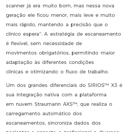
scanner já era muito bom, mas nessa nova
geração ele ficou menor, mais leve e muito
mais rápido, mantendo a precisão que o
clínico espera”. A estratégia de escaneamento
é flexível, sem necessidade de
movimentos obrigatórios, permitindo maior
adaptação às diferentes condições
clínicas e otimizando o fluxo de trabalho.
Um dos grandes diferenciais do SIRIOS™ X3 é
sua integração nativa com a plataforma
em nuvem Straumann AXS™, que realiza o
carregamento automático dos
escaneamentos, sincroniza dados dos