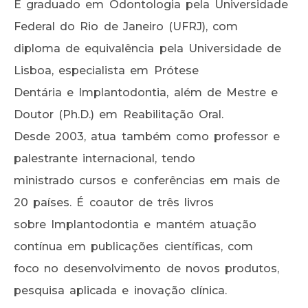
É graduado em Odontologia pela Universidade
Federal do Rio de Janeiro (UFRJ), com
diploma de equivalência pela Universidade de
Lisboa, especialista em Prótese
Dentária e Implantodontia, além de Mestre e
Doutor (Ph.D.) em Reabilitação Oral.
Desde 2003, atua também como professor e
palestrante internacional, tendo
ministrado cursos e conferências em mais de
20 países. É coautor de três livros
sobre Implantodontia e mantém atuação
contínua em publicações científicas, com
foco no desenvolvimento de novos produtos,
pesquisa aplicada e inovação clínica.