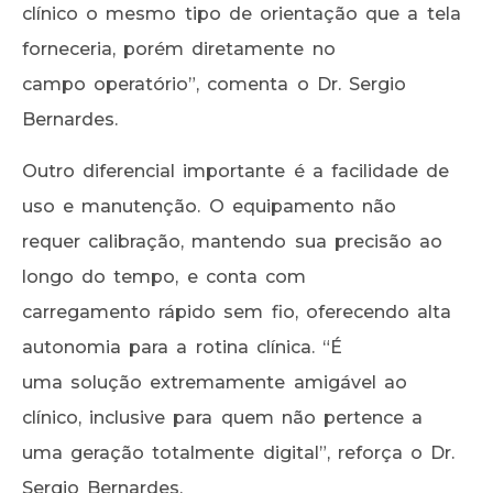
clínico o mesmo tipo de orientação que a tela
forneceria, porém diretamente no
campo operatório”, comenta o Dr. Sergio
Bernardes.
Outro diferencial importante é a facilidade de
uso e manutenção. O equipamento não
requer calibração, mantendo sua precisão ao
longo do tempo, e conta com
carregamento rápido sem fio, oferecendo alta
autonomia para a rotina clínica. “É
uma solução extremamente amigável ao
clínico, inclusive para quem não pertence a
uma geração totalmente digital”, reforça o Dr.
Sergio Bernardes.