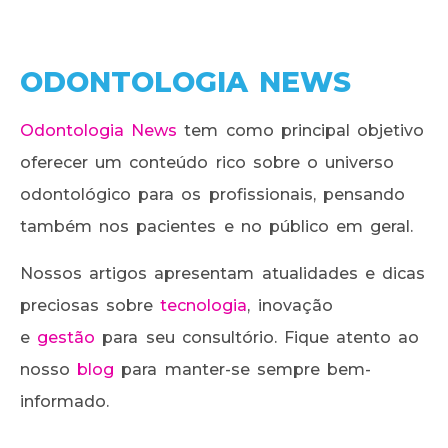
ODONTOLOGIA NEWS
Odontologia News
tem como principal objetivo
oferecer um conteúdo rico sobre o universo
odontológico para os profissionais, pensando
também nos pacientes e no público em geral.
Nossos artigos apresentam atualidades e dicas
preciosas sobre
tecnologia
, inovação
e
gestão
para seu consultório. Fique atento ao
nosso
blog
para manter-se sempre bem-
informado.