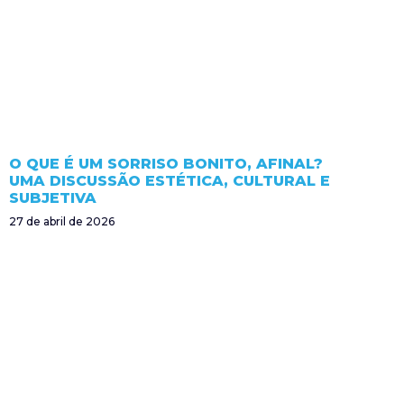
O QUE É UM SORRISO BONITO, AFINAL?
UMA DISCUSSÃO ESTÉTICA, CULTURAL E
SUBJETIVA
27 de abril de 2026