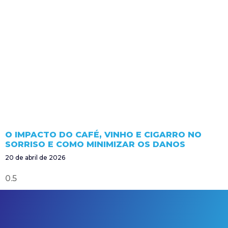
O IMPACTO DO CAFÉ, VINHO E CIGARRO NO
SORRISO E COMO MINIMIZAR OS DANOS
20 de abril de 2026