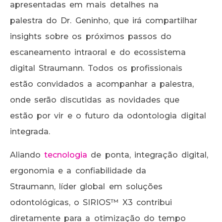
apresentadas em mais detalhes na
palestra do Dr. Geninho, que irá compartilhar
insights sobre os próximos passos do
escaneamento intraoral e do ecossistema
digital Straumann. Todos os profissionais
estão convidados a acompanhar a palestra,
onde serão discutidas as novidades que
estão por vir e o futuro da odontologia digital
integrada.
Aliando
tecnologia
de ponta, integração digital,
ergonomia e a confiabilidade da
Straumann, líder global em soluções
odontológicas, o SIRIOS™ X3 contribui
diretamente para a otimização do tempo