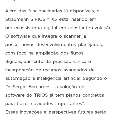
Além das funcionalidades já disponíveis, o
Straumann SIRIOS™ X3 está inserido em
um ecossistema digital em constante evolução.
O software que integra o scanner já
possui novos desenvolvimentos planejados,
com foco na ampliação dos fluxos
digitais, aumento da precisão clínica e
incorporação de recursos avançados de
automação e inteligência artificial. Segundo o
Dr. Sergio Bernardes, “a solução de
software do TRIOS já tem planos concretos
para trazer novidades importantes”.
Essas inovações e perspectivas futuras serão