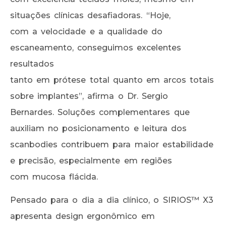
situações clínicas desafiadoras. “Hoje,
com a velocidade e a qualidade do
escaneamento, conseguimos excelentes
resultados
tanto em prótese total quanto em arcos totais
sobre implantes”, afirma o Dr. Sergio
Bernardes. Soluções complementares que
auxiliam no posicionamento e leitura dos
scanbodies contribuem para maior estabilidade
e precisão, especialmente em regiões
com mucosa flácida.
Pensado para o dia a dia clínico, o SIRIOS™ X3
apresenta design ergonômico em