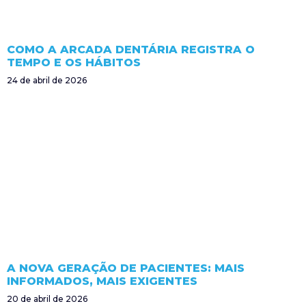
COMO A ARCADA DENTÁRIA REGISTRA O
TEMPO E OS HÁBITOS
24 de abril de 2026
A NOVA GERAÇÃO DE PACIENTES: MAIS
INFORMADOS, MAIS EXIGENTES
20 de abril de 2026