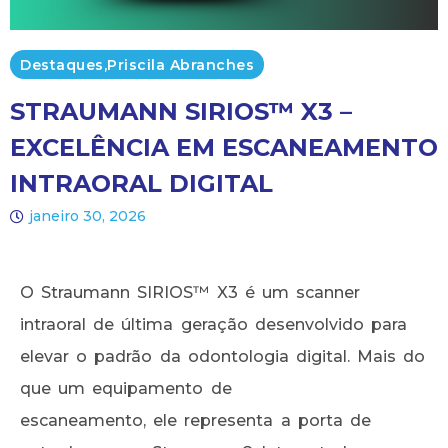
Destaques
,
Priscila Abranches​
STRAUMANN SIRIOS™ X3 –
EXCELÊNCIA EM ESCANEAMENTO
INTRAORAL DIGITAL
janeiro 30, 2026
O Straumann SIRIOS™ X3 é um scanner
intraoral de última geração desenvolvido para
elevar o padrão da odontologia digital. Mais do
que um equipamento de
escaneamento, ele representa a porta de