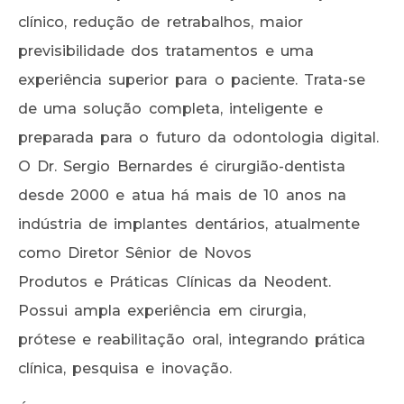
clínico, redução de retrabalhos, maior
previsibilidade dos tratamentos e uma
experiência superior para o paciente. Trata-se
de uma solução completa, inteligente e
preparada para o futuro da odontologia digital.
O Dr. Sergio Bernardes é cirurgião-dentista
desde 2000 e atua há mais de 10 anos na
indústria de implantes dentários, atualmente
como Diretor Sênior de Novos
Produtos e Práticas Clínicas da Neodent.
Possui ampla experiência em cirurgia,
prótese e reabilitação oral, integrando prática
clínica, pesquisa e inovação.