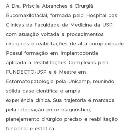
A Dra. Priscila Abranches é Cirurgiã
Bucomaxilofacial, formada pelo Hospital das
Clínicas da Faculdade de Medicina da USP,
com atuação voltada a procedimentos
cirúrgicos e reabilitações de alta complexidade.
Possui formação em Implantodontia
aplicada a Reabilitações Complexas pela
FUNDECTO-USP e é Mestre em
Estomatopatologia pela Unicamp, reunindo
sólida base científica e ampla
experiência clínica. Sua trajetória é marcada
pela integração entre diagnóstico,
planejamento cirúrgico preciso e reabilitação
funcional e estética.