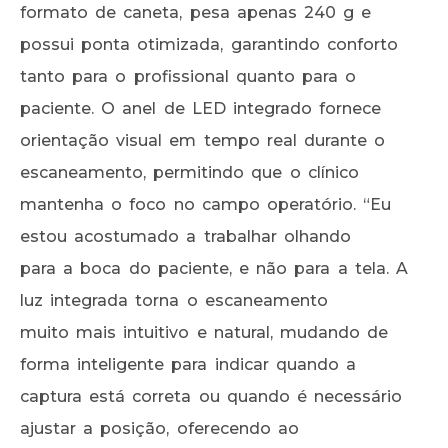
formato de caneta, pesa apenas 240 g e
possui ponta otimizada, garantindo conforto
tanto para o profissional quanto para o
paciente. O anel de LED integrado fornece
orientação visual em tempo real durante o
escaneamento, permitindo que o clínico
mantenha o foco no campo operatório. “Eu
estou acostumado a trabalhar olhando
para a boca do paciente, e não para a tela. A
luz integrada torna o escaneamento
muito mais intuitivo e natural, mudando de
forma inteligente para indicar quando a
captura está correta ou quando é necessário
ajustar a posição, oferecendo ao