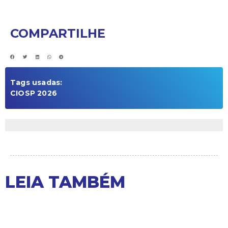
COMPARTILHE
Tags usadas:
CIOSP 2026
LEIA TAMBÉM