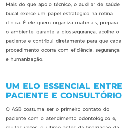
Mais do que apoio técnico, o auxiliar de saúde
bucal exerce um papel estratégico na rotina
clínica. É ele quem organiza materiais, prepara
o ambiente, garante a biossegurança, acolhe o
paciente e contribui diretamente para que cada
procedimento ocorra com eficiência, segurança
e humanização.
UM ELO ESSENCIAL ENTRE
PACIENTE E CONSULTÓRIO
O ASB costuma ser o primeiro contato do
paciente com o atendimento odontológico e,
muitas vezes, o último antes da finalização da