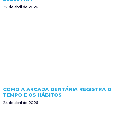
27 de abril de 2026
COMO A ARCADA DENTÁRIA REGISTRA O
TEMPO E OS HÁBITOS
24 de abril de 2026