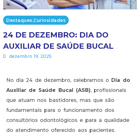
Destaques
,
Curiosidades
24 DE DEZEMBRO: DIA DO
AUXILIAR DE SAÚDE BUCAL
dezembro 19, 2025
No dia 24 de dezembro, celebramos o
Dia do
Auxiliar de Saúde Bucal (ASB)
, profissionais
que atuam nos bastidores, mas que são
fundamentais para o funcionamento dos
consultórios odontológicos e para a qualidade
do atendimento oferecido aos pacientes.