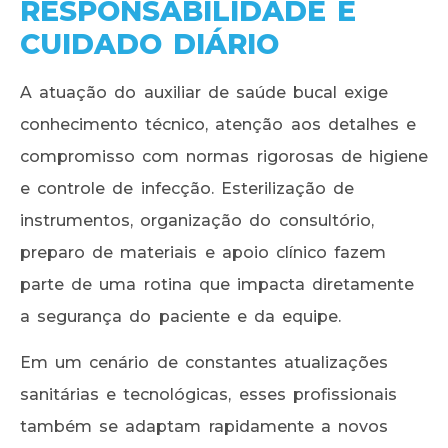
RESPONSABILIDADE E
CUIDADO DIÁRIO
A atuação do auxiliar de saúde bucal exige
conhecimento técnico, atenção aos detalhes e
compromisso com normas rigorosas de higiene
e controle de infecção. Esterilização de
instrumentos, organização do consultório,
preparo de materiais e apoio clínico fazem
parte de uma rotina que impacta diretamente
a segurança do paciente e da equipe.
Em um cenário de constantes atualizações
sanitárias e tecnológicas, esses profissionais
também se adaptam rapidamente a novos