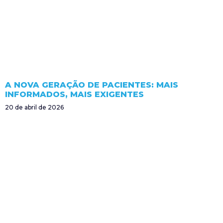
A NOVA GERAÇÃO DE PACIENTES: MAIS
INFORMADOS, MAIS EXIGENTES
20 de abril de 2026