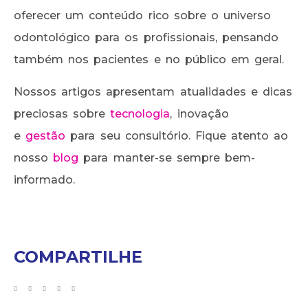
oferecer um conteúdo rico sobre o universo
odontológico para os profissionais, pensando
também nos pacientes e no público em geral.
Nossos artigos apresentam atualidades e dicas
preciosas sobre
tecnologia
, inovação
e
gestão
para seu consultório. Fique atento ao
nosso
blog
para manter-se sempre bem-
informado.
COMPARTILHE