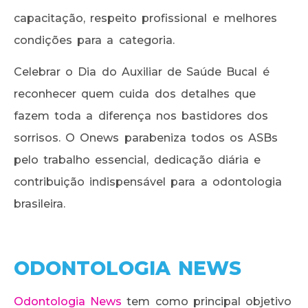
capacitação, respeito profissional e melhores
condições para a categoria.
Celebrar o Dia do Auxiliar de Saúde Bucal é
reconhecer quem cuida dos detalhes que
fazem toda a diferença nos bastidores dos
sorrisos. O Onews parabeniza todos os ASBs
pelo trabalho essencial, dedicação diária e
contribuição indispensável para a odontologia
brasileira.
ODONTOLOGIA NEWS
Odontologia News
tem como principal objetivo