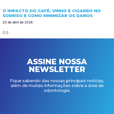
O IMPACTO DO CAFÉ, VINHO E CIGARRO NO
SORRISO E COMO MINIMIZAR OS DANOS
20 de abril de 2026
ASSINE NOSSA
NEWSLETTER
Fique sabendo das nossas principais notícias,
além de muitas informações sobre a área de
odontologia.