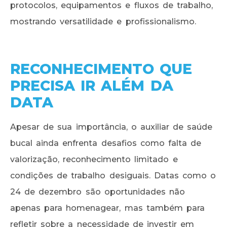
protocolos, equipamentos e fluxos de trabalho,
mostrando versatilidade e profissionalismo.
RECONHECIMENTO QUE
PRECISA IR ALÉM DA
DATA
Apesar de sua importância, o auxiliar de saúde
bucal ainda enfrenta desafios como falta de
valorização, reconhecimento limitado e
condições de trabalho desiguais. Datas como o
24 de dezembro são oportunidades não
apenas para homenagear, mas também para
refletir sobre a necessidade de investir em