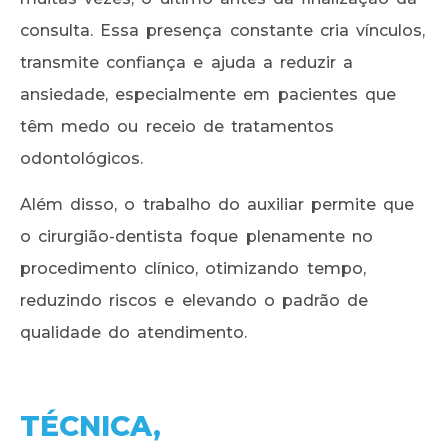
consulta. Essa presença constante cria vínculos,
transmite confiança e ajuda a reduzir a
ansiedade, especialmente em pacientes que
têm medo ou receio de tratamentos
odontológicos.
Além disso, o trabalho do auxiliar permite que
o cirurgião-dentista foque plenamente no
procedimento clínico, otimizando tempo,
reduzindo riscos e elevando o padrão de
qualidade do atendimento.
TÉCNICA,