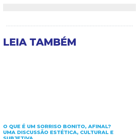
LEIA TAMBÉM
O QUE É UM SORRISO BONITO, AFINAL?
UMA DISCUSSÃO ESTÉTICA, CULTURAL E
SUBJETIVA