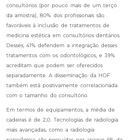
consultórios (por pouco mais de um terço
da amostra), 80% dos profissionais são
favoráveis à inclusão de tratamentos de
medicina estética em consultórios dentários.
Desses, 41% defendem a integração desses
tratamentos com os odontológicos, e 39%
acreditam que podem ser oferecidos
separadamente. A disseminação da HOF
também está positivamente correlacionada
com o tamanho do consultório.
Em termos de equipamentos, a média de
cadeiras é de 2,0. Tecnologias de radiologia
mais avançadas, como a radiologia
panorâmica, são possuídas por apenas 6% da