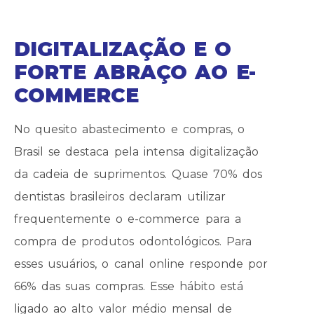
DIGITALIZAÇÃO E O
FORTE ABRAÇO AO E-
COMMERCE
No quesito abastecimento e compras, o
Brasil se destaca pela intensa digitalização
da cadeia de suprimentos. Quase 70% dos
dentistas brasileiros declaram utilizar
frequentemente o e-commerce para a
compra de produtos odontológicos. Para
esses usuários, o canal online responde por
66% das suas compras. Esse hábito está
ligado ao alto valor médio mensal de