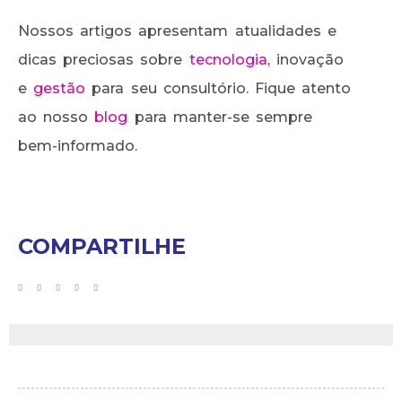
Nossos artigos apresentam atualidades e
dicas preciosas sobre
tecnologia
, inovação
e
gestão
para seu consultório. Fique atento
ao nosso
blog
para manter-se sempre
bem-informado.
COMPARTILHE