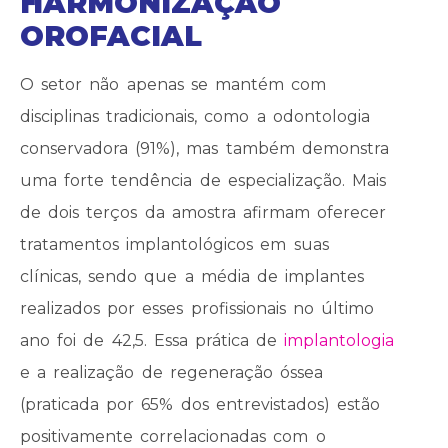
HARMONIZAÇÃO
OROFACIAL
O setor não apenas se mantém com
disciplinas tradicionais, como a odontologia
conservadora (91%), mas também demonstra
uma forte tendência de especialização. Mais
de dois terços da amostra afirmam oferecer
tratamentos implantológicos em suas
clínicas, sendo que a média de implantes
realizados por esses profissionais no último
ano foi de 42,5. Essa prática de
implantologia
e a realização de regeneração óssea
(praticada por 65% dos entrevistados) estão
positivamente correlacionadas com o