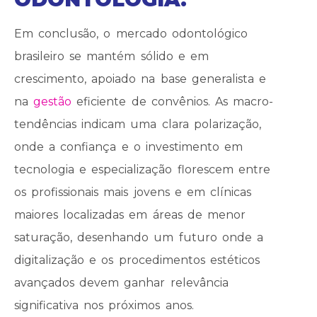
Em conclusão, o mercado odontológico
brasileiro se mantém sólido e em
crescimento, apoiado na base generalista e
na
gestão
eficiente de convênios. As macro-
tendências indicam uma clara polarização,
onde a confiança e o investimento em
tecnologia e especialização florescem entre
os profissionais mais jovens e em clínicas
maiores localizadas em áreas de menor
saturação, desenhando um futuro onde a
digitalização e os procedimentos estéticos
avançados devem ganhar relevância
significativa nos próximos anos.