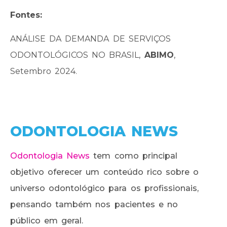
Fontes:
ANÁLISE DA DEMANDA DE SERVIÇOS
ODONTOLÓGICOS NO BRASIL,
ABIMO
,
Setembro 2024.
ODONTOLOGIA NEWS
Odontologia News
tem como principal
objetivo oferecer um conteúdo rico sobre o
universo odontológico para os profissionais,
pensando também nos pacientes e no
público em geral.