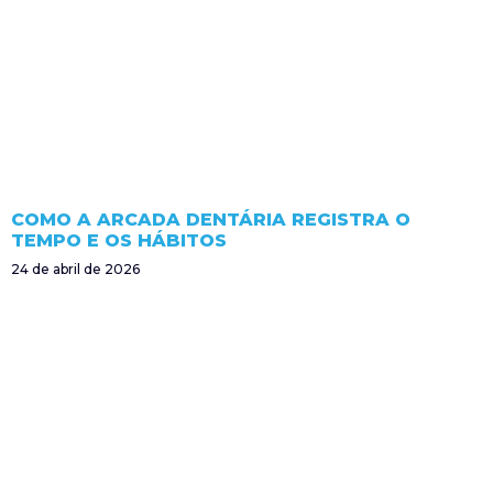
COMO A ARCADA DENTÁRIA REGISTRA O
TEMPO E OS HÁBITOS
24 de abril de 2026