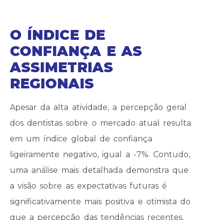
O ÍNDICE DE
CONFIANÇA E AS
ASSIMETRIAS
REGIONAIS
Apesar da alta atividade, a percepção geral
dos dentistas sobre o mercado atual resulta
em um índice global de confiança
ligeiramente negativo, igual a -7%. Contudo,
uma análise mais detalhada demonstra que
a visão sobre as expectativas futuras é
significativamente mais positiva e otimista do
que a percepção das tendências recentes.