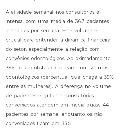
A atividade semanal nos consultórios é
intensa, com uma média de 36,7 pacientes
atendidos por semana. Este volume é
crucial para entender a dinâmica financeira
do setor, especialmente a relação com
convênios odontológicos. Aproximadamente
35% dos dentistas colaboram com seguros
odontológicos (percentual que chega a 39%
entre as mulheres). A diferença no volume
de pacientes é gritante: consultórios
conveniados atendem em média quase 44
pacientes por semana, enquanto os não
conveniados ficam em 33,5.