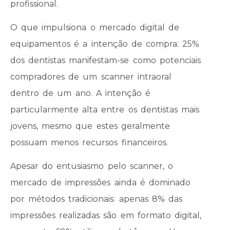
profissional.
O que impulsiona o mercado digital de
equipamentos é a intenção de compra: 25%
dos dentistas manifestam-se como potenciais
compradores de um scanner intraoral
dentro de um ano. A intenção é
particularmente alta entre os dentistas mais
jovens, mesmo que estes geralmente
possuam menos recursos financeiros.
Apesar do entusiasmo pelo scanner, o
mercado de impressões ainda é dominado
por métodos tradicionais: apenas 8% das
impressões realizadas são em formato digital,