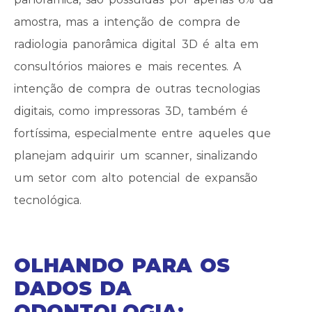
amostra, mas a intenção de compra de
radiologia panorâmica digital 3D é alta em
consultórios maiores e mais recentes. A
intenção de compra de outras tecnologias
digitais, como impressoras 3D, também é
fortíssima, especialmente entre aqueles que
planejam adquirir um scanner, sinalizando
um setor com alto potencial de expansão
tecnológica.
OLHANDO PARA OS
DADOS DA
ODONTOLOGIA: