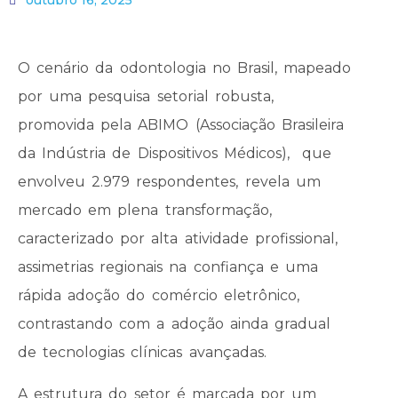
outubro 16, 2025
O cenário da odontologia no Brasil, mapeado
por uma pesquisa setorial robusta,
promovida pela ABIMO (Associação Brasileira
da Indústria de Dispositivos Médicos), que
envolveu 2.979 respondentes, revela um
mercado em plena transformação,
caracterizado por alta atividade profissional,
assimetrias regionais na confiança e uma
rápida adoção do comércio eletrônico,
contrastando com a adoção ainda gradual
de tecnologias clínicas avançadas.
A estrutura do setor é marcada por um