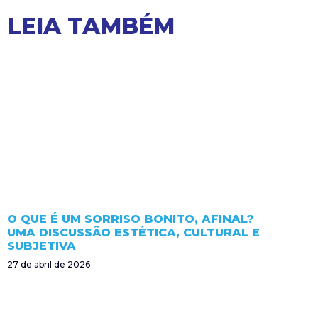
LEIA TAMBÉM
O QUE É UM SORRISO BONITO, AFINAL?
UMA DISCUSSÃO ESTÉTICA, CULTURAL E
SUBJETIVA
27 de abril de 2026