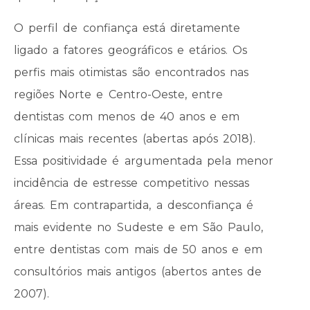
O perfil de confiança está diretamente
ligado a fatores geográficos e etários. Os
perfis mais otimistas são encontrados nas
regiões Norte e Centro-Oeste, entre
dentistas com menos de 40 anos e em
clínicas mais recentes (abertas após 2018).
Essa positividade é argumentada pela menor
incidência de estresse competitivo nessas
áreas. Em contrapartida, a desconfiança é
mais evidente no Sudeste e em São Paulo,
entre dentistas com mais de 50 anos e em
consultórios mais antigos (abertos antes de
2007).