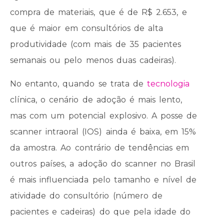
compra de materiais, que é de R$ 2.653, e
que é maior em consultórios de alta
produtividade (com mais de 35 pacientes
semanais ou pelo menos duas cadeiras).
No entanto, quando se trata de
tecnologia
clínica, o cenário de adoção é mais lento,
mas com um potencial explosivo. A posse de
scanner intraoral (IOS) ainda é baixa, em 15%
da amostra. Ao contrário de tendências em
outros países, a adoção do scanner no Brasil
é mais influenciada pelo tamanho e nível de
atividade do consultório (número de
pacientes e cadeiras) do que pela idade do