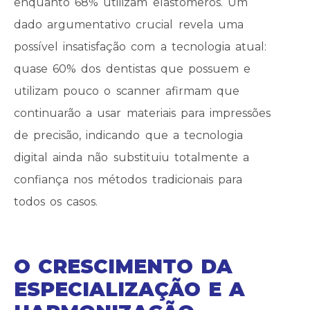
enquanto 68% utilizam elastômeros. Um
dado argumentativo crucial revela uma
possível insatisfação com a tecnologia atual:
quase 60% dos dentistas que possuem e
utilizam pouco o scanner afirmam que
continuarão a usar materiais para impressões
de precisão, indicando que a tecnologia
digital ainda não substituiu totalmente a
confiança nos métodos tradicionais para
todos os casos.
O CRESCIMENTO DA
ESPECIALIZAÇÃO E A