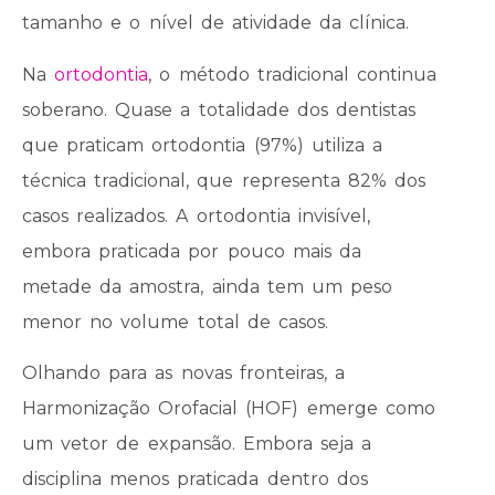
tamanho e o nível de atividade da clínica.
Na
ortodontia
, o método tradicional continua
soberano. Quase a totalidade dos dentistas
que praticam ortodontia (97%) utiliza a
técnica tradicional, que representa 82% dos
casos realizados. A ortodontia invisível,
embora praticada por pouco mais da
metade da amostra, ainda tem um peso
menor no volume total de casos.
Olhando para as novas fronteiras, a
Harmonização Orofacial (HOF) emerge como
um vetor de expansão. Embora seja a
disciplina menos praticada dentro dos