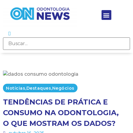
Notícias
,
Destaques
,
Negócios
TENDÊNCIAS DE PRÁTICA E
CONSUMO NA ODONTOLOGIA,
O QUE MOSTRAM OS DADOS?