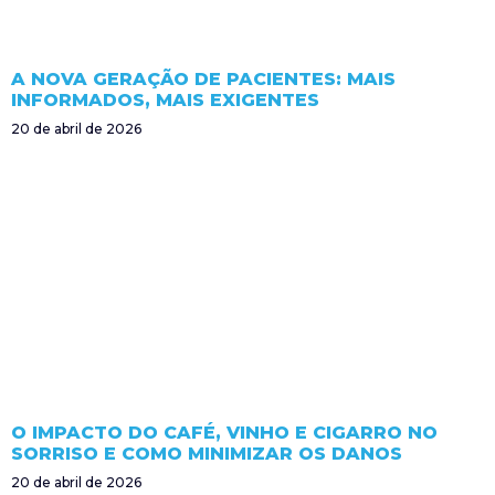
A NOVA GERAÇÃO DE PACIENTES: MAIS
INFORMADOS, MAIS EXIGENTES
20 de abril de 2026
O IMPACTO DO CAFÉ, VINHO E CIGARRO NO
SORRISO E COMO MINIMIZAR OS DANOS
20 de abril de 2026