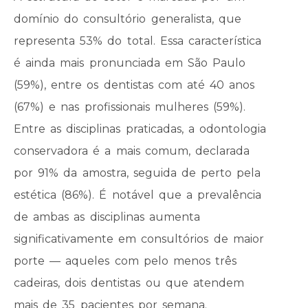
domínio do consultório generalista, que
representa 53% do total. Essa característica
é ainda mais pronunciada em São Paulo
(59%), entre os dentistas com até 40 anos
(67%) e nas profissionais mulheres (59%).
Entre as disciplinas praticadas, a odontologia
conservadora é a mais comum, declarada
por 91% da amostra, seguida de perto pela
estética (86%). É notável que a prevalência
de ambas as disciplinas aumenta
significativamente em consultórios de maior
porte — aqueles com pelo menos três
cadeiras, dois dentistas ou que atendem
mais de 35 pacientes por semana.