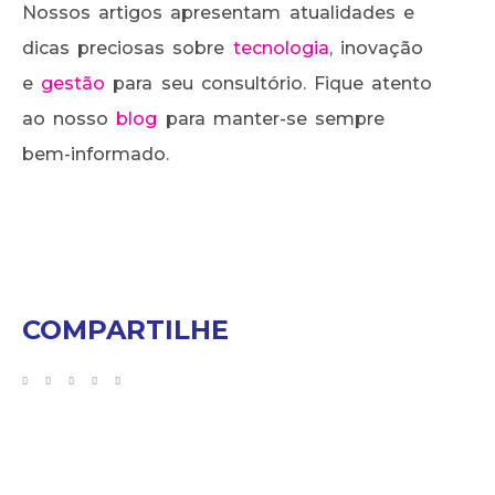
Nossos artigos apresentam atualidades e
dicas preciosas sobre
tecnologia
, inovação
e
gestão
para seu consultório. Fique atento
ao nosso
blog
para manter-se sempre
bem-informado.
COMPARTILHE