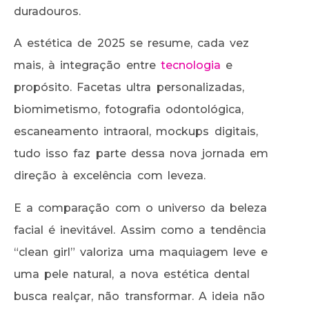
duradouros.
A estética de 2025 se resume, cada vez
mais, à integração entre
tecnologia
e
propósito. Facetas ultra personalizadas,
biomimetismo, fotografia odontológica,
escaneamento intraoral, mockups digitais,
tudo isso faz parte dessa nova jornada em
direção à excelência com leveza.
E a comparação com o universo da beleza
facial é inevitável. Assim como a tendência
“clean girl” valoriza uma maquiagem leve e
uma pele natural, a nova estética dental
busca realçar, não transformar. A ideia não