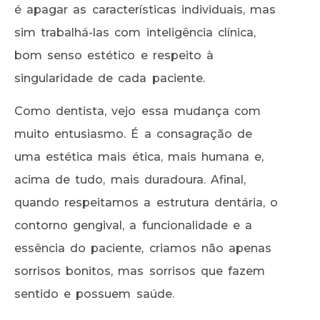
é apagar as características individuais, mas
sim trabalhá-las com inteligência clínica,
bom senso estético e respeito à
singularidade de cada paciente.
Como dentista, vejo essa mudança com
muito entusiasmo. É a consagração de
uma estética mais ética, mais humana e,
acima de tudo, mais duradoura. Afinal,
quando respeitamos a estrutura dentária, o
contorno gengival, a funcionalidade e a
essência do paciente, criamos não apenas
sorrisos bonitos, mas sorrisos que fazem
sentido e possuem saúde.