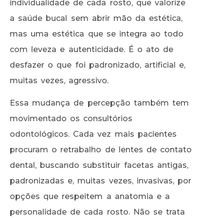
individualidade de cada rosto, que valorize
a saúde bucal sem abrir mão da estética,
mas uma estética que se integra ao todo
com leveza e autenticidade. É o ato de
desfazer o que foi padronizado, artificial e,
muitas vezes, agressivo.
Essa mudança de percepção também tem
movimentado os consultórios
odontológicos. Cada vez mais pacientes
procuram o retrabalho de lentes de contato
dental, buscando substituir facetas antigas,
padronizadas e, muitas vezes, invasivas, por
opções que respeitem a anatomia e a
personalidade de cada rosto. Não se trata