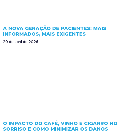
A NOVA GERAÇÃO DE PACIENTES: MAIS
INFORMADOS, MAIS EXIGENTES
20 de abril de 2026
O IMPACTO DO CAFÉ, VINHO E CIGARRO NO
SORRISO E COMO MINIMIZAR OS DANOS