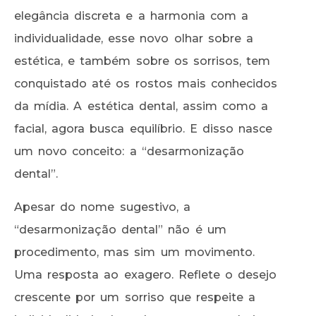
elegância discreta e a harmonia com a
individualidade, esse novo olhar sobre a
estética, e também sobre os sorrisos, tem
conquistado até os rostos mais conhecidos
da mídia. A estética dental, assim como a
facial, agora busca equilíbrio. E disso nasce
um novo conceito: a “desarmonização
dental”.
Apesar do nome sugestivo, a
“desarmonização dental” não é um
procedimento, mas sim um movimento.
Uma resposta ao exagero. Reflete o desejo
crescente por um sorriso que respeite a