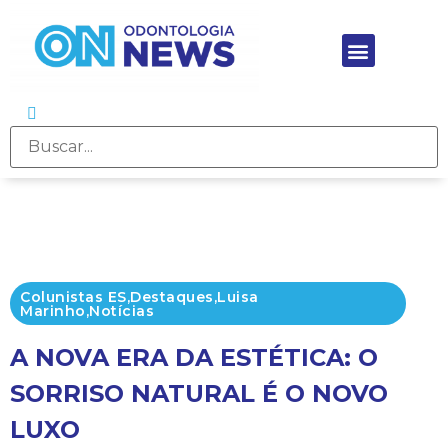
Colunistas ES
,
Destaques
,
Luisa
Marinho
,
Notícias
A NOVA ERA DA ESTÉTICA: O
SORRISO NATURAL É O NOVO
LUXO