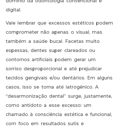
domínio da odontologia convencional e
digital.
Vale lembrar que excessos estéticos podem
comprometer não apenas o visual, mas
também a saúde bucal. Facetas muito
espessas, dentes super clareados ou
contornos artificiais podem gerar um
sorriso desproporcional e até prejudicar
tecidos gengivais e/ou dentários. Em alguns
casos, isso se torna até iatrogênico. A
“desarmonização dental” surge, justamente,
como antídoto a esse excesso: um
chamado à consciência estética e funcional,
com foco em resultados sutis e