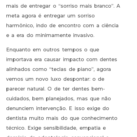
mais de entregar o “sorriso mais branco”. A
meta agora é entregar um sorriso
harmônico, indo de encontro com a ciência
e a era do minimamente invasivo.
Enquanto em outros tempos o que
importava era causar impacto com dentes
alinhados como “teclas de piano”, agora
vemos um novo luxo despontar: o de
parecer natural. O de ter dentes bem-
cuidados, bem planejados, mas que não
denunciem intervenção. E isso exige do
dentista muito mais do que conhecimento
técnico. Exige sensibilidade, empatia e