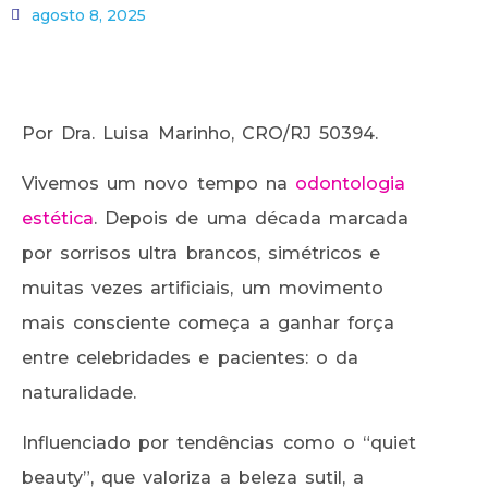
agosto 8, 2025
Por Dra. Luisa Marinho, CRO/RJ 50394.
Vivemos um novo tempo na
odontologia
estética
. Depois de uma década marcada
por sorrisos ultra brancos, simétricos e
muitas vezes artificiais, um movimento
mais consciente começa a ganhar força
entre celebridades e pacientes: o da
naturalidade.
Influenciado por tendências como o “quiet
beauty”, que valoriza a beleza sutil, a