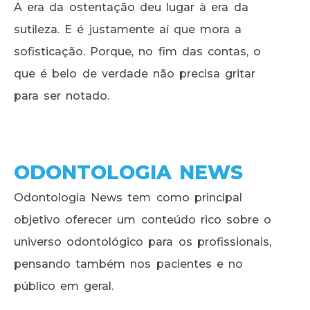
A era da ostentação deu lugar à era da
sutileza. E é justamente aí que mora a
sofisticação. Porque, no fim das contas, o
que é belo de verdade não precisa gritar
para ser notado.
ODONTOLOGIA NEWS
Odontologia News tem como principal
objetivo oferecer um conteúdo rico sobre o
universo odontológico para os profissionais,
pensando também nos pacientes e no
público em geral.