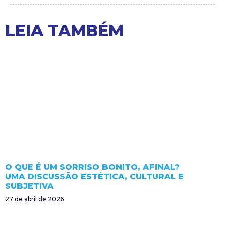
LEIA TAMBÉM
O QUE É UM SORRISO BONITO, AFINAL?
UMA DISCUSSÃO ESTÉTICA, CULTURAL E
SUBJETIVA
27 de abril de 2026