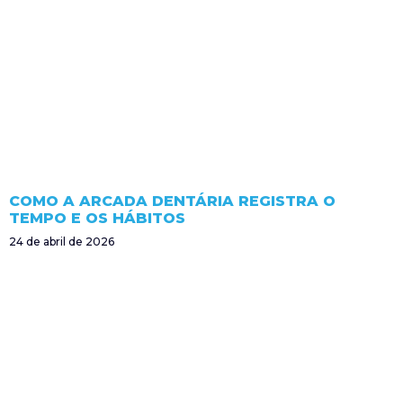
COMO A ARCADA DENTÁRIA REGISTRA O
TEMPO E OS HÁBITOS
24 de abril de 2026