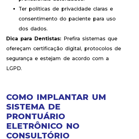
Ter políticas de privacidade claras e
consentimento do paciente para uso
dos dados.
Dica para Dentistas:
Prefira sistemas que
ofereçam certificação digital, protocolos de
segurança e estejam de acordo com a
LGPD.
COMO IMPLANTAR UM
SISTEMA DE
PRONTUÁRIO
ELETRÔNICO NO
CONSULTÓRIO