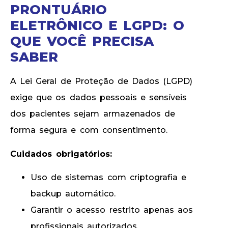
PRONTUÁRIO
ELETRÔNICO E LGPD: O
QUE VOCÊ PRECISA
SABER
A Lei Geral de Proteção de Dados (LGPD)
exige que os dados pessoais e sensíveis
dos pacientes sejam armazenados de
forma segura e com consentimento.
Cuidados obrigatórios:
Uso de sistemas com criptografia e
backup automático.
Garantir o acesso restrito apenas aos
profissionais autorizados.