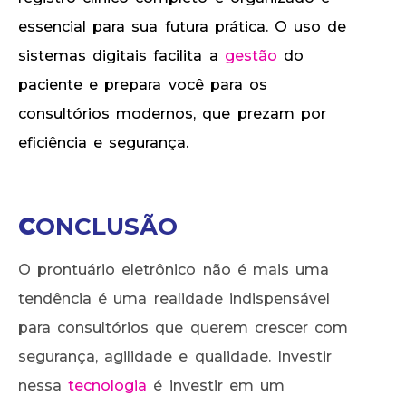
essencial para sua futura prática. O uso de
sistemas digitais facilita a
gestão
do
paciente e prepara você para os
consultórios modernos, que prezam por
eficiência e segurança.
C
ONCLUSÃO
O prontuário eletrônico não é mais uma
tendência é uma realidade indispensável
para consultórios que querem crescer com
segurança, agilidade e qualidade. Investir
nessa
tecnologia
é investir em um