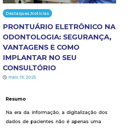
Destaques
,
Notícias
PRONTUÁRIO ELETRÔNICO NA
ODONTOLOGIA: SEGURANÇA,
VANTAGENS E COMO
IMPLANTAR NO SEU
CONSULTÓRIO
maio 19, 2025
Resumo
Na era da informação, a digitalização dos
dados de pacientes não é apenas uma