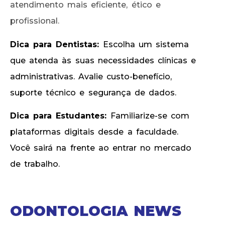
atendimento mais eficiente, ético e
profissional.
Dica para Dentistas:
Escolha um sistema
que atenda às suas necessidades clínicas e
administrativas. Avalie custo-benefício,
suporte técnico e segurança de dados.
Dica para Estudantes:
Familiarize-se com
plataformas digitais desde a faculdade.
Você sairá na frente ao entrar no mercado
de trabalho.
ODONTOLOGIA NEWS