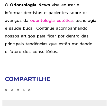
O
Odontologia News
visa educar e
informar dentistas e pacientes sobre os
avanços da
odontologia estética
, tecnologia
e saúde bucal. Continue acompanhando
nossos artigos para ficar por dentro das
principais tendências que estão moldando
o futuro dos consultórios.
COMPARTILHE