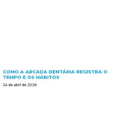
COMO A ARCADA DENTÁRIA REGISTRA O
TEMPO E OS HÁBITOS
24 de abril de 2026