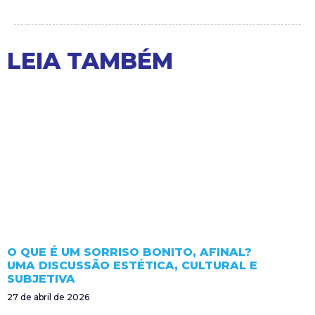
LEIA TAMBÉM
O QUE É UM SORRISO BONITO, AFINAL?
UMA DISCUSSÃO ESTÉTICA, CULTURAL E
SUBJETIVA
27 de abril de 2026