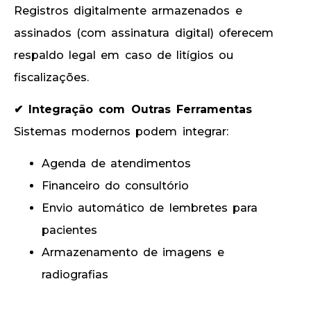
Registros digitalmente armazenados e
assinados (com assinatura digital) oferecem
respaldo legal em caso de litígios ou
fiscalizações.
✔ Integração com Outras Ferramentas
Sistemas modernos podem integrar:
Agenda de atendimentos
Financeiro do consultório
Envio automático de lembretes para
pacientes
Armazenamento de imagens e
radiografias