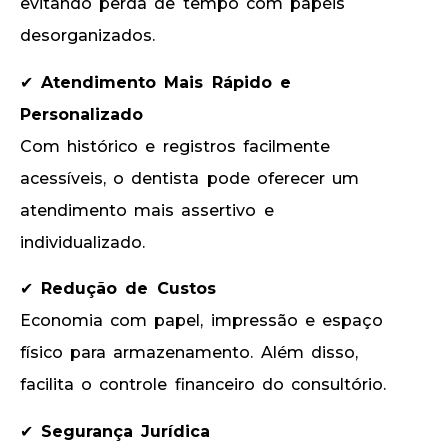
evitando perda de tempo com papéis
desorganizados.
✔
Atendimento Mais Rápido e
Personalizado
Com histórico e registros facilmente
acessíveis, o dentista pode oferecer um
atendimento mais assertivo e
individualizado.
✔
Redução de Custos
Economia com papel, impressão e espaço
físico para armazenamento. Além disso,
facilita o controle financeiro do consultório.
✔
Segurança Jurídica