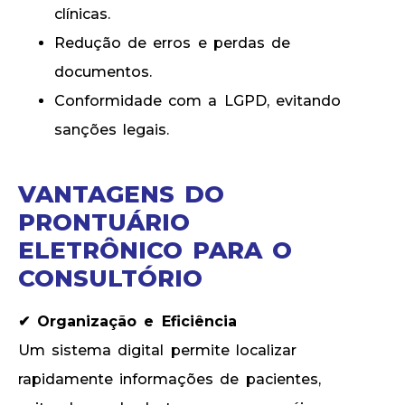
clínicas.
Redução de erros e perdas de
documentos.
Conformidade com a LGPD, evitando
sanções legais.
VANTAGENS DO
PRONTUÁRIO
ELETRÔNICO PARA O
CONSULTÓRIO
✔ Organização e Eficiência
Um sistema digital permite localizar
rapidamente informações de pacientes,