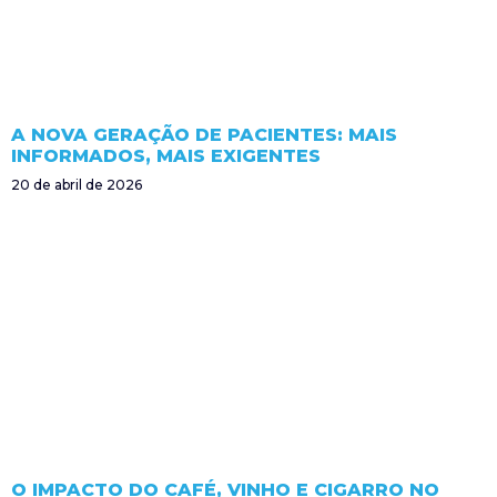
A NOVA GERAÇÃO DE PACIENTES: MAIS
INFORMADOS, MAIS EXIGENTES
20 de abril de 2026
O IMPACTO DO CAFÉ, VINHO E CIGARRO NO