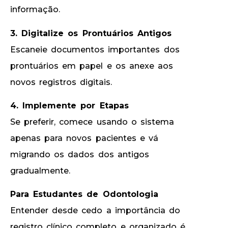
informação.
3
. Digitalize os Prontuários Antigos
Escaneie documentos importantes dos
prontuários em papel e os anexe aos
novos registros digitais.
4. Implemente por Etapas
Se preferir, comece usando o sistema
apenas para novos pacientes e vá
migrando os dados dos antigos
gradualmente.
Para Estudantes de Odontologia
Entender desde cedo a importância do
registro clínico completo e organizado é