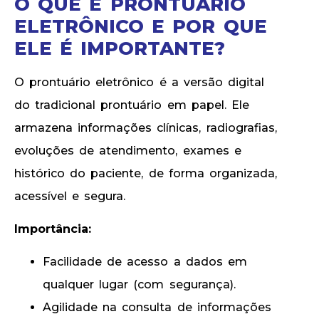
O QUE É PRONTUÁRIO
ELETRÔNICO E POR QUE
ELE É IMPORTANTE?
O prontuário eletrônico é a versão digital
do tradicional prontuário em papel. Ele
armazena informações clínicas, radiografias,
evoluções de atendimento, exames e
histórico do paciente, de forma organizada,
acessível e segura.
Importância:
Facilidade de acesso a dados em
qualquer lugar (com segurança).
Agilidade na consulta de informações