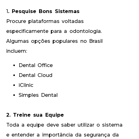
1
. Pesquise Bons Sistemas
Procure plataformas voltadas
especificamente para a odontologia.
Algumas opções populares no Brasil
incluem:
Dental Office
Dental Cloud
iClinic
Simples Dental
2
. Treine sua Equipe
Toda a equipe deve saber utilizar o sistema
e entender a importância da segurança da