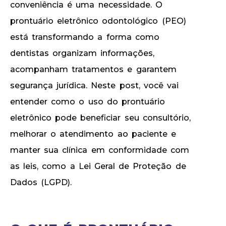
conveniência é uma necessidade. O
prontuário eletrônico odontológico (PEO)
está transformando a forma como
dentistas organizam informações,
acompanham tratamentos e garantem
segurança jurídica.
Neste post, você vai
entender como o uso do prontuário
eletrônico pode beneficiar seu consultório,
melhorar o atendimento ao paciente e
manter sua clínica em conformidade com
as leis, como a Lei Geral de Proteção de
Dados (LGPD).