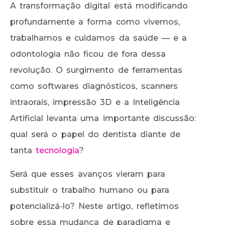
A transformação digital está modificando
profundamente a forma como vivemos,
trabalhamos e cuidamos da saúde — e a
odontologia não ficou de fora dessa
revolução. O surgimento de ferramentas
como softwares diagnósticos, scanners
intraorais, impressão 3D e a Inteligência
Artificial levanta uma importante discussão:
qual será o papel do dentista diante de
tanta
tecnologia
?
Será que esses avanços vieram para
substituir o trabalho humano ou para
potencializá-lo? Neste artigo, refletimos
sobre essa mudança de paradigma e