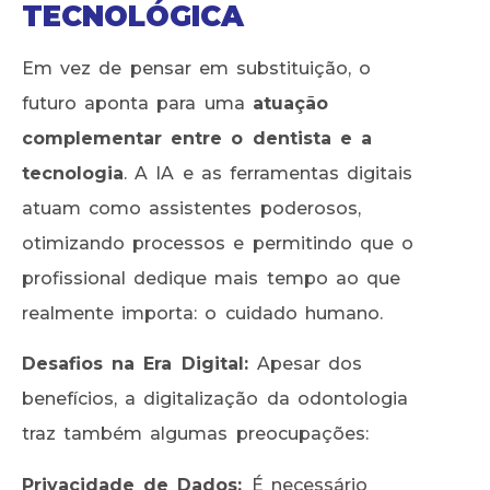
TECNOLÓGICA
Em vez de pensar em substituição, o
futuro aponta para uma
atuação
complementar entre o dentista e a
tecnologia
. A IA e as ferramentas digitais
atuam como assistentes poderosos,
otimizando processos e permitindo que o
profissional dedique mais tempo ao que
realmente importa: o cuidado humano.
Desafios na Era Digital:
Apesar dos
benefícios, a digitalização da odontologia
traz também algumas preocupações:
Privacidade de Dados:
É necessário