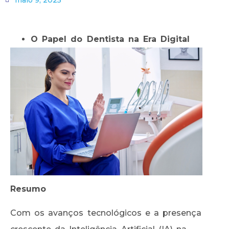
O Papel do Dentista na Era Digital
Resumo
Com os avanços tecnológicos e a presença