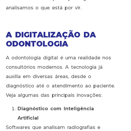
analisamos o que está por vir.
A DIGITALIZAÇÃO DA
ODONTOLOGIA
A odontologia digital é uma realidade nos
consultórios modernos. A tecnologia já
auxilia em diversas áreas, desde o
diagnóstico até o atendimento ao paciente.
Veja algumas das principais inovações:
Diagnóstico com Inteligência
Artificial
Softwares que analisam radiografias e