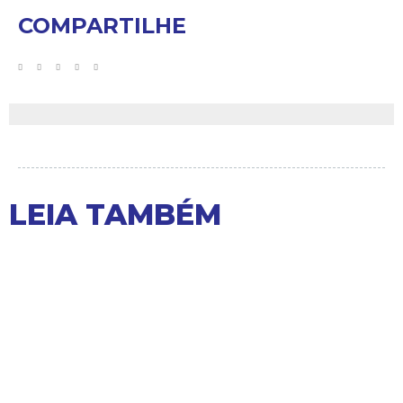
COMPARTILHE
LEIA TAMBÉM