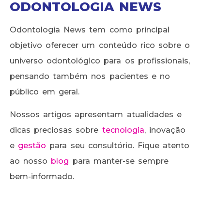
ODONTOLOGIA NEWS
Odontologia News tem como principal
objetivo oferecer um conteúdo rico sobre o
universo odontológico para os profissionais,
pensando também nos pacientes e no
público em geral.
Nossos artigos apresentam atualidades e
dicas preciosas sobre
tecnologia
, inovação
e
gestão
para seu consultório. Fique atento
ao nosso
blog
para manter-se sempre
bem-informado.