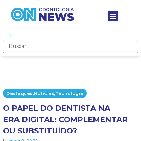
Destaques
,
Notícias
,
Tecnologia
O PAPEL DO DENTISTA NA
ERA DIGITAL: COMPLEMENTAR
OU SUBSTITUÍDO?
maio 9, 2025