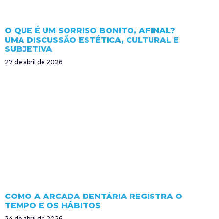
O QUE É UM SORRISO BONITO, AFINAL?
UMA DISCUSSÃO ESTÉTICA, CULTURAL E
SUBJETIVA
27 de abril de 2026
COMO A ARCADA DENTÁRIA REGISTRA O
TEMPO E OS HÁBITOS
24 de abril de 2026