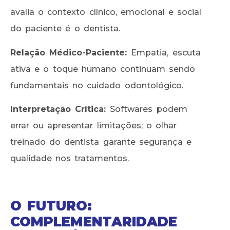
avalia o contexto clínico, emocional e social
do paciente é o dentista.
Relação Médico-Paciente:
Empatia, escuta
ativa e o toque humano continuam sendo
fundamentais no cuidado odontológico.
Interpretação Crítica:
Softwares podem
errar ou apresentar limitações; o olhar
treinado do dentista garante segurança e
qualidade nos tratamentos.
O FUTURO:
COMPLEMENTARIDADE