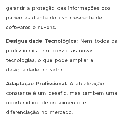
garantir a proteção das informações dos
pacientes diante do uso crescente de
softwares e nuvens.
Desigualdade Tecnológica:
Nem todos os
profissionais têm acesso às novas
tecnologias, o que pode ampliar a
desigualdade no setor.
Adaptação Profissional:
A atualização
constante é um desafio, mas também uma
oportunidade de crescimento e
diferenciação no mercado.