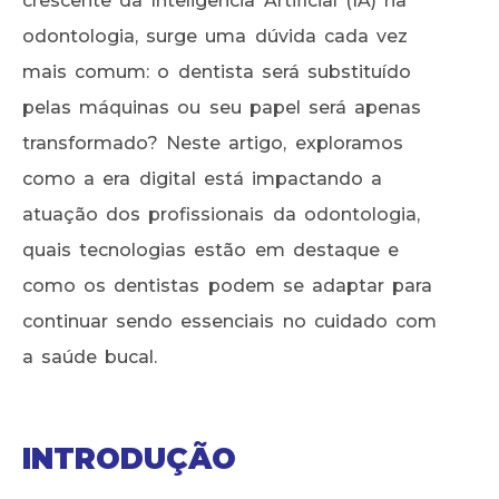
crescente da Inteligência Artificial (IA) na
odontologia, surge uma dúvida cada vez
mais comum: o dentista será substituído
pelas máquinas ou seu papel será apenas
transformado? Neste artigo, exploramos
como a era digital está impactando a
atuação dos profissionais da odontologia,
quais tecnologias estão em destaque e
como os dentistas podem se adaptar para
continuar sendo essenciais no cuidado com
a saúde bucal.
INTRODUÇÃO