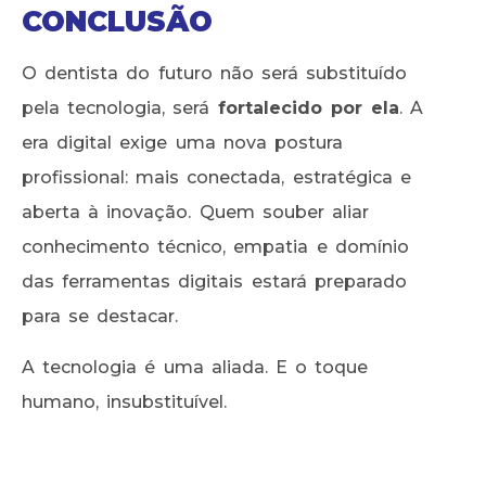
CONCLUSÃO
O dentista do futuro não será substituído
pela tecnologia, será
fortalecido por ela
. A
era digital exige uma nova postura
profissional: mais conectada, estratégica e
aberta à inovação. Quem souber aliar
conhecimento técnico, empatia e domínio
das ferramentas digitais estará preparado
para se destacar.
A tecnologia é uma aliada. E o toque
humano, insubstituível.