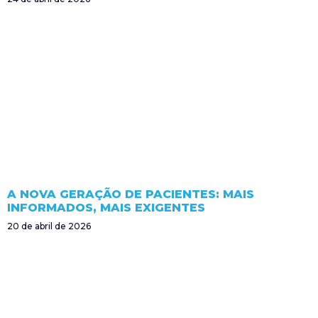
A NOVA GERAÇÃO DE PACIENTES: MAIS
INFORMADOS, MAIS EXIGENTES
20 de abril de 2026