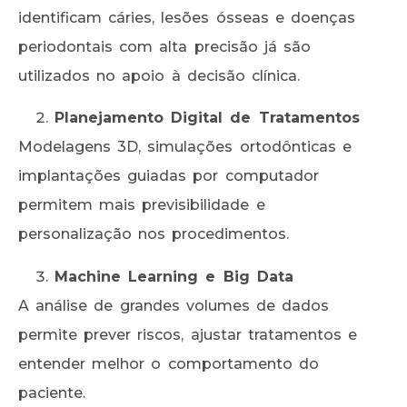
identificam cáries, lesões ósseas e doenças
periodontais com alta precisão já são
utilizados no apoio à decisão clínica.
Planejamento Digital de Tratamentos
Modelagens 3D, simulações ortodônticas e
implantações guiadas por computador
permitem mais previsibilidade e
personalização nos procedimentos.
Machine Learning e Big Data
A análise de grandes volumes de dados
permite prever riscos, ajustar tratamentos e
entender melhor o comportamento do
paciente.