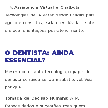
Assistência Virtual e Chatbots
Tecnologias de IA estão sendo usadas para
agendar consultas, esclarecer dúvidas e até
oferecer orientações pós-atendimento.
O DENTISTA: AINDA
ESSENCIAL?
Mesmo com tanta tecnologia, o papel do
dentista continua sendo insubstituível. Veja
por quê:
Tomada de Decisão Humana:
A IA
fornece dados e sugestões, mas quem