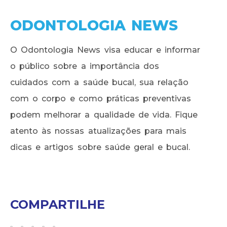
ODONTOLOGIA NEWS
O Odontologia News visa educar e informar
o público sobre a importância dos
cuidados com a saúde bucal, sua relação
com o corpo e como práticas preventivas
podem melhorar a qualidade de vida. Fique
atento às nossas atualizações para mais
dicas e artigos sobre saúde geral e bucal.
COMPARTILHE