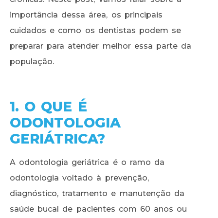
importância dessa área, os principais
cuidados e como os dentistas podem se
preparar para atender melhor essa parte da
população.
1. O QUE É
ODONTOLOGIA
GERIÁTRICA?
A odontologia geriátrica é o ramo da
odontologia voltado à prevenção,
diagnóstico, tratamento e manutenção da
saúde bucal de pacientes com 60 anos ou