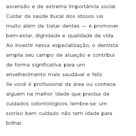
ascensão e de extrema importância social.
Cuidar da saúde bucal dos idosos vai
muito além de tratar dentes — é promover
bem-estar, dignidade e qualidade de vida.
Ao investir nessa especialização, o dentista
amplia seu campo de atuação e contribui
de forma significativa para um
envelhecimento mais saudável e feliz.
Se você é profissional da área ou conhece
alguém na melhor idade que precisa de
cuidados odontológicos, lembre-se: um
sorriso bem cuidado não tem idade para
brilhar.