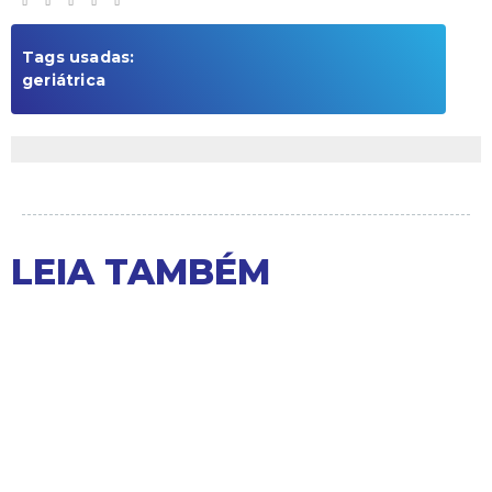
Tags usadas:
geriátrica
LEIA TAMBÉM