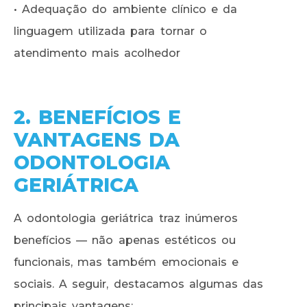
• Adequação do ambiente clínico e da
linguagem utilizada para tornar o
atendimento mais acolhedor
2. BENEFÍCIOS E
VANTAGENS DA
ODONTOLOGIA
GERIÁTRICA
A odontologia geriátrica traz inúmeros
benefícios — não apenas estéticos ou
funcionais, mas também emocionais e
sociais. A seguir, destacamos algumas das
principais vantagens: