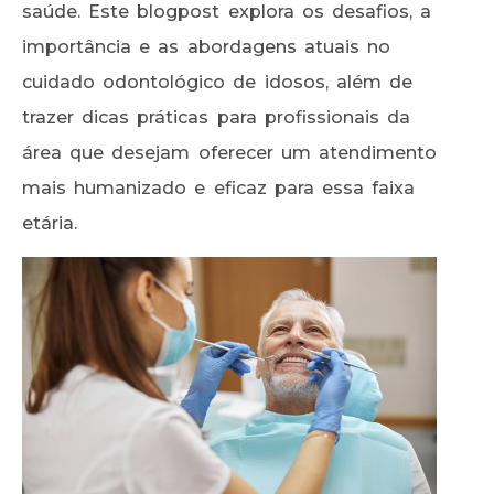
saúde. Este blogpost explora os desafios, a
importância e as abordagens atuais no
cuidado odontológico de idosos, além de
trazer dicas práticas para profissionais da
área que desejam oferecer um atendimento
mais humanizado e eficaz para essa faixa
etária.