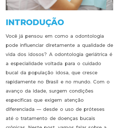
INTRODUÇÃO
Você já pensou em como a odontologia
pode influenciar diretamente a qualidade de
vida dos idosos? A odontologia geriátrica é
a especialidade voltada para o cuidado
bucal da população idosa, que cresce
rapidamente no Brasil e no mundo. Com o
avanço da idade, surgem condições
específicas que exigem atenção
diferenciada — desde o uso de próteses
até o tratamento de doenças bucais
crônicas. Neste post, vamos falar sobre a