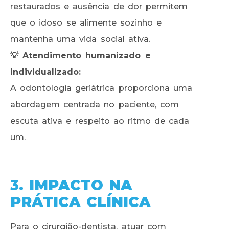
restaurados e ausência de dor permitem
que o idoso se alimente sozinho e
mantenha uma vida social ativa.
💡 Atendimento humanizado e
individualizado:
A odontologia geriátrica proporciona uma
abordagem centrada no paciente, com
escuta ativa e respeito ao ritmo de cada
um.
3
. IMPACTO NA
PRÁTICA CLÍNICA
Para o cirurgião-dentista, atuar com