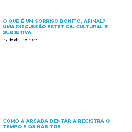
O QUE É UM SORRISO BONITO, AFINAL?
UMA DISCUSSÃO ESTÉTICA, CULTURAL E
SUBJETIVA
27 de abril de 2026
COMO A ARCADA DENTÁRIA REGISTRA O
TEMPO E OS HÁBITOS