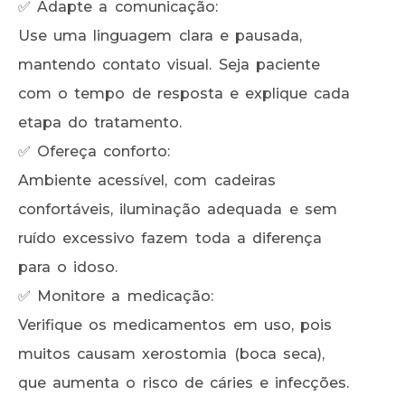
✅ Adapte a comunicação:
Use uma linguagem clara e pausada,
mantendo contato visual. Seja paciente
com o tempo de resposta e explique cada
etapa do tratamento.
✅ Ofereça conforto:
Ambiente acessível, com cadeiras
confortáveis, iluminação adequada e sem
ruído excessivo fazem toda a diferença
para o idoso.
✅ Monitore a medicação:
Verifique os medicamentos em uso, pois
muitos causam xerostomia (boca seca),
que aumenta o risco de cáries e infecções.