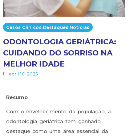
Casos Clínicos
,
Destaques
,
Notícias
ODONTOLOGIA GERIÁTRICA:
CUIDANDO DO SORRISO NA
MELHOR IDADE
abril 16, 2025
Resumo
Com o envelhecimento da população, a
odontologia geriátrica tem ganhado
destaque como uma área essencial da