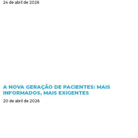
24 de abril de 2026
A NOVA GERAÇÃO DE PACIENTES: MAIS
INFORMADOS, MAIS EXIGENTES
20 de abril de 2026