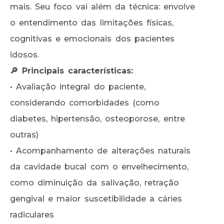
mais. Seu foco vai além da técnica: envolve
o entendimento das limitações físicas,
cognitivas e emocionais dos pacientes
idosos.
🔎 Principais características:
• Avaliação integral do paciente,
considerando comorbidades (como
diabetes, hipertensão, osteoporose, entre
outras)
• Acompanhamento de alterações naturais
da cavidade bucal com o envelhecimento,
como diminuição da salivação, retração
gengival e maior suscetibilidade a cáries
radiculares