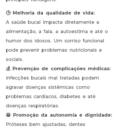
🕒 Melhoria da qualidade de vida:
A saúde bucal impacta diretamente a
alimentação, a fala, a autoestima e até o
humor dos idosos. Um sorriso funcional
pode prevenir problemas nutricionais e
sociais.
💰 Prevenção de complicações médicas:
Infecções bucais mal tratadas podem
agravar doenças sistêmicas como
problemas cardíacos, diabetes e até
doenças respiratórias.
😁 Promoção da autonomia e dignidade:
Próteses bem ajustadas, dentes