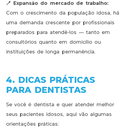
🪥 Expansão do mercado de trabalho:
Com o crescimento da população idosa, há
uma demanda crescente por profissionais
preparados para atendê-los — tanto em
consultórios quanto em domicílio ou
instituições de longa permanência.
4. DICAS PRÁTICAS
PARA DENTISTAS
Se você é dentista e quer atender melhor
seus pacientes idosos, aqui vão algumas
orientações práticas: