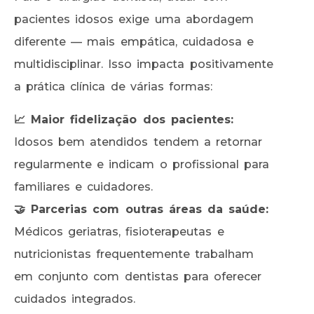
pacientes idosos exige uma abordagem
diferente — mais empática, cuidadosa e
multidisciplinar. Isso impacta positivamente
a prática clínica de várias formas:
📈 Maior fidelização dos pacientes:
Idosos bem atendidos tendem a retornar
regularmente e indicam o profissional para
familiares e cuidadores.
🤝 Parcerias com outras áreas da saúde:
Médicos geriatras, fisioterapeutas e
nutricionistas frequentemente trabalham
em conjunto com dentistas para oferecer
cuidados integrados.