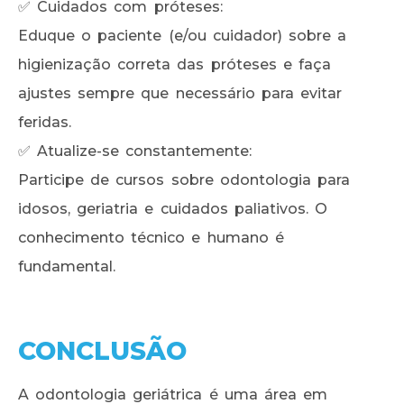
✅ Cuidados com próteses:
Eduque o paciente (e/ou cuidador) sobre a
higienização correta das próteses e faça
ajustes sempre que necessário para evitar
feridas.
✅ Atualize-se constantemente:
Participe de cursos sobre odontologia para
idosos, geriatria e cuidados paliativos. O
conhecimento técnico e humano é
fundamental.
CONCLUSÃO
A odontologia geriátrica é uma área em