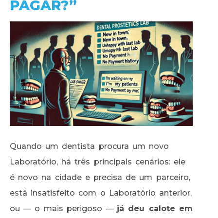
PAGAR?”
Quando um dentista procura um novo
Laboratório, há três principais cenários: ele
é novo na cidade e precisa de um parceiro,
está insatisfeito com o Laboratório anterior,
ou — o mais perigoso —
já deu calote em