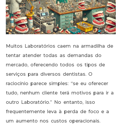
Muitos Laboratórios caem na armadilha de
tentar atender todas as demandas do
mercado, oferecendo todos os tipos de
serviços para diversos dentistas. O
raciocínio parece simples: “se eu oferecer
tudo, nenhum cliente terá motivos para ir a
outro Laboratório.” No entanto, isso
frequentemente leva à perda de foco e a
um aumento nos custos operacionais.