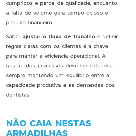
cumpridos e perda de qualidade, enquanto
a falta de volume gera tempo ocioso e
prejuízo financeiro.
Saber
ajustar o fluxo de trabalho
e definir
regras claras com os clientes é a chave
para manter a eficiência operacional. A
gestão dos processos deve ser criteriosa,
sempre mantendo um equilíbrio entre a
capacidade produtiva e as demandas dos
dentistas.
NÃO CAIA NESTAS
ARMADILHAS