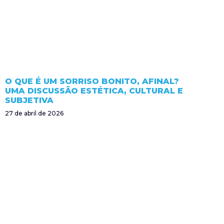
O QUE É UM SORRISO BONITO, AFINAL?
UMA DISCUSSÃO ESTÉTICA, CULTURAL E
SUBJETIVA
27 de abril de 2026