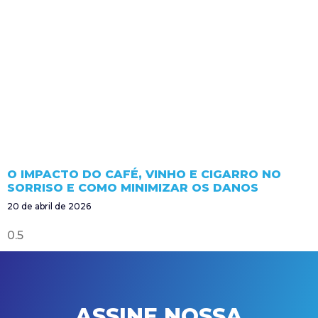
O IMPACTO DO CAFÉ, VINHO E CIGARRO NO
SORRISO E COMO MINIMIZAR OS DANOS
20 de abril de 2026
ASSINE NOSSA