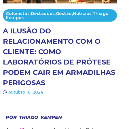
Colunistas
,
Destaques
,
Gestão
,
Notícias
,
Thiago
Kempen
A ILUSÃO DO
RELACIONAMENTO COM O
CLIENTE: COMO
LABORATÓRIOS DE PRÓTESE
PODEM CAIR EM ARMADILHAS
PERIGOSAS
outubro 18, 2024
POR THIAGO KEMPEN