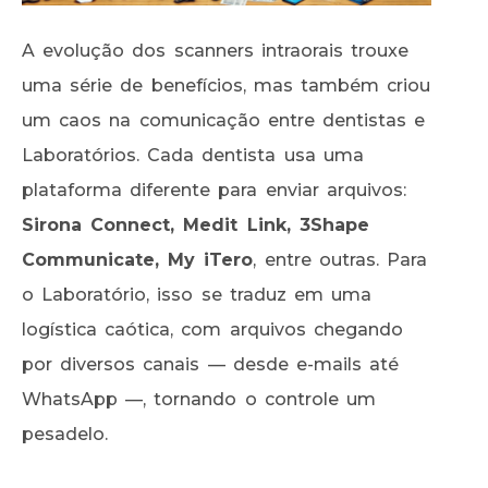
A evolução dos scanners intraorais trouxe
uma série de benefícios, mas também criou
um caos na comunicação entre dentistas e
Laboratórios. Cada dentista usa uma
plataforma diferente para enviar arquivos:
Sirona Connect, Medit Link, 3Shape
Communicate, My iTero
, entre outras. Para
o Laboratório, isso se traduz em uma
logística caótica, com arquivos chegando
por diversos canais — desde e-mails até
WhatsApp —, tornando o controle um
pesadelo.