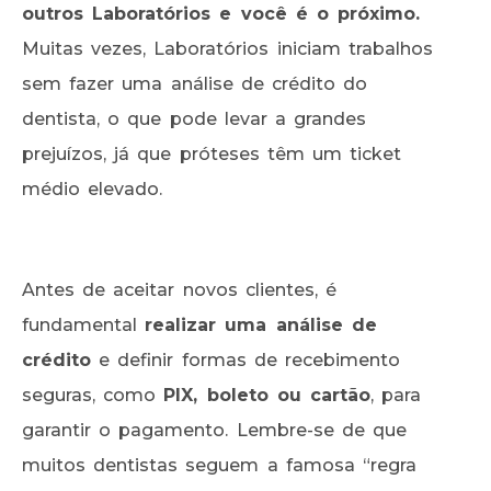
outros Laboratórios e você é o próximo.
Muitas vezes, Laboratórios iniciam trabalhos
sem fazer uma análise de crédito do
dentista, o que pode levar a grandes
prejuízos, já que próteses têm um ticket
médio elevado.
Antes de aceitar novos clientes, é
fundamental
realizar uma análise de
crédito
e definir formas de recebimento
seguras, como
PIX, boleto ou cartão
, para
garantir o pagamento. Lembre-se de que
muitos dentistas seguem a famosa “regra