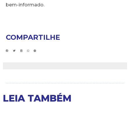
bem-informado.
COMPARTILHE
LEIA TAMBÉM