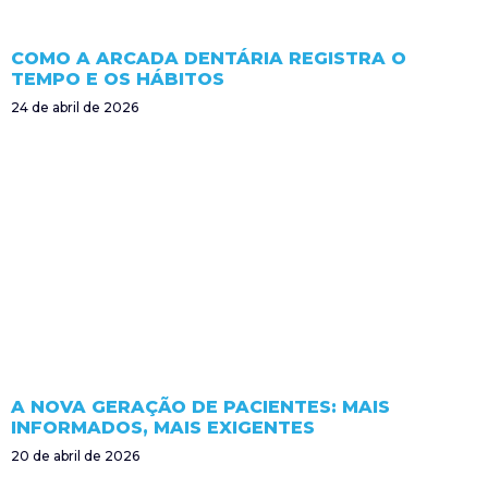
COMO A ARCADA DENTÁRIA REGISTRA O
TEMPO E OS HÁBITOS
24 de abril de 2026
A NOVA GERAÇÃO DE PACIENTES: MAIS
INFORMADOS, MAIS EXIGENTES
20 de abril de 2026