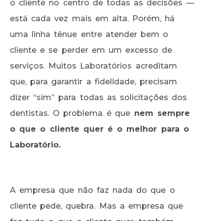
o cliente no centro de todas as decisões —
está cada vez mais em alta. Porém, há
uma linha tênue entre atender bem o
cliente e se perder em um excesso de
serviços. Muitos Laboratórios acreditam
que, para garantir a fidelidade, precisam
dizer “sim” para todas as solicitações dos
dentistas. O problema é que
nem sempre
o que o cliente quer é o melhor para o
Laboratório.
A empresa que não faz nada do que o
cliente pede, quebra. Mas a empresa que