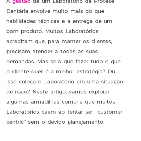
A
gestão
de um Laboratório de Prótese
Dentária envolve muito mais do que
habilidades técnicas e a entrega de um
bom produto. Muitos Laboratórios
acreditam que, para manter os clientes,
precisam atender a todas as suas
demandas. Mas será que fazer tudo o que
o cliente quer é a melhor estratégia? Ou
isso coloca o Laboratório em uma situação
de risco? Neste artigo, vamos explorar
algumas armadilhas comuns que muitos
Laboratórios caem ao tentar ser “customer
centric” sem o devido planejamento.