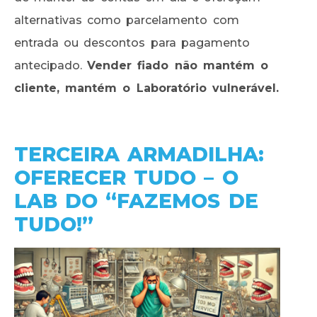
alternativas como parcelamento com
entrada ou descontos para pagamento
antecipado.
Vender fiado não mantém o
cliente, mantém o Laboratório vulnerável.
TERCEIRA ARMADILHA:
OFERECER TUDO – O
LAB DO “FAZEMOS DE
TUDO!”