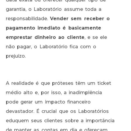
garantia, o Laboratório assume toda a
responsabilidade.
Vender sem receber o
pagamento imediato é basicamente
emprestar dinheiro ao cliente
, e se ele
não pagar, o Laboratório fica com o
prejuízo.
A realidade é que próteses têm um ticket
médio alto e, por isso, a inadimplência
pode gerar um impacto financeiro
devastador. É crucial que os Laboratórios
eduquem seus clientes sobre a importância
de manter as contas em dia e ofereçam