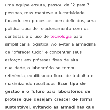
uma equipe enxuta, passou de 12 para 3
pessoas, mas manteve a lucratividade
focando em processos bem definidos, uma
política clara de relacionamento com os
dentistas e o uso de
tecnologia
para
simplificar a logística. Ao evitar a armadilha
de “oferecer tudo” e concentrar seus
esforços em próteses fixas de alta
qualidade, o laboratório se tornou
referência, equilibrando fluxo de trabalho e
maximizando resultados.
Esse tipo de
gestão é o futuro para laboratórios de
prótese que desejam crescer de forma
sustentável, evitando as armadilhas que