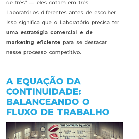
de três” — eles cotam em três
Laboratórios diferentes antes de escolher.
Isso significa que o Laboratório precisa ter
uma estratégia comercial e de
marketing eficiente
para se destacar
nesse processo competitivo.
A EQUAÇÃO DA
CONTINUIDADE:
BALANCEANDO O
FLUXO DE TRABALHO