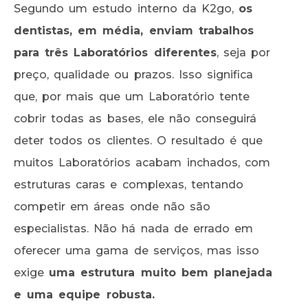
Segundo um estudo interno da K2go,
os
dentistas, em média, enviam trabalhos
para três Laboratórios diferentes
, seja por
preço, qualidade ou prazos. Isso significa
que, por mais que um Laboratório tente
cobrir todas as bases, ele não conseguirá
deter todos os clientes. O resultado é que
muitos Laboratórios acabam inchados, com
estruturas caras e complexas, tentando
competir em áreas onde não são
especialistas. Não há nada de errado em
oferecer uma gama de serviços, mas isso
exige
uma estrutura muito bem planejada
e uma equipe robusta.