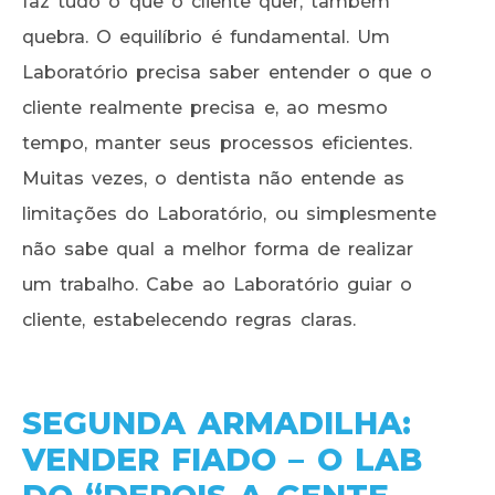
faz tudo o que o cliente quer, também
quebra. O equilíbrio é fundamental. Um
Laboratório precisa saber entender o que o
cliente realmente precisa e, ao mesmo
tempo, manter seus processos eficientes.
Muitas vezes, o dentista não entende as
limitações do Laboratório, ou simplesmente
não sabe qual a melhor forma de realizar
um trabalho. Cabe ao Laboratório guiar o
cliente, estabelecendo regras claras.
SEGUNDA ARMADILHA:
VENDER FIADO – O LAB