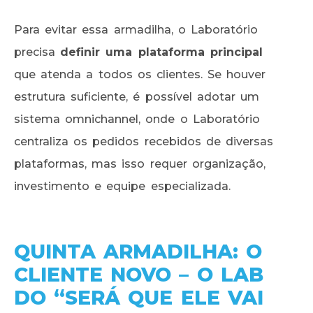
Para evitar essa armadilha, o Laboratório
precisa
definir uma plataforma principal
que atenda a todos os clientes. Se houver
estrutura suficiente, é possível adotar um
sistema omnichannel, onde o Laboratório
centraliza os pedidos recebidos de diversas
plataformas, mas isso requer organização,
investimento e equipe especializada.
QUINTA ARMADILHA: O
CLIENTE NOVO – O LAB
DO “SERÁ QUE ELE VAI