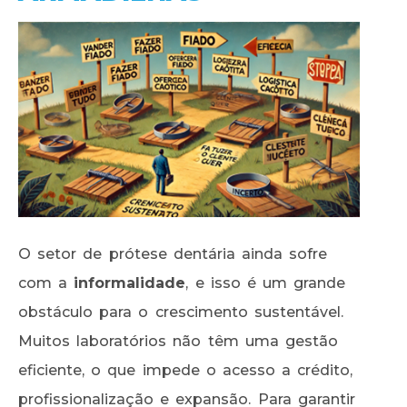
O setor de prótese dentária ainda sofre
com a
informalidade
, e isso é um grande
obstáculo para o crescimento sustentável.
Muitos laboratórios não têm uma gestão
eficiente, o que impede o acesso a crédito,
profissionalização e expansão. Para garantir