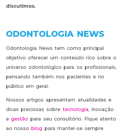
discutimos.
ODONTOLOGIA NEWS
Odontologia News tem como principal
objetivo oferecer um conteúdo rico sobre o
universo odontológico para os profissionais,
pensando também nos pacientes e no
público em geral.
Nossos artigos apresentam atualidades e
dicas preciosas sobre
tecnologia
, inovação
e
gestão
para seu consultório. Fique atento
ao nosso
blog
para manter-se sempre