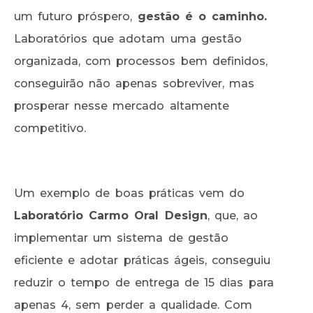
um futuro próspero,
gestão é o caminho.
Laboratórios que adotam uma gestão
organizada, com processos bem definidos,
conseguirão não apenas sobreviver, mas
prosperar nesse mercado altamente
competitivo.
Um exemplo de boas práticas vem do
Laboratório Carmo Oral Design
, que, ao
implementar um sistema de gestão
eficiente e adotar práticas ágeis, conseguiu
reduzir o tempo de entrega de 15 dias para
apenas 4, sem perder a qualidade. Com