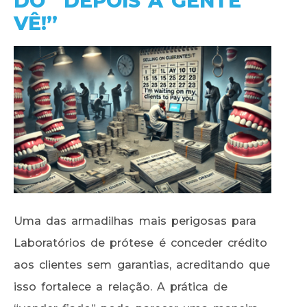
DO “DEPOIS A GENTE
VÊ!”
Uma das armadilhas mais perigosas para
Laboratórios de prótese é conceder crédito
aos clientes sem garantias, acreditando que
isso fortalece a relação. A prática de