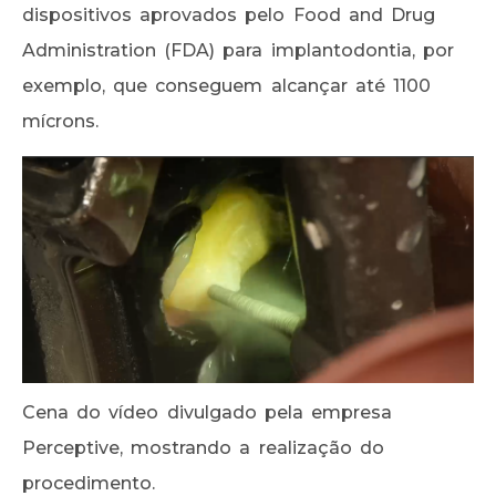
dispositivos aprovados pelo Food and Drug
Administration (FDA) para implantodontia, por
exemplo, que conseguem alcançar até 1100
mícrons.
Cena do vídeo divulgado pela empresa
Perceptive, mostrando a realização do
procedimento.