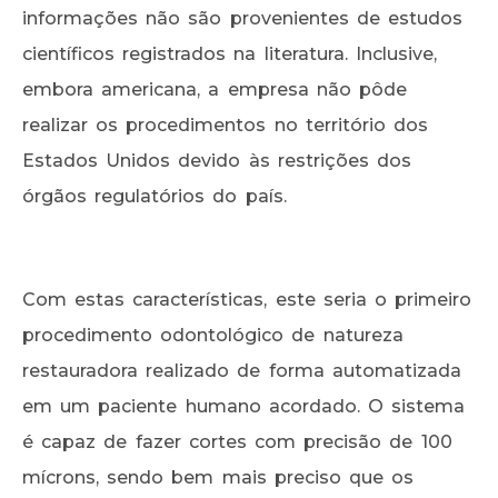
informações não são provenientes de estudos
científicos registrados na literatura. Inclusive,
embora americana, a empresa não pôde
realizar os procedimentos no território dos
Estados Unidos devido às restrições dos
órgãos regulatórios do país.
Com estas características, este seria o primeiro
procedimento odontológico de natureza
restauradora realizado de forma automatizada
em um paciente humano acordado. O sistema
é capaz de fazer cortes com precisão de 100
mícrons, sendo bem mais preciso que os