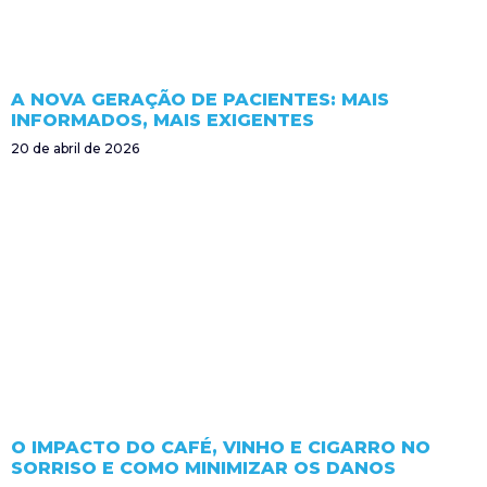
A NOVA GERAÇÃO DE PACIENTES: MAIS
INFORMADOS, MAIS EXIGENTES
20 de abril de 2026
O IMPACTO DO CAFÉ, VINHO E CIGARRO NO
SORRISO E COMO MINIMIZAR OS DANOS