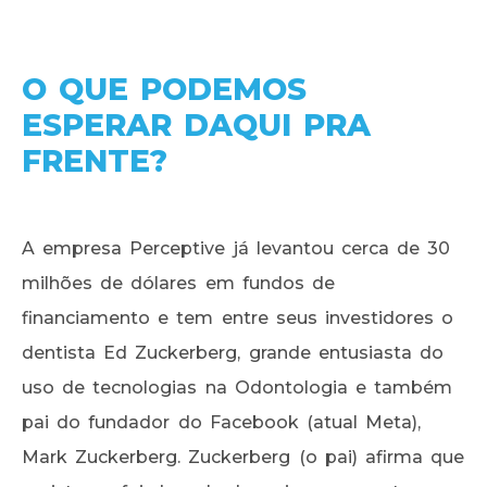
O QUE PODEMOS
ESPERAR DAQUI PRA
FRENTE?
A empresa Perceptive já levantou cerca de 30
milhões de dólares em fundos de
financiamento e tem entre seus investidores o
dentista Ed Zuckerberg, grande entusiasta do
uso de tecnologias na Odontologia e também
pai do fundador do Facebook (atual Meta),
Mark Zuckerberg. Zuckerberg (o pai) afirma que