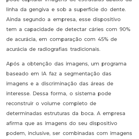
linha da gengiva e sob a superfície do dente.
Ainda segundo a empresa, esse dispositivo
tem a capacidade de detectar cáries com 90%
de acurácia, em comparação com 45% de
acurácia de radiografias tradicionais.
Após a obtenção das imagens, um programa
baseado em IA faz a segmentação das
imagens e a discriminação das áreas de
interesse. Dessa forma, o sistema pode
reconstruir o volume completo de
determinadas estruturas da boca. A empresa
afirma que as imagens do seu dispositivo
podem, inclusive, ser combinadas com imagens