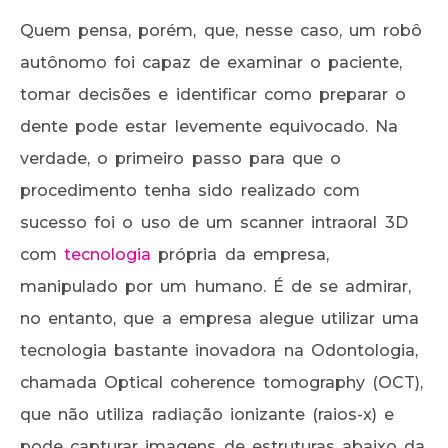
Quem pensa, porém, que, nesse caso, um robô
autônomo foi capaz de examinar o paciente,
tomar decisões e identificar como preparar o
dente pode estar levemente equivocado. Na
verdade, o primeiro passo para que o
procedimento tenha sido realizado com
sucesso foi o uso de um scanner intraoral 3D
com
tecnologia
própria da empresa,
manipulado por um humano. É de se admirar,
no entanto, que a empresa alegue utilizar uma
tecnologia bastante inovadora na Odontologia,
chamada Optical coherence tomography (OCT),
que não utiliza radiação ionizante (raios-x) e
pode capturar imagens de estruturas abaixo da