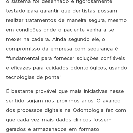
o sistema foi desenhado e rigorosamente
testado para garantir que dentistas possam
realizar tratamentos de maneira segura, mesmo
em condições onde o paciente venha a se
mexer na cadeira. Ainda segundo ele, o
compromisso da empresa com segurança é
“fundamental para fornecer soluções confiáveis
e eficazes para cuidados odontológicos, usando
tecnologias de ponta”.
É bastante provável que mais iniciativas nesse
sentido surjam nos próximos anos. O avanço
dos processos digitais na Odontologia fez com
que cada vez mais dados clínicos fossem
gerados e armazenados em formato