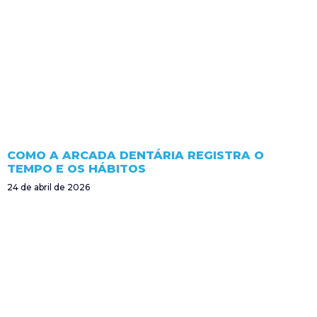
COMO A ARCADA DENTÁRIA REGISTRA O
TEMPO E OS HÁBITOS
24 de abril de 2026