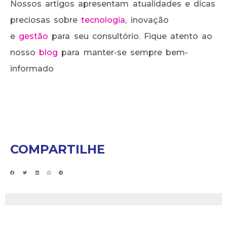
Nossos artigos apresentam atualidades e dicas
preciosas sobre
tecnologia
, inovação
e
gestão
para seu consultório. Fique atento ao
nosso
blog
para manter-se sempre bem-
informado
COMPARTILHE