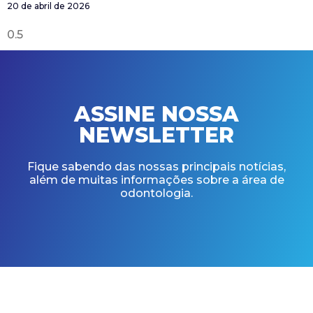
20 de abril de 2026
ASSINE NOSSA
NEWSLETTER
Fique sabendo das nossas principais notícias,
além de muitas informações sobre a área de
odontologia.