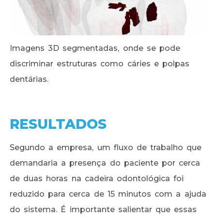
Imagens 3D segmentadas, onde se pode
discriminar estruturas como cáries e polpas
dentárias.
RESULTADOS
Segundo a empresa, um fluxo de trabalho que
demandaria a presença do paciente por cerca
de duas horas na cadeira odontológica foi
reduzido para cerca de 15 minutos com a ajuda
do sistema. É importante salientar que essas