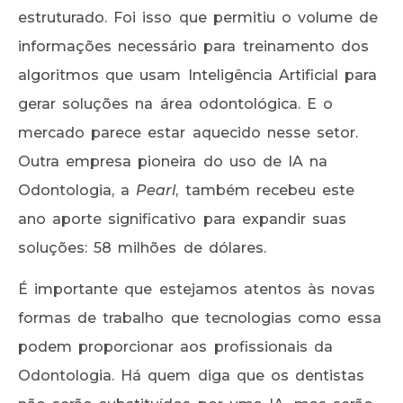
estruturado. Foi isso que permitiu o volume de
informações necessário para treinamento dos
algoritmos que usam Inteligência Artificial para
gerar soluções na área odontológica. E o
mercado parece estar aquecido nesse setor.
Outra empresa pioneira do uso de IA na
Odontologia, a
Pearl
, também recebeu este
ano aporte significativo para expandir suas
soluções: 58 milhões de dólares.
É importante que estejamos atentos às novas
formas de trabalho que tecnologias como essa
podem proporcionar aos profissionais da
Odontologia. Há quem diga que os dentistas