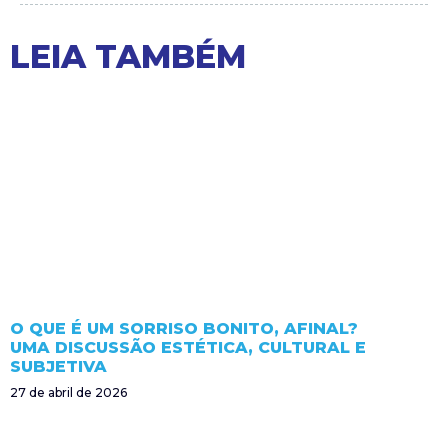
LEIA TAMBÉM
O QUE É UM SORRISO BONITO, AFINAL?
UMA DISCUSSÃO ESTÉTICA, CULTURAL E
SUBJETIVA
27 de abril de 2026