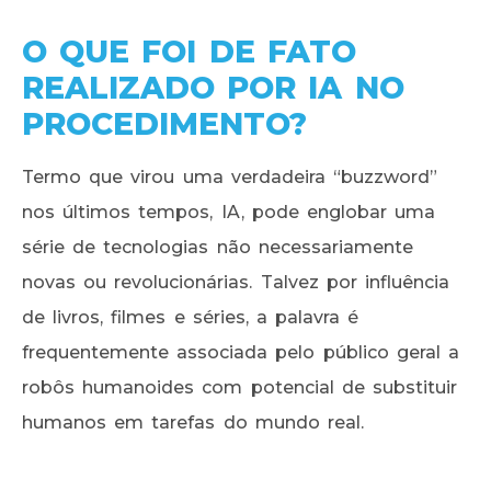
O QUE FOI DE FATO
REALIZADO POR IA NO
PROCEDIMENTO?
Termo que virou uma verdadeira “buzzword”
nos últimos tempos, IA, pode englobar uma
série de tecnologias não necessariamente
novas ou revolucionárias. Talvez por influência
de livros, filmes e séries, a palavra é
frequentemente associada pelo público geral a
robôs humanoides com potencial de substituir
humanos em tarefas do mundo real.