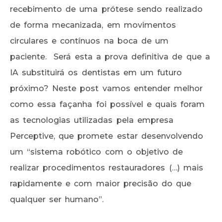
recebimento de uma prótese sendo realizado
de forma mecanizada, em movimentos
circulares e contínuos na boca de um
paciente. Será esta a prova definitiva de que a
IA substituirá os dentistas em um futuro
próximo? Neste post vamos entender melhor
como essa façanha foi possível e quais foram
as tecnologias utilizadas pela empresa
Perceptive, que promete estar desenvolvendo
um “sistema robótico com o objetivo de
realizar procedimentos restauradores (…) mais
rapidamente e com maior precisão do que
qualquer ser humano”.