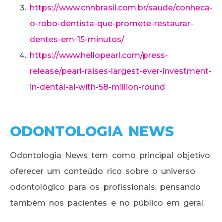
https://www.cnnbrasil.com.br/saude/conheca-
o-robo-dentista-que-promete-restaurar-
dentes-em-15-minutos/
https://www.hellopearl.com/press-
release/pearl-raises-largest-ever-investment-
in-dental-ai-with-58-million-round
ODONTOLOGIA NEWS
Odontologia News tem como principal objetivo
oferecer um conteúdo rico sobre o universo
odontológico para os profissionais, pensando
também nos pacientes e no público em geral.