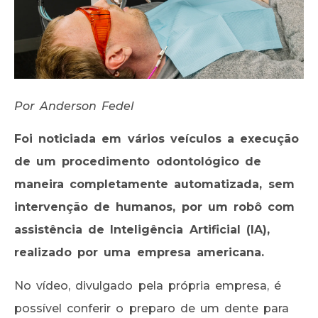
Por Anderson Fedel
Foi noticiada em vários veículos a execução
de um procedimento odontológico de
maneira completamente automatizada, sem
intervenção de humanos, por um robô com
assistência de Inteligência Artificial (IA),
realizado por uma empresa americana.
No vídeo, divulgado pela própria empresa, é
possível conferir o preparo de um dente para