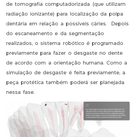
de tomografia computadorizada (que utilizam
radiação ionizante) para localização da polpa
dentária em relação a possíveis cáries. Depois
do escaneamento e da segmentação
realizados, o sistema robótico é programado
previamente para fazer o desgaste no dente
de acordo com a orientação humana. Como a
simulação de desgaste é feita previamente, a
peça protética também poderá ser planejada
nessa fase.