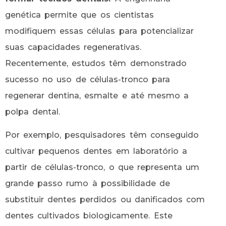
genética permite que os cientistas
modifiquem essas células para potencializar
suas capacidades regenerativas.
Recentemente, estudos têm demonstrado
sucesso no uso de células-tronco para
regenerar dentina, esmalte e até mesmo a
polpa dental.
Por exemplo, pesquisadores têm conseguido
cultivar pequenos dentes em laboratório a
partir de células-tronco, o que representa um
grande passo rumo à possibilidade de
substituir dentes perdidos ou danificados com
dentes cultivados biologicamente. Este