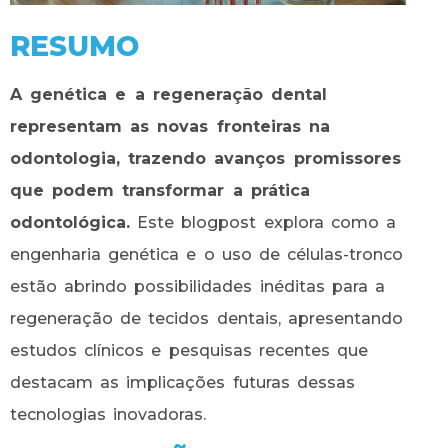
RESUMO
A genética e a regeneração dental
representam as novas fronteiras na
odontologia, trazendo avanços promissores
que podem transformar a prática
odontológica.
Este blogpost explora como a
engenharia genética e o uso de células-tronco
estão abrindo possibilidades inéditas para a
regeneração de tecidos dentais, apresentando
estudos clínicos e pesquisas recentes que
destacam as implicações futuras dessas
tecnologias inovadoras.