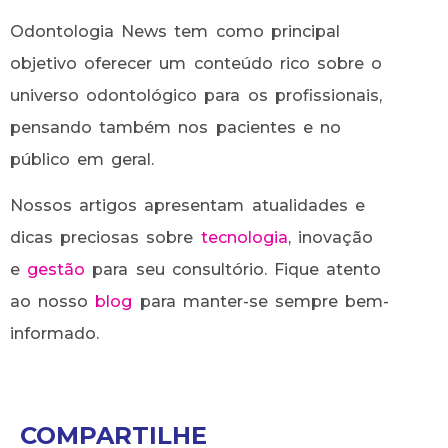
Odontologia News tem como principal
objetivo oferecer um conteúdo rico sobre o
universo odontológico para os profissionais,
pensando também nos pacientes e no
público em geral.
Nossos artigos apresentam atualidades e
dicas preciosas sobre
tecnologia
, inovação
e
gestão
para seu consultório. Fique atento
ao nosso
blog
para manter-se sempre bem-
informado.
COMPARTILHE