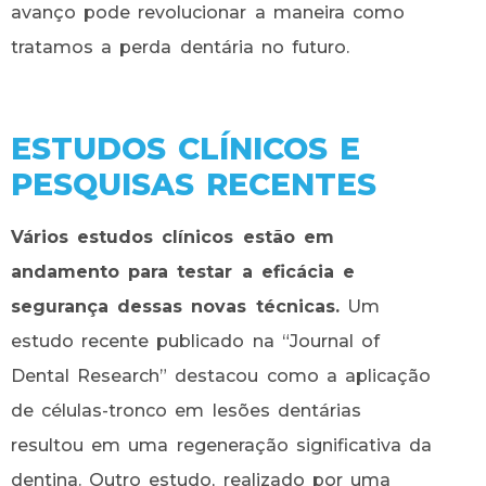
avanço pode revolucionar a maneira como
tratamos a perda dentária no futuro.
ESTUDOS CLÍNICOS E
PESQUISAS RECENTES
Vários estudos clínicos estão em
andamento para testar a eficácia e
segurança dessas novas técnicas.
Um
estudo recente publicado na “Journal of
Dental Research” destacou como a aplicação
de células-tronco em lesões dentárias
resultou em uma regeneração significativa da
dentina. Outro estudo, realizado por uma