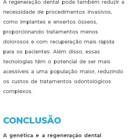
A regeneração dental pode também reduzir a
necessidade de procedimentos invasivos,
como implantes e enxertos ósseos,
proporcionando tratamentos menos
dolorosos e com recuperação mais rápida
para os pacientes. Além disso, essas
tecnologias têm o potencial de ser mais
acessíveis a uma população maior, reduzindo
os custos de tratamentos odontológicos
complexos.
CONCLUSÃO
A genética e a regeneração dental