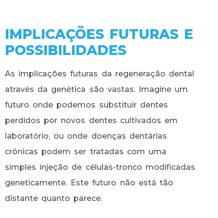
IMPLICAÇÕES FUTURAS E
POSSIBILIDADES
As implicações futuras da regeneração dental
através da genética são vastas. Imagine um
futuro onde podemos substituir dentes
perdidos por novos dentes cultivados em
laboratório, ou onde doenças dentárias
crônicas podem ser tratadas com uma
simples injeção de células-tronco modificadas
geneticamente. Este futuro não está tão
distante quanto parece.