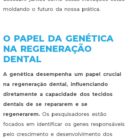
moldando o futuro da nossa prática.
O PAPEL DA GENÉTICA
NA REGENERAÇÃO
DENTAL
A genética desempenha um papel crucial
na regeneração dental, influenciando
diretamente a capacidade dos tecidos
dentais de se repararem e se
regenerarem.
Os pesquisadores estão
focados em identificar os genes responsáveis
pelo crescimento e desenvolvimento dos