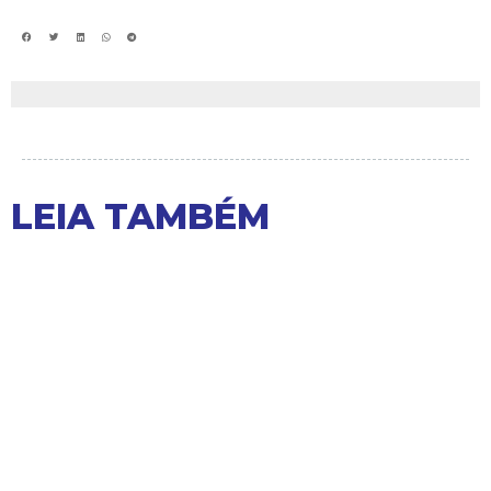
LEIA TAMBÉM