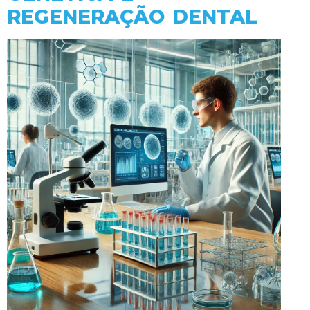
REGENERAÇÃO DENTAL