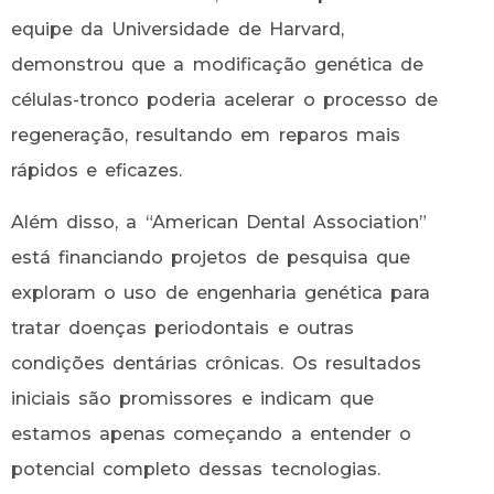
equipe da Universidade de Harvard,
demonstrou que a modificação genética de
células-tronco poderia acelerar o processo de
regeneração, resultando em reparos mais
rápidos e eficazes.
Além disso, a “American Dental Association”
está financiando projetos de pesquisa que
exploram o uso de engenharia genética para
tratar doenças periodontais e outras
condições dentárias crônicas. Os resultados
iniciais são promissores e indicam que
estamos apenas começando a entender o
potencial completo dessas tecnologias.