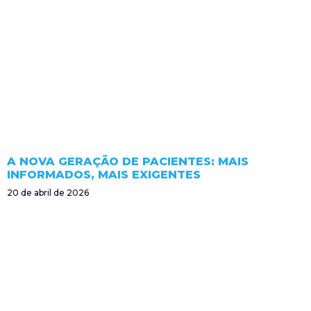
A NOVA GERAÇÃO DE PACIENTES: MAIS
INFORMADOS, MAIS EXIGENTES
20 de abril de 2026