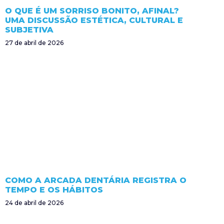
O QUE É UM SORRISO BONITO, AFINAL?
UMA DISCUSSÃO ESTÉTICA, CULTURAL E
SUBJETIVA
27 de abril de 2026
COMO A ARCADA DENTÁRIA REGISTRA O
TEMPO E OS HÁBITOS
24 de abril de 2026