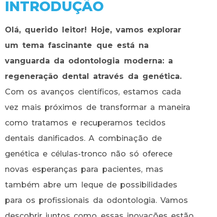
INTRODUÇÃO
Olá, querido leitor! Hoje, vamos explorar
um tema fascinante que está na
vanguarda da odontologia moderna: a
regeneração dental através da genética.
Com os avanços científicos, estamos cada
vez mais próximos de transformar a maneira
como tratamos e recuperamos tecidos
dentais danificados. A combinação de
genética e células-tronco não só oferece
novas esperanças para pacientes, mas
também abre um leque de possibilidades
para os profissionais da odontologia. Vamos
descobrir juntos como essas inovações estão