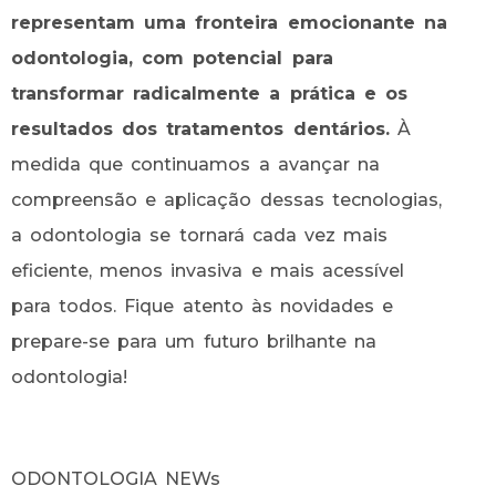
representam uma fronteira emocionante na
odontologia, com potencial para
transformar radicalmente a prática e os
resultados dos tratamentos dentários.
À
medida que continuamos a avançar na
compreensão e aplicação dessas tecnologias,
a odontologia se tornará cada vez mais
eficiente, menos invasiva e mais acessível
para todos. Fique atento às novidades e
prepare-se para um futuro brilhante na
odontologia!
ODONTOLOGIA NEWs