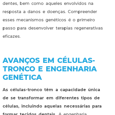
dentes, bem como aqueles envolvidos na
resposta a danos e doenças. Compreender
esses mecanismos genéticos é o primeiro
passo para desenvolver terapias regenerativas
eficazes.
AVANÇOS EM CÉLULAS-
TRONCO E ENGENHARIA
GENÉTICA
As células-tronco têm a capacidade única
de se transformar em diferentes tipos de
células, incluindo aquelas necessárias para
formar tecidos dentais.
A engenharia