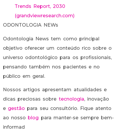
Trends Report, 2030
(grandviewresearch.com)
ODONTOLOGIA NEWs
Odontologia News tem como principal
objetivo oferecer um conteúdo rico sobre o
universo odontológico para os profissionais,
pensando também nos pacientes e no
público em geral.
Nossos artigos apresentam atualidades e
dicas preciosas sobre
tecnologia
, inovação
e
gestão
para seu consultório. Fique atento
ao nosso
blog
para manter-se sempre bem-
informad