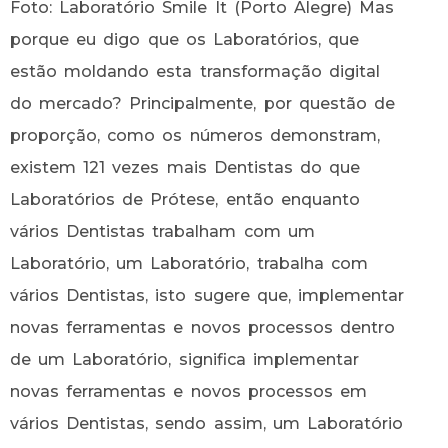
Foto: Laboratório Smile It (Porto Alegre) Mas
porque eu digo que os Laboratórios, que
estão moldando esta transformação digital
do mercado? Principalmente, por questão de
proporção, como os números demonstram,
existem 121 vezes mais Dentistas do que
Laboratórios de Prótese, então enquanto
vários Dentistas trabalham com um
Laboratório, um Laboratório, trabalha com
vários Dentistas, isto sugere que, implementar
novas ferramentas e novos processos dentro
de um Laboratório, significa implementar
novas ferramentas e novos processos em
vários Dentistas, sendo assim, um Laboratório