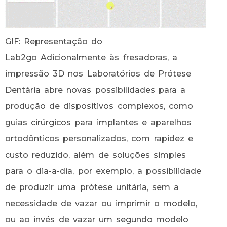
GIF: Representação do
Lab2go Adicionalmente às fresadoras, a
impressão 3D nos Laboratórios de Prótese
Dentária abre novas possibilidades para a
produção de dispositivos complexos, como
guias cirúrgicos para implantes e aparelhos
ortodônticos personalizados, com rapidez e
custo reduzido, além de soluções simples
para o dia-a-dia, por exemplo, a possibilidade
de produzir uma prótese unitária, sem a
necessidade de vazar ou imprimir o modelo,
ou ao invés de vazar um segundo modelo