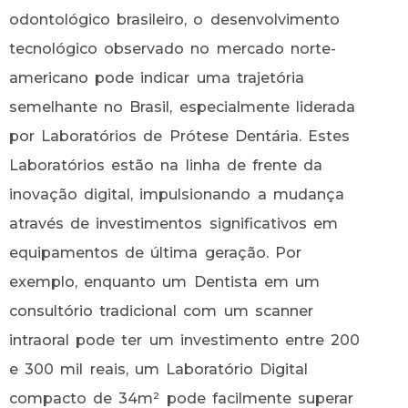
odontológico brasileiro, o desenvolvimento
tecnológico observado no mercado norte-
americano pode indicar uma trajetória
semelhante no Brasil, especialmente liderada
por Laboratórios de Prótese Dentária. Estes
Laboratórios estão na linha de frente da
inovação digital, impulsionando a mudança
através de investimentos significativos em
equipamentos de última geração. Por
exemplo, enquanto um Dentista em um
consultório tradicional com um scanner
intraoral pode ter um investimento entre 200
e 300 mil reais, um Laboratório Digital
compacto de 34m² pode facilmente superar