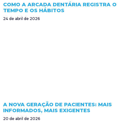
COMO A ARCADA DENTÁRIA REGISTRA O
TEMPO E OS HÁBITOS
24 de abril de 2026
A NOVA GERAÇÃO DE PACIENTES: MAIS
INFORMADOS, MAIS EXIGENTES
20 de abril de 2026