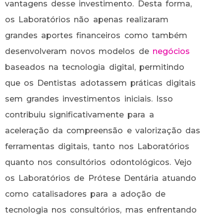
vantagens desse investimento. Desta forma,
os Laboratórios não apenas realizaram
grandes aportes financeiros como também
desenvolveram novos modelos de
negócios
baseados na tecnologia digital, permitindo
que os Dentistas adotassem práticas digitais
sem grandes investimentos iniciais. Isso
contribuiu significativamente para a
aceleração da compreensão e valorização das
ferramentas digitais, tanto nos Laboratórios
quanto nos consultórios odontológicos. Vejo
os Laboratórios de Prótese Dentária atuando
como catalisadores para a adoção de
tecnologia nos consultórios, mas enfrentando