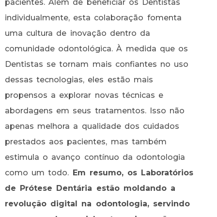
pacientes. Além de beneficiar os Dentistas
individualmente, esta colaboração fomenta
uma cultura de inovação dentro da
comunidade odontológica. À medida que os
Dentistas se tornam mais confiantes no uso
dessas tecnologias, eles estão mais
propensos a explorar novas técnicas e
abordagens em seus tratamentos. Isso não
apenas melhora a qualidade dos cuidados
prestados aos pacientes, mas também
estimula o avanço contínuo da odontologia
como um todo.
Em resumo, os Laboratórios
de Prótese Dentária estão moldando a
revolução digital na odontologia, servindo