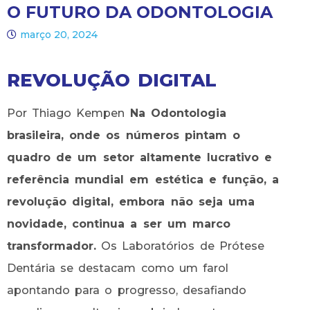
O FUTURO DA ODONTOLOGIA
março 20, 2024
REVOLUÇÃO DIGITAL
Por Thiago Kempen
Na Odontologia
brasileira, onde os números pintam o
quadro de um setor altamente lucrativo e
referência mundial em estética e função, a
revolução digital, embora não seja uma
novidade, continua a ser um marco
transformador.
Os Laboratórios de Prótese
Dentária se destacam como um farol
apontando para o progresso, desafiando