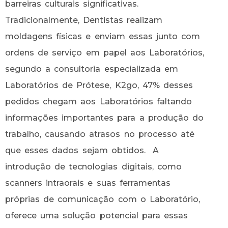
barreiras culturais significativas.
Tradicionalmente, Dentistas realizam
moldagens físicas e enviam essas junto com
ordens de serviço em papel aos Laboratórios,
segundo a consultoria especializada em
Laboratórios de Prótese, K2go, 47% desses
pedidos chegam aos Laboratórios faltando
informações importantes para a produção do
trabalho, causando atrasos no processo até
que esses dados sejam obtidos. A
introdução de tecnologias digitais, como
scanners intraorais e suas ferramentas
próprias de comunicação com o Laboratório,
oferece uma solução potencial para essas