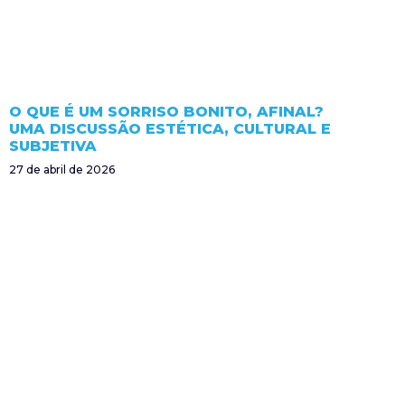
O QUE É UM SORRISO BONITO, AFINAL?
UMA DISCUSSÃO ESTÉTICA, CULTURAL E
SUBJETIVA
27 de abril de 2026