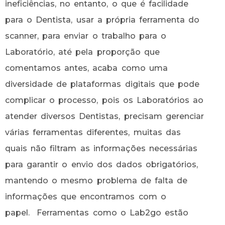
ineficiências, no entanto, o que é facilidade
para o Dentista, usar a própria ferramenta do
scanner, para enviar o trabalho para o
Laboratório, até pela proporção que
comentamos antes, acaba como uma
diversidade de plataformas digitais que pode
complicar o processo, pois os Laboratórios ao
atender diversos Dentistas, precisam gerenciar
várias ferramentas diferentes, muitas das
quais não filtram as informações necessárias
para garantir o envio dos dados obrigatórios,
mantendo o mesmo problema de falta de
informações que encontramos com o
papel. Ferramentas como o Lab2go estão