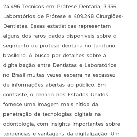
24.496 Técnicos em Prótese Dentária, 3.356
Laboratórios de Prótese e 409.248 Cirurgiões-
Dentistas. Essas estatísticas representam
alguns dos raros dados disponíveis sobre o
segmento de prótese dentária no território
brasileiro. A busca por detalhes sobre a
digitalização entre Dentistas e Laboratórios
no Brasil muitas vezes esbarra na escassez
de informações abertas ao público. Em
contraste, o cenário nos Estados Unidos
fornece uma imagem mais nítida da
penetração de tecnologias digitais na
odontologia, com insights importantes sobre
tendências e vantagens da digitalização. Um