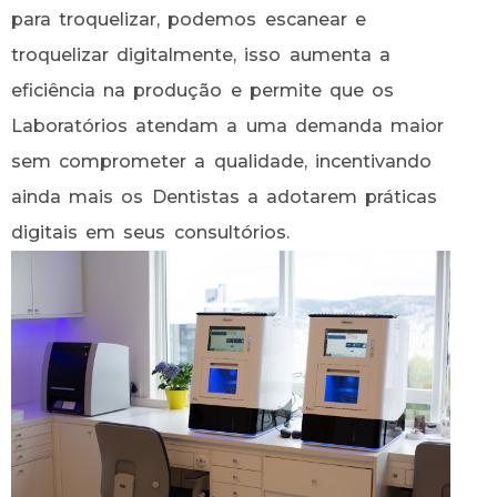
para troquelizar, podemos escanear e
troquelizar digitalmente, isso aumenta a
eficiência na produção e permite que os
Laboratórios atendam a uma demanda maior
sem comprometer a qualidade, incentivando
ainda mais os Dentistas a adotarem práticas
digitais em seus consultórios.