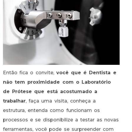
Então fica o convite,
você que é Dentista e
não tem proximidade com o Laboratório
de Prótese que está acostumado a
trabalhar
, faça uma visita, conheça a
estrutura, entenda como funcionam os
processos e se disponibilize a testar as novas
ferramentas, você pode se surpreender com