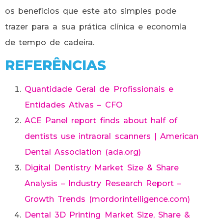
os benefícios que este ato simples pode
trazer para a sua prática clínica e economia
de tempo de cadeira.
REFERÊNCIAS
Quantidade Geral de Profissionais e
Entidades Ativas – CFO
ACE Panel report finds about half of
dentists use intraoral scanners | American
Dental Association (ada.org)
Digital Dentistry Market Size & Share
Analysis – Industry Research Report –
Growth Trends (mordorintelligence.com)
Dental 3D Printing Market Size, Share &