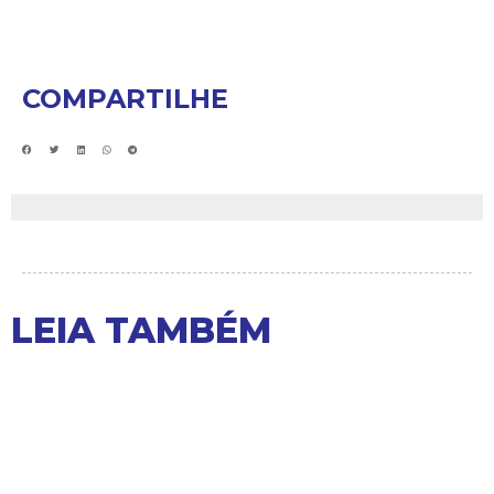
COMPARTILHE
LEIA TAMBÉM