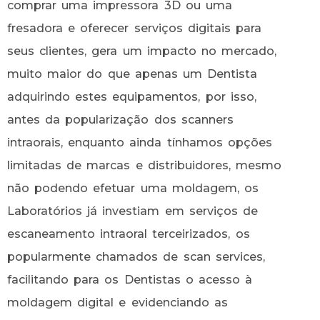
comprar uma impressora 3D ou uma
fresadora e oferecer serviços digitais para
seus clientes, gera um impacto no mercado,
muito maior do que apenas um Dentista
adquirindo estes equipamentos, por isso,
antes da popularização dos scanners
intraorais, enquanto ainda tínhamos opções
limitadas de marcas e distribuidores, mesmo
não podendo efetuar uma moldagem, os
Laboratórios já investiam em serviços de
escaneamento intraoral terceirizados, os
popularmente chamados de scan services,
facilitando para os Dentistas o acesso à
moldagem digital e evidenciando as