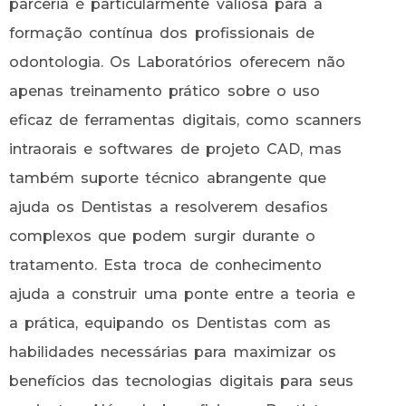
parceria é particularmente valiosa para a
formação contínua dos profissionais de
odontologia. Os Laboratórios oferecem não
apenas treinamento prático sobre o uso
eficaz de ferramentas digitais, como scanners
intraorais e softwares de projeto CAD, mas
também suporte técnico abrangente que
ajuda os Dentistas a resolverem desafios
complexos que podem surgir durante o
tratamento. Esta troca de conhecimento
ajuda a construir uma ponte entre a teoria e
a prática, equipando os Dentistas com as
habilidades necessárias para maximizar os
benefícios das tecnologias digitais para seus