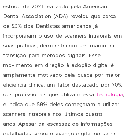
estudo de 2021 realizado pela American
Dental Association (ADA) revelou que cerca
de 53% dos Dentistas americanos já
incorporaram o uso de scanners intraorais em
suas práticas, demonstrando um marco na
transição para métodos digitais. Esse
movimento em direção à adoção digital é
amplamente motivado pela busca por maior
eficiência clínica, um fator destacado por 70%
dos profissionais que utilizam essa
tecnologia
,
e indica que 58% deles começaram a utilizar
scanners intraorais nos últimos quatro
anos. Apesar da escassez de informações
detalhadas sobre o avanço digital no setor