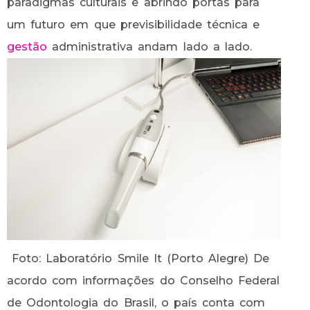
paradigmas culturais e abrindo portas para
um futuro em que previsibilidade técnica e
gestão
administrativa andam lado a lado.
Foto: Laboratório Smile It (Porto Alegre) De
acordo com informações do Conselho Federal
de Odontologia do Brasil, o país conta com