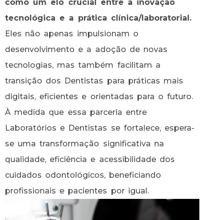
como um elo crucial entre a inovação
tecnológica e a prática clínica/laboratorial.
Eles não apenas impulsionam o
desenvolvimento e a adoção de novas
tecnologias, mas também facilitam a
transição dos Dentistas para práticas mais
digitais, eficientes e orientadas para o futuro.
À medida que essa parceria entre
Laboratórios e Dentistas se fortalece, espera-
se uma transformação significativa na
qualidade, eficiência e acessibilidade dos
cuidados odontológicos, beneficiando
profissionais e pacientes por igual.