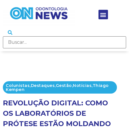
Colunistas
,
Destaques
,
Gestão
,
Notícias
,
Thiago
Kempen
REVOLUÇÃO DIGITAL: COMO
OS LABORATÓRIOS DE
PRÓTESE ESTÃO MOLDANDO