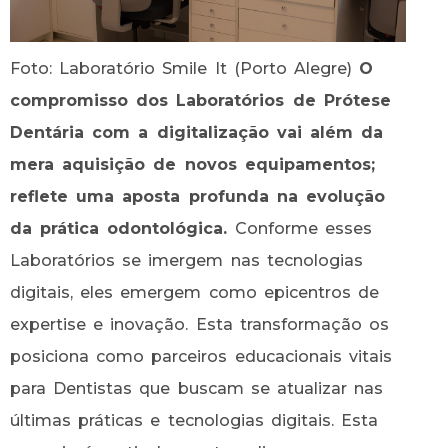
Foto: Laboratório Smile It (Porto Alegre)
O
compromisso dos Laboratórios de Prótese
Dentária com a digitalização vai além da
mera aquisição de novos equipamentos;
reflete uma aposta profunda na evolução
da prática odontológica.
Conforme esses
Laboratórios se imergem nas tecnologias
digitais, eles emergem como epicentros de
expertise e inovação. Esta transformação os
posiciona como parceiros educacionais vitais
para Dentistas que buscam se atualizar nas
últimas práticas e tecnologias digitais. Esta