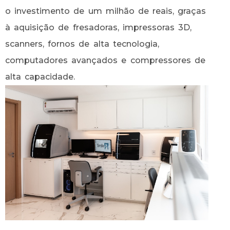
o investimento de um milhão de reais, graças
à aquisição de fresadoras, impressoras 3D,
scanners, fornos de alta tecnologia,
computadores avançados e compressores de
alta capacidade.