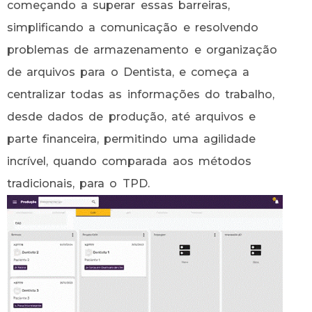
começando a superar essas barreiras,
simplificando a comunicação e resolvendo
problemas de armazenamento e organização
de arquivos para o Dentista, e começa a
centralizar todas as informações do trabalho,
desde dados de produção, até arquivos e
parte financeira, permitindo uma agilidade
incrível, quando comparada aos métodos
tradicionais, para o TPD.