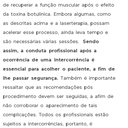
de recuperar a função muscular após o efeito
da toxina botulínica. Embora algumas, como
as descritas acima e a laserterapia, possam
acelerar esse processo, ainda leva tempo e
são necessárias várias sessões.
Sendo
assim, a conduta profissional após a
ocorrência de uma intercorrência é
essencial para acolher o paciente, a fim de
lhe passar segurança.
Também é importante
ressaltar que as recomendações pós
procedimento devem ser seguidas, a afim de
não corroborar o aparecimento de tais
complicações. Todos os profissionais estão
sujeitos a intercorrências, portanto, é