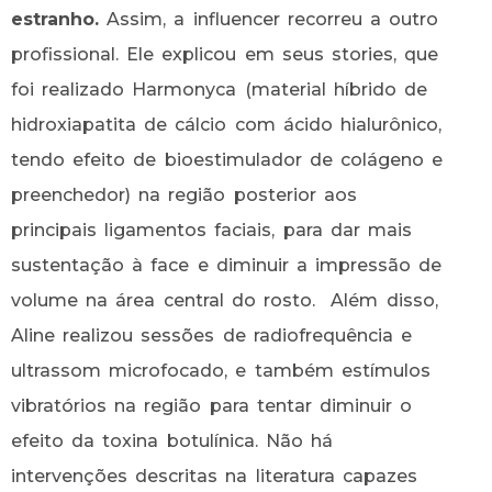
estranho.
Assim, a influencer recorreu a outro
profissional. Ele explicou em seus stories, que
foi realizado Harmonyca (material híbrido de
hidroxiapatita de cálcio com ácido hialurônico,
tendo efeito de bioestimulador de colágeno e
preenchedor) na região posterior aos
principais ligamentos faciais, para dar mais
sustentação à face e diminuir a impressão de
volume na área central do rosto. Além disso,
Aline realizou sessões de radiofrequência e
ultrassom microfocado, e também estímulos
vibratórios na região para tentar diminuir o
efeito da toxina botulínica. Não há
intervenções descritas na literatura capazes