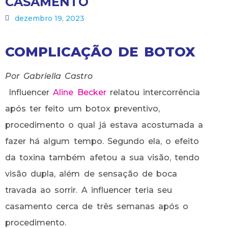
CASAMENTO
dezembro 19, 2023
COMPLICAÇÃO DE BOTOX
Por Gabriella Castro
Influencer
Aline Becker
relatou intercorrência
após ter feito um botox preventivo,
procedimento o qual já estava acostumada a
fazer há algum tempo. Segundo ela, o efeito
da toxina também afetou a sua visão, tendo
visão dupla, além de sensação de boca
travada ao sorrir. A influencer teria seu
casamento cerca de três semanas após o
procedimento.