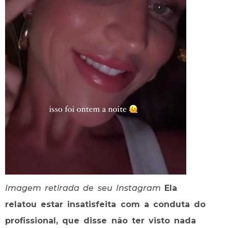
Imagem retirada de seu Instagram
Ela
relatou estar insatisfeita com a conduta do
profissional, que disse não ter visto nada