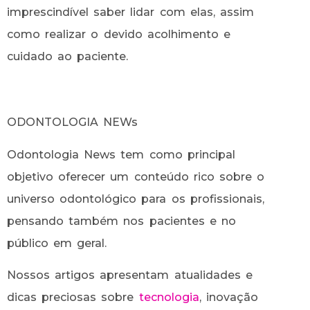
imprescindível saber lidar com elas, assim
como realizar o devido acolhimento e
cuidado ao paciente.
ODONTOLOGIA NEWs
Odontologia News tem como principal
objetivo oferecer um conteúdo rico sobre o
universo odontológico para os profissionais,
pensando também nos pacientes e no
público em geral.
Nossos artigos apresentam atualidades e
dicas preciosas sobre
tecnologia
, inovação