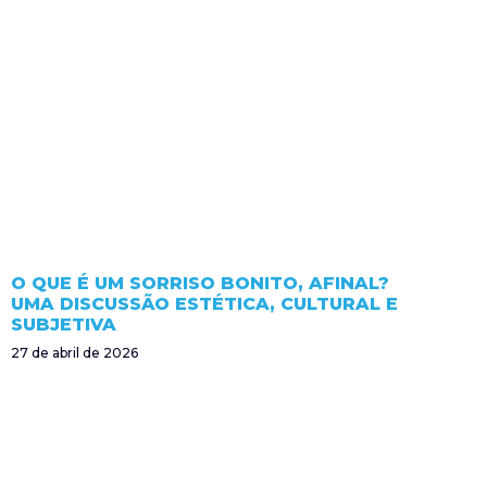
O QUE É UM SORRISO BONITO, AFINAL?
UMA DISCUSSÃO ESTÉTICA, CULTURAL E
SUBJETIVA
27 de abril de 2026