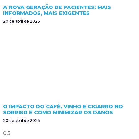
A NOVA GERAÇÃO DE PACIENTES: MAIS
INFORMADOS, MAIS EXIGENTES
20 de abril de 2026
O IMPACTO DO CAFÉ, VINHO E CIGARRO NO
SORRISO E COMO MINIMIZAR OS DANOS
20 de abril de 2026