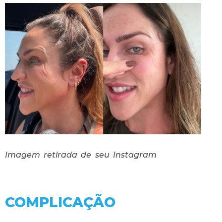
Imagem retirada de seu Instagram
COMPLICAÇÃO