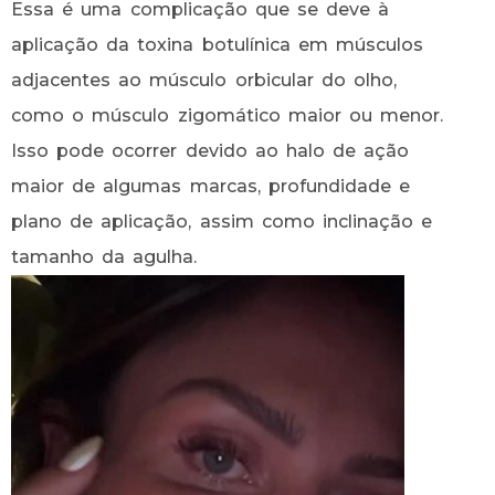
Essa é uma complicação que se deve à
aplicação da toxina botulínica em músculos
adjacentes ao músculo orbicular do olho,
como o músculo zigomático maior ou menor.
Isso pode ocorrer devido ao halo de ação
maior de algumas marcas, profundidade e
plano de aplicação, assim como inclinação e
tamanho da agulha.