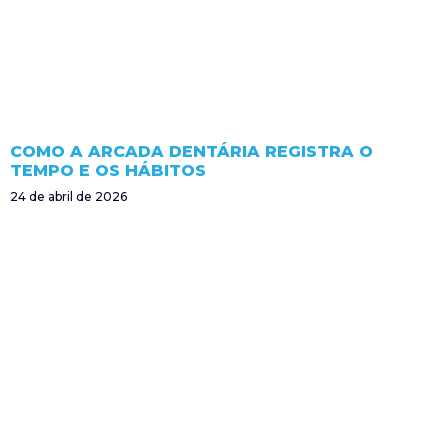
COMO A ARCADA DENTÁRIA REGISTRA O
TEMPO E OS HÁBITOS
24 de abril de 2026