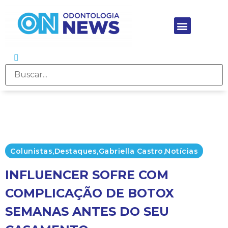
Colunistas
,
Destaques
,
Gabriella Castro
,
Notícias
INFLUENCER SOFRE COM
COMPLICAÇÃO DE BOTOX
SEMANAS ANTES DO SEU