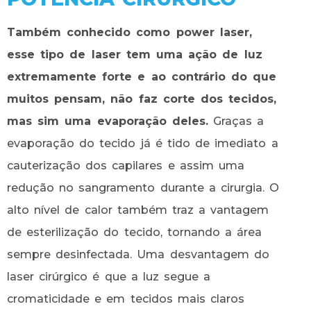
Também conhecido como power laser,
esse tipo de laser tem uma ação de luz
extremamente forte e ao contrário do que
muitos pensam, não faz corte dos tecidos,
mas sim uma evaporação deles.
Graças a
evaporação do tecido já é tido de imediato a
cauterização dos capilares e assim uma
redução no sangramento durante a cirurgia. O
alto nível de calor também traz a vantagem
de esterilização do tecido, tornando a área
sempre desinfectada. Uma desvantagem do
laser cirúrgico é que a luz segue a
cromaticidade e em tecidos mais claros