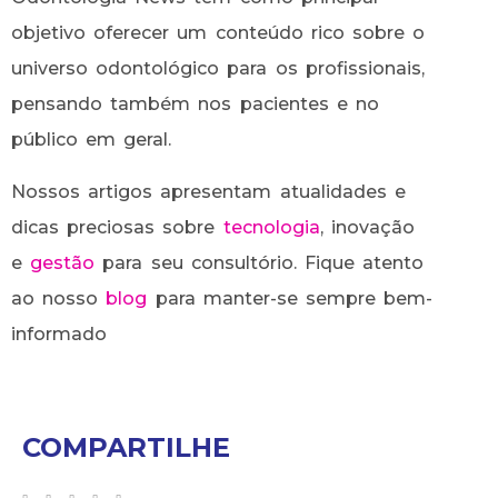
objetivo oferecer um conteúdo rico sobre o
universo odontológico para os profissionais,
pensando também nos pacientes e no
público em geral.
Nossos artigos apresentam atualidades e
dicas preciosas sobre
tecnologia
, inovação
e
gestão
para seu consultório. Fique atento
ao nosso
blog
para manter-se sempre bem-
informado
COMPARTILHE