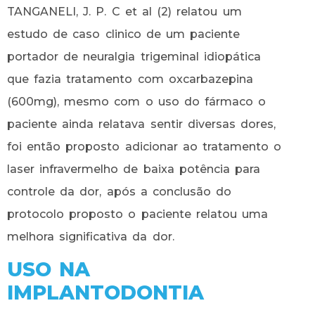
TANGANELI, J. P. C et al (2) relatou um
estudo de caso clinico de um paciente
portador de neuralgia trigeminal idiopática
que fazia tratamento com oxcarbazepina
(600mg), mesmo com o uso do fármaco o
paciente ainda relatava sentir diversas dores,
foi então proposto adicionar ao tratamento o
laser infravermelho de baixa potência para
controle da dor, após a conclusão do
protocolo proposto o paciente relatou uma
melhora significativa da dor.
USO NA
IMPLANTODONTIA