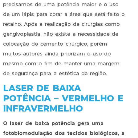
precisamos de uma potência maior e o uso
de um lápis para corar a área que será feito o
retalho. Após a realização de cirurgias como
gengivoplastia, não existe a necessidade de
colocação do cemento cirúrgico, porém
muitos autores ainda priorizam o uso do
mesmo com o fim de manter uma margem
de segurança para a estética da região.
LASER DE BAIXA
POTÊNCIA – VERMELHO E
INFRAVERMELHO
O laser de baixa potência gera uma
fotobiomodulação dos tecidos biológicos, a