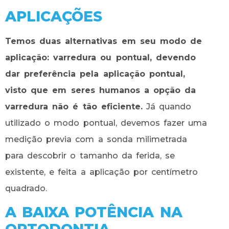
APLICAÇÕES
Temos duas alternativas em seu modo de
aplicação: varredura ou pontual, devendo
dar preferência pela aplicação pontual,
visto que em seres humanos a opção da
varredura não é tão eficiente.
Já quando
utilizado o modo pontual, devemos fazer uma
medição previa com a sonda milimetrada
para descobrir o tamanho da ferida, se
existente, e feita a aplicação por centímetro
quadrado.
A BAIXA POTÊNCIA NA
ORTODONTIA