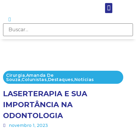
Cirurgia
,
Amanda De
Souza
,
Colunistas
,
Destaques
,
Notícias
LASERTERAPIA E SUA
IMPORTÂNCIA NA
ODONTOLOGIA
novembro 1, 2023