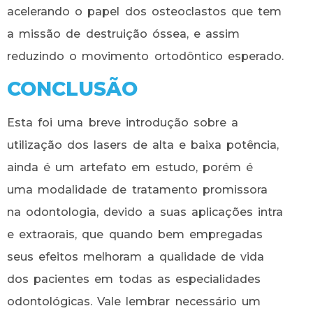
acelerando o papel dos osteoclastos que tem
a missão de destruição óssea, e assim
reduzindo o movimento ortodôntico esperado.
CONCLUSÃO
Esta foi uma breve introdução sobre a
utilização dos lasers de alta e baixa potência,
ainda é um artefato em estudo, porém é
uma modalidade de tratamento promissora
na odontologia, devido a suas aplicações intra
e extraorais, que quando bem empregadas
seus efeitos melhoram a qualidade de vida
dos pacientes em todas as especialidades
odontológicas. Vale lembrar necessário um