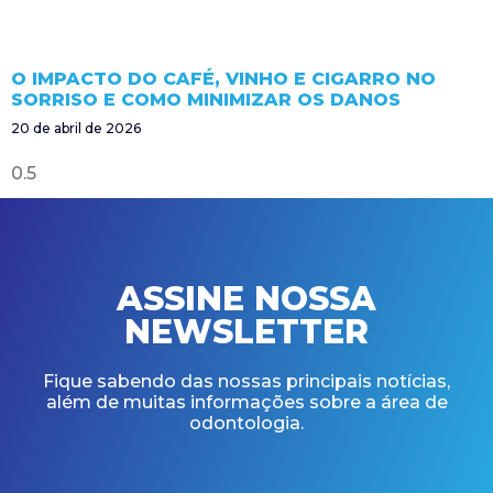
O IMPACTO DO CAFÉ, VINHO E CIGARRO NO
SORRISO E COMO MINIMIZAR OS DANOS
20 de abril de 2026
ASSINE NOSSA
NEWSLETTER
Fique sabendo das nossas principais notícias,
além de muitas informações sobre a área de
odontologia.