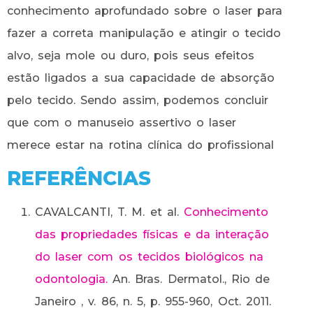
conhecimento aprofundado sobre o laser para
fazer a correta manipulação e atingir o tecido
alvo, seja mole ou duro, pois seus efeitos
estão ligados a sua capacidade de absorção
pelo tecido. Sendo assim, podemos concluir
que com o manuseio assertivo o laser
merece estar na rotina clínica do profissional
REFERÊNCIAS
CAVALCANTI, T. M. et al.
Conhecimento
das propriedades físicas e da interação
do laser com os tecidos biológicos na
odontologia.
An. Bras. Dermatol., Rio de
Janeiro , v. 86, n. 5, p. 955-960, Oct. 2011.