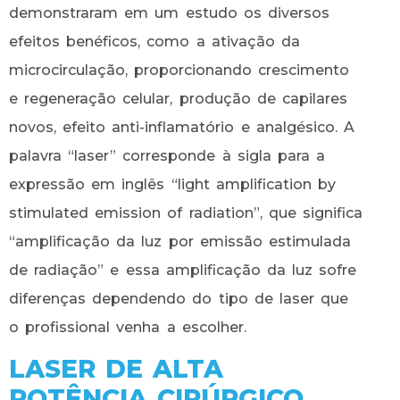
demonstraram em um estudo os diversos
efeitos benéficos, como a ativação da
microcirculação, proporcionando crescimento
e regeneração celular, produção de capilares
novos, efeito anti-inflamatório e analgésico. A
palavra “laser” corresponde à sigla para a
expressão em inglês “light amplification by
stimulated emission of radiation”, que significa
“amplificação da luz por emissão estimulada
de radiação” e essa amplificação da luz sofre
diferenças dependendo do tipo de laser que
o profissional venha a escolher.
LASER DE ALTA
POTÊNCIA CIRÚRGICO