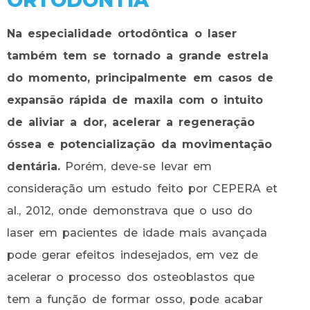
Na especialidade ortodôntica o laser
também tem se tornado a grande estrela
do momento, principalmente em casos de
expansão rápida de maxila com o intuito
de aliviar a dor, acelerar a regeneração
óssea e potencialização da movimentação
dentária.
Porém, deve-se levar em
consideração um estudo feito por CEPERA et
al., 2012, onde demonstrava que o uso do
laser em pacientes de idade mais avançada
pode gerar efeitos indesejados, em vez de
acelerar o processo dos osteoblastos que
tem a função de formar osso, pode acabar