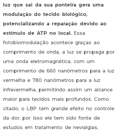
luz que sai da sua ponteira gera uma
modulação do tecido biológico,
potencializando a reparação devido ao
estímulo de ATP no local.
Essa
fotobiomodulação acontece graças ao
comprimento de onda, a luz se propaga por
uma onda eletromagnética, com um
comprimento de 660 nanômetros para a luz
vermelha e 780 nanômetros para a luz
infravermelha, permitindo assim um alcance
maior para tecidos mais profundos. Como
citado, o LBP tem grande efeito no controle
da dor, por isso ele tem sido fonte de
estudos em tratamento de nevralgias,