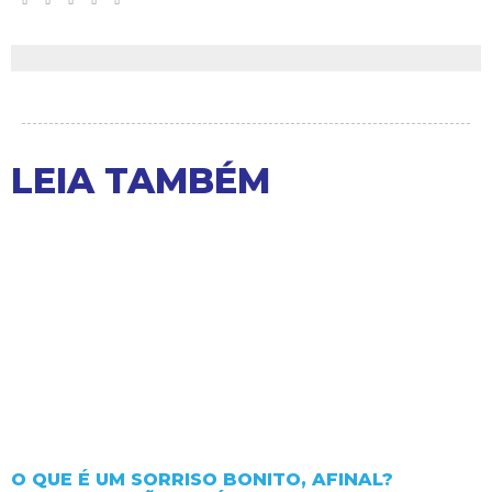
LEIA TAMBÉM
O QUE É UM SORRISO BONITO, AFINAL?