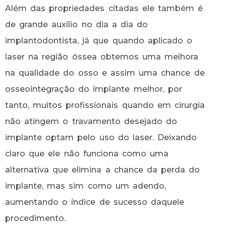
Além das propriedades citadas ele também é
de grande auxílio no dia a dia do
implantodontista, já que quando aplicado o
laser na região óssea obtemos uma melhora
na qualidade do osso e assim uma chance de
osseointegração do implante melhor, por
tanto, muitos profissionais quando em cirurgia
não atingem o travamento desejado do
implante optam pelo uso do laser. Deixando
claro que ele não funciona como uma
alternativa que elimina a chance da perda do
implante, mas sim como um adendo,
aumentando o índice de sucesso daquele
procedimento.