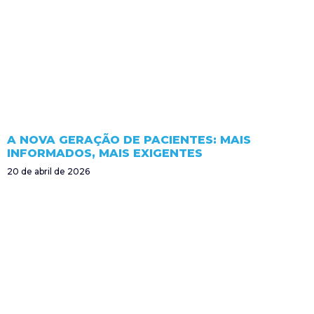
A NOVA GERAÇÃO DE PACIENTES: MAIS
INFORMADOS, MAIS EXIGENTES
20 de abril de 2026