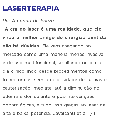
LASERTERAPIA
Por Amanda de Souza
A era do laser é uma realidade, que ele
virou o melhor amigo do cirurgião dentista
não há dúvidas.
Ele vem chegando no
mercado como uma maneira menos invasiva
e de uso multifuncional, se aliando no dia a
dia clínico, indo desde procedimentos como
frenectomias, sem a necessidade de suturas e
cauterização imediata, até a diminuição no
edema e dor durante e pós-intervenções
odontológicas, e tudo isso graças ao laser de
alta e baixa potência. Cavalcanti et al. (4)