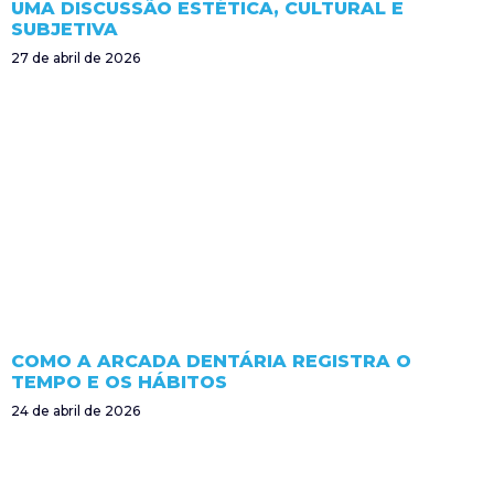
UMA DISCUSSÃO ESTÉTICA, CULTURAL E
SUBJETIVA
27 de abril de 2026
COMO A ARCADA DENTÁRIA REGISTRA O
TEMPO E OS HÁBITOS
24 de abril de 2026