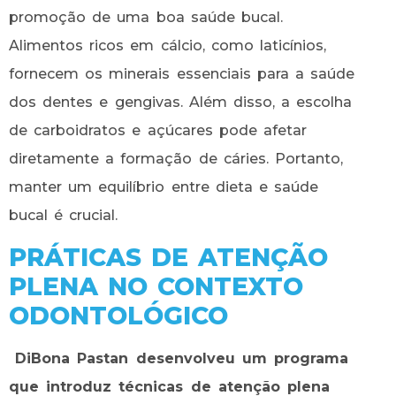
promoção de uma boa saúde bucal.
Alimentos ricos em cálcio, como laticínios,
fornecem os minerais essenciais para a saúde
dos dentes e gengivas. Além disso, a escolha
de carboidratos e açúcares pode afetar
diretamente a formação de cáries. Portanto,
manter um equilíbrio entre dieta e saúde
bucal é crucial.
PRÁTICAS DE ATENÇÃO
PLENA NO CONTEXTO
ODONTOLÓGICO
DiBona Pastan desenvolveu um programa
que introduz técnicas de atenção plena