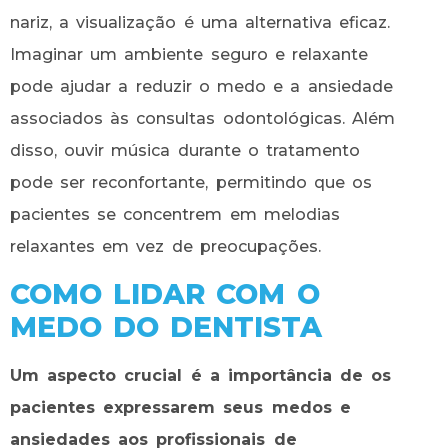
nariz, a visualização é uma alternativa eficaz.
Imaginar um ambiente seguro e relaxante
pode ajudar a reduzir o medo e a ansiedade
associados às consultas odontológicas. Além
disso, ouvir música durante o tratamento
pode ser reconfortante, permitindo que os
pacientes se concentrem em melodias
relaxantes em vez de preocupações.
COMO LIDAR COM O
MEDO DO DENTISTA
Um aspecto crucial é a importância de os
pacientes expressarem seus medos e
ansiedades aos profissionais de