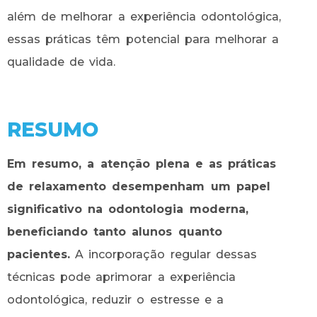
além de melhorar a experiência odontológica,
essas práticas têm potencial para melhorar a
qualidade de vida.
RESUMO
Em resumo, a atenção plena e as práticas
de relaxamento desempenham um papel
significativo na odontologia moderna,
beneficiando tanto alunos quanto
pacientes.
A incorporação regular dessas
técnicas pode aprimorar a experiência
odontológica, reduzir o estresse e a