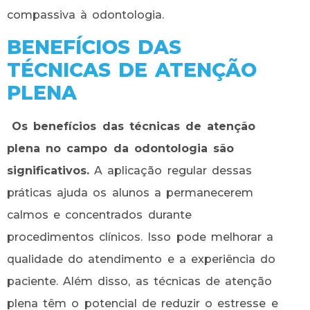
compassiva à odontologia.
BENEFÍCIOS DAS
TÉCNICAS DE ATENÇÃO
PLENA
Os benefícios das técnicas de atenção
plena no campo da odontologia são
significativos.
A aplicação regular dessas
práticas ajuda os alunos a permanecerem
calmos e concentrados durante
procedimentos clínicos. Isso pode melhorar a
qualidade do atendimento e a experiência do
paciente. Além disso, as técnicas de atenção
plena têm o potencial de reduzir o estresse e