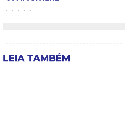
LEIA TAMBÉM