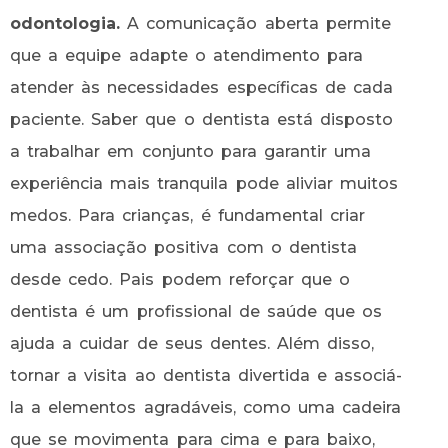
odontologia.
A comunicação aberta permite
que a equipe adapte o atendimento para
atender às necessidades específicas de cada
paciente. Saber que o dentista está disposto
a trabalhar em conjunto para garantir uma
experiência mais tranquila pode aliviar muitos
medos. Para crianças, é fundamental criar
uma associação positiva com o dentista
desde cedo. Pais podem reforçar que o
dentista é um profissional de saúde que os
ajuda a cuidar de seus dentes. Além disso,
tornar a visita ao dentista divertida e associá-
la a elementos agradáveis, como uma cadeira
que se movimenta para cima e para baixo,