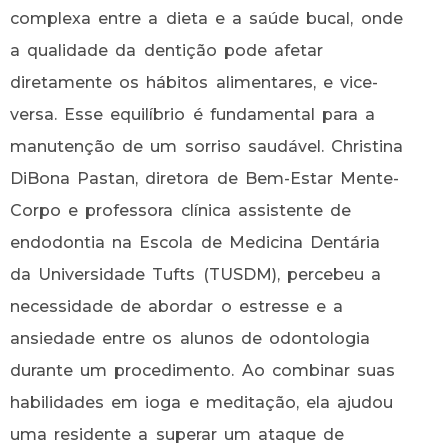
complexa entre a dieta e a saúde bucal, onde
a qualidade da dentição pode afetar
diretamente os hábitos alimentares, e vice-
versa. Esse equilíbrio é fundamental para a
manutenção de um sorriso saudável. Christina
DiBona Pastan, diretora de Bem-Estar Mente-
Corpo e professora clínica assistente de
endodontia na Escola de Medicina Dentária
da Universidade Tufts (TUSDM), percebeu a
necessidade de abordar o estresse e a
ansiedade entre os alunos de odontologia
durante um procedimento. Ao combinar suas
habilidades em ioga e meditação, ela ajudou
uma residente a superar um ataque de