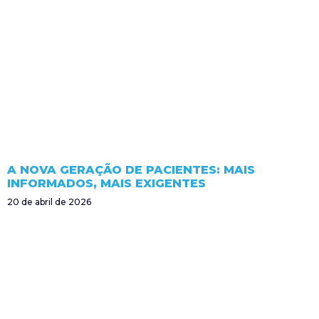
A NOVA GERAÇÃO DE PACIENTES: MAIS
INFORMADOS, MAIS EXIGENTES
20 de abril de 2026