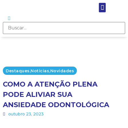
Destaques
,
Notícias
,
Novidades
COMO A ATENÇÃO PLENA
PODE ALIVIAR SUA
ANSIEDADE ODONTOLÓGICA
outubro 23, 2023