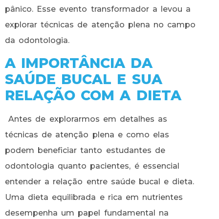
pânico. Esse evento transformador a levou a
explorar técnicas de atenção plena no campo
da odontologia.
A IMPORTÂNCIA DA
SAÚDE BUCAL E SUA
RELAÇÃO COM A DIETA
Antes de explorarmos em detalhes as
técnicas de atenção plena e como elas
podem beneficiar tanto estudantes de
odontologia quanto pacientes, é essencial
entender a relação entre saúde bucal e dieta.
Uma dieta equilibrada e rica em nutrientes
desempenha um papel fundamental na