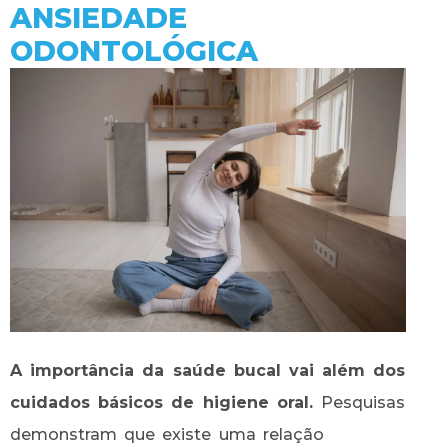
ANSIEDADE
ODONTOLÓGICA
A importância da saúde bucal vai além dos
cuidados básicos de higiene oral.
Pesquisas
demonstram que existe uma relação