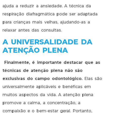
ajuda a reduzir a ansiedade. A técnica da
respiração diafragmática pode ser adaptada
para crianças mais velhas, ajudando-as a
relaxar antes das consultas.
A UNIVERSALIDADE DA
ATENÇÃO PLENA
Finalmente, é importante destacar que as
técnicas de atenção plena não são
exclusivas do campo odontológico.
Elas são
universalmente aplicáveis e benéficas em
muitos aspectos da vida. A atenção plena
promove a calma, a concentração, a
compaixão e o bem-estar geral. Portanto,