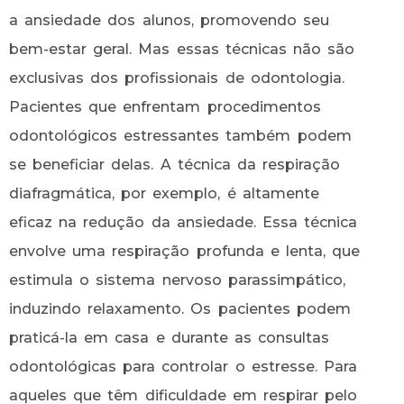
a ansiedade dos alunos, promovendo seu
bem-estar geral. Mas essas técnicas não são
exclusivas dos profissionais de odontologia.
Pacientes que enfrentam procedimentos
odontológicos estressantes também podem
se beneficiar delas. A técnica da respiração
diafragmática, por exemplo, é altamente
eficaz na redução da ansiedade. Essa técnica
envolve uma respiração profunda e lenta, que
estimula o sistema nervoso parassimpático,
induzindo relaxamento. Os pacientes podem
praticá-la em casa e durante as consultas
odontológicas para controlar o estresse. Para
aqueles que têm dificuldade em respirar pelo