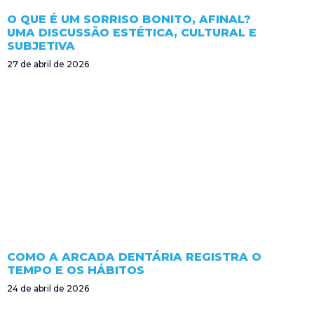
O QUE É UM SORRISO BONITO, AFINAL?
UMA DISCUSSÃO ESTÉTICA, CULTURAL E
SUBJETIVA
27 de abril de 2026
COMO A ARCADA DENTÁRIA REGISTRA O
TEMPO E OS HÁBITOS
24 de abril de 2026