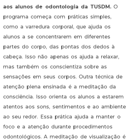
aos alunos de odontologia da TUSDM.
O
programa começa com práticas simples,
como a varredura corporal, que ajuda os
alunos a se concentrarem em diferentes
partes do corpo, das pontas dos dedos à
cabeça. Isso não apenas os ajuda a relaxar,
mas também os conscientiza sobre as
sensações em seus corpos. Outra técnica de
atenção plena ensinada é a meditação da
consciência. Isso orienta os alunos a estarem
atentos aos sons, sentimentos e ao ambiente
ao seu redor. Essa prática ajuda a manter o
foco e a atenção durante procedimentos
odontológicos. A meditação de visualização é