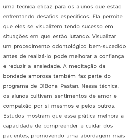
uma técnica eficaz para os alunos que estão
enfrentando desafios específicos. Ela permite
que eles se visualizem tendo sucesso em
situações em que estão lutando. Visualizar
um procedimento odontológico bem-sucedido
antes de realizá-lo pode melhorar a confiança
e reduzir a ansiedade. A meditação da
bondade amorosa também faz parte do
programa de DiBona Pastan. Nessa técnica,
os alunos cultivam sentimentos de amor e
compaixão por si mesmos e pelos outros.
Estudos mostram que essa prática melhora a
capacidade de compreender e cuidar dos
pacientes, promovendo uma abordagem mais