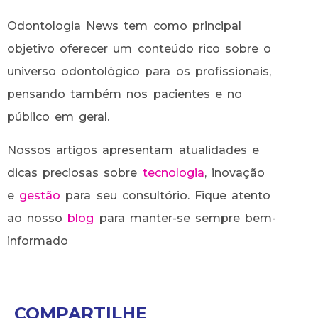
Odontologia News tem como principal
objetivo oferecer um conteúdo rico sobre o
universo odontológico para os profissionais,
pensando também nos pacientes e no
público em geral.
Nossos artigos apresentam atualidades e
dicas preciosas sobre
tecnologia
, inovação
e
gestão
para seu consultório. Fique atento
ao nosso
blog
para manter-se sempre bem-
informado
COMPARTILHE