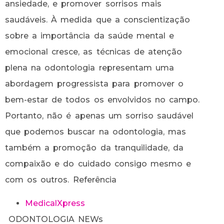
ansiedade, e promover sorrisos mais
saudáveis. À medida que a conscientização
sobre a importância da saúde mental e
emocional cresce, as técnicas de atenção
plena na odontologia representam uma
abordagem progressista para promover o
bem-estar de todos os envolvidos no campo.
Portanto, não é apenas um sorriso saudável
que podemos buscar na odontologia, mas
também a promoção da tranquilidade, da
compaixão e do cuidado consigo mesmo e
com os outros. Referência
MedicalXpress
ODONTOLOGIA NEWs