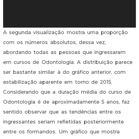
A segunda visualização mostra uma proporção
com os números absolutos, dessa vez,
abordando todas as pessoas que ingressaram
em cursos de Odontologia. A distribuição parece
ser bastante similar à do gráfico anterior, com
estabilização aparente em torno de 2015.
Considerando que a duração média do curso de
Odontologia é de aproximadamente 5 anos, faz
sentido observar que as tendências entre os
ingressantes seriam refletidas posteriormente
entre os formandos. Um gráfico que mostra