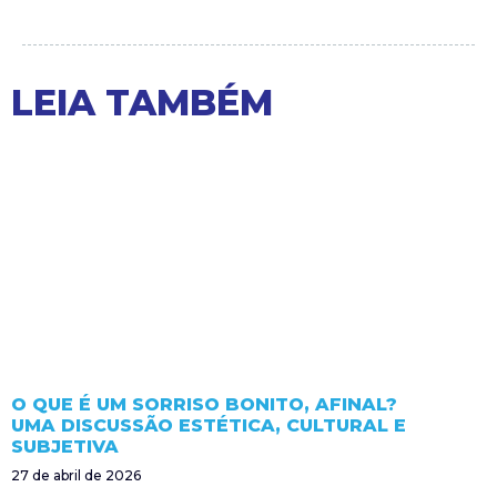
LEIA TAMBÉM
O QUE É UM SORRISO BONITO, AFINAL?
UMA DISCUSSÃO ESTÉTICA, CULTURAL E
SUBJETIVA
27 de abril de 2026