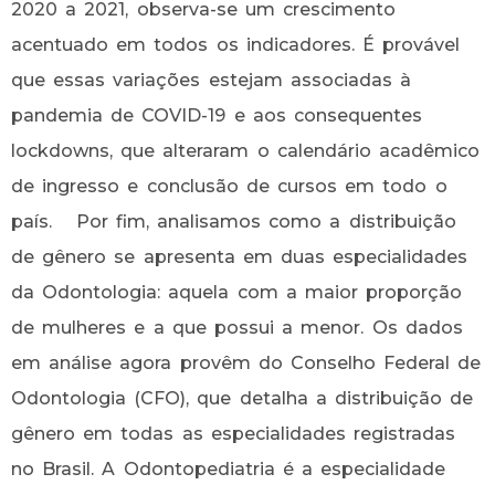
2020 a 2021, observa-se um crescimento
acentuado em todos os indicadores. É provável
que essas variações estejam associadas à
pandemia de COVID-19 e aos consequentes
lockdowns, que alteraram o calendário acadêmico
de ingresso e conclusão de cursos em todo o
país.
Por fim, analisamos como a distribuição
de gênero se apresenta em duas especialidades
da Odontologia: aquela com a maior proporção
de mulheres e a que possui a menor. Os dados
em análise agora provêm do Conselho Federal de
Odontologia (CFO), que detalha a distribuição de
gênero em todas as especialidades registradas
no Brasil. A Odontopediatria é a especialidade