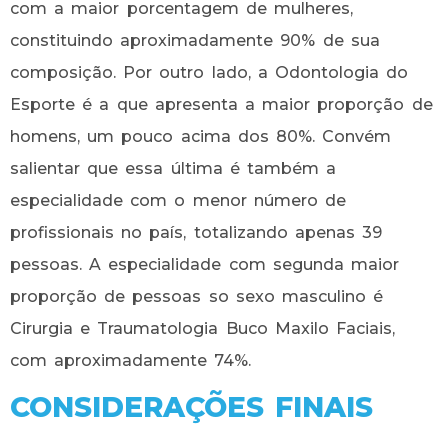
com a maior porcentagem de mulheres,
constituindo aproximadamente 90% de sua
composição. Por outro lado, a Odontologia do
Esporte é a que apresenta a maior proporção de
homens, um pouco acima dos 80%. Convém
salientar que essa última é também a
especialidade com o menor número de
profissionais no país, totalizando apenas 39
pessoas. A especialidade com segunda maior
proporção de pessoas so sexo masculino é
Cirurgia e Traumatologia Buco Maxilo Faciais,
com aproximadamente 74%.
CONSIDERAÇÕES FINAIS