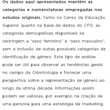
Os dados aqui apresentados mantêm as
categorias e nomenclaturas empregadas nos
estudos originais.
Tanto no Censo da Educação
Superior quanto na base de dados do CFO, as
categorias demográficas disponíveis se
restringem a “sexo feminino” e “sexo masculino”,
sem a inclusão de outras possíveis categorias de
identificação de gênero. Este tipo de análise
pode ser útil para observar as tendências gerais
no campo da Odontologia e fornecer uma
perspectiva sobre a representação de gênero ao
longo da última década. Informações assim
podem ser valiosas, por exemplo, na criação de
uma persona para uma estratégia de marketing.