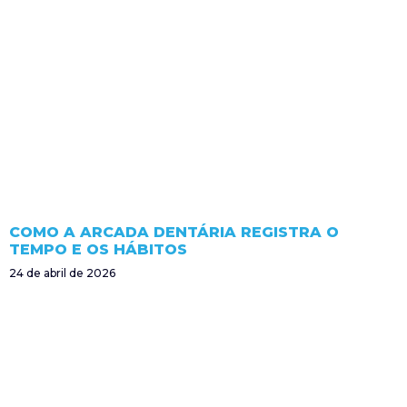
COMO A ARCADA DENTÁRIA REGISTRA O
TEMPO E OS HÁBITOS
24 de abril de 2026