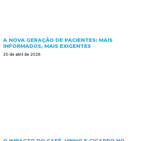
A NOVA GERAÇÃO DE PACIENTES: MAIS
INFORMADOS, MAIS EXIGENTES
20 de abril de 2026
O IMPACTO DO CAFÉ, VINHO E CIGARRO NO