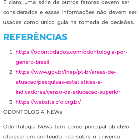
É claro, uma série de outros fatores devem ser
considerados e essas informações não devem ser
usadas como único guia na tomada de decisões.
REFERÊNCIAS
https://odontodados.com/odontologia-por-
genero-brasil
https://www.gov.br/inep/pt-br/areas-de-
atuacao/pesquisas-estatisticas-e-
indicadores/censo-da-educacao-superior
https://website.cfo.org.br/
ODONTOLOGIA NEWs
Odontologia News tem como principal objetivo
oferecer um conteúdo rico sobre o universo