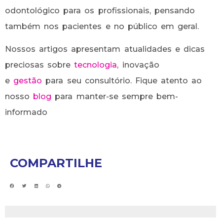
odontológico para os profissionais, pensando
também nos pacientes e no público em geral.
Nossos artigos apresentam atualidades e dicas
preciosas sobre
tecnologia
, inovação
e
gestão
para seu consultório. Fique atento ao
nosso
blog
para manter-se sempre bem-
informado
COMPARTILHE