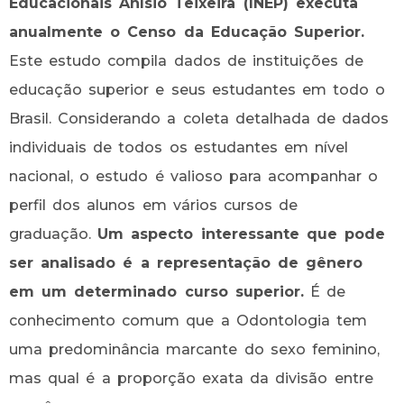
Educacionais Anísio Teixeira (INEP) executa
anualmente o Censo da Educação Superior.
Este estudo compila dados de instituições de
educação superior e seus estudantes em todo o
Brasil. Considerando a coleta detalhada de dados
individuais de todos os estudantes em nível
nacional, o estudo é valioso para acompanhar o
perfil dos alunos em vários cursos de
graduação.
Um aspecto interessante que pode
ser analisado é a representação de gênero
em um determinado curso superior.
É de
conhecimento comum que a Odontologia tem
uma predominância marcante do sexo feminino,
mas qual é a proporção exata da divisão entre