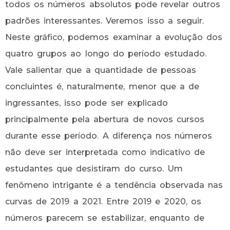
todos os números absolutos pode revelar outros
padrões interessantes. Veremos isso a seguir.
Neste gráfico, podemos examinar a evolução dos
quatro grupos ao longo do período estudado.
Vale salientar que a quantidade de pessoas
concluintes é, naturalmente, menor que a de
ingressantes, isso pode ser explicado
principalmente pela abertura de novos cursos
durante esse período. A diferença nos números
não deve ser interpretada como indicativo de
estudantes que desistiram do curso. Um
fenômeno intrigante é a tendência observada nas
curvas de 2019 a 2021. Entre 2019 e 2020, os
números parecem se estabilizar, enquanto de