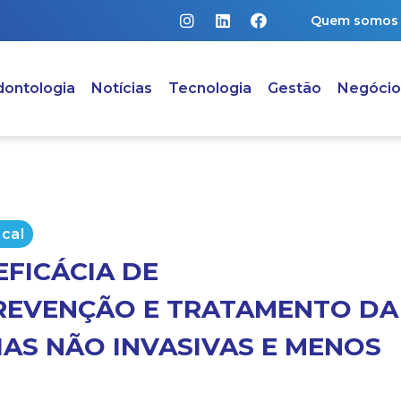
Quem somos
ontologia
Notícias
Tecnologia
Gestão
Negócio
cal
EFICÁCIA DE
REVENÇÃO E TRATAMENTO DA
IAS NÃO INVASIVAS E MENOS