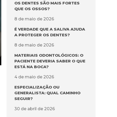
OS DENTES SÃO MAIS FORTES
QUE OS OSSOS?
8 de maio de 2026
É VERDADE QUE A SALIVA AJUDA
A PROTEGER OS DENTES?
8 de maio de 2026
MATERIAIS ODONTOLÓGICOS: O
PACIENTE DEVERIA SABER O QUE
ESTÁ NA BOCA?
4 de maio de 2026
ESPECIALIZAÇÃO OU
GENERALISTA: QUAL CAMINHO
SEGUIR?
30 de abril de 2026