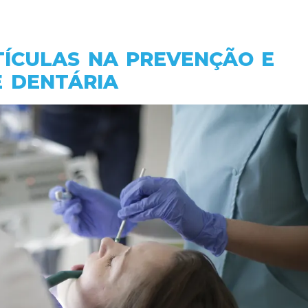
TÍCULAS NA PREVENÇÃO E
 DENTÁRIA