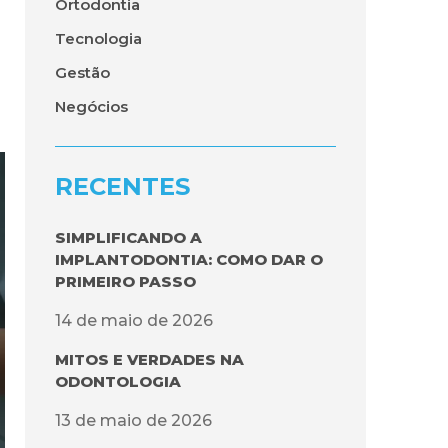
Ortodontia
Tecnologia
Gestão
Negócios
RECENTES
SIMPLIFICANDO A
IMPLANTODONTIA: COMO DAR O
PRIMEIRO PASSO
14 de maio de 2026
MITOS E VERDADES NA
ODONTOLOGIA
13 de maio de 2026