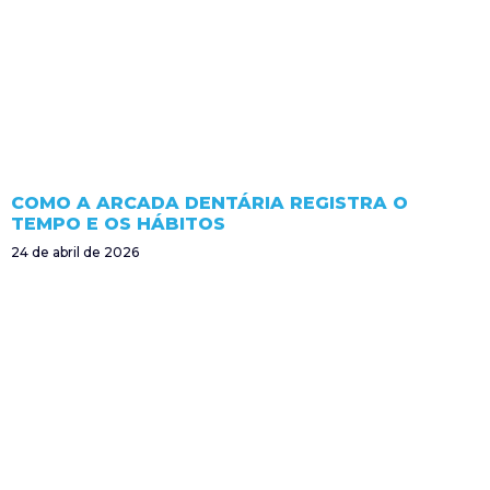
COMO A ARCADA DENTÁRIA REGISTRA O
TEMPO E OS HÁBITOS
24 de abril de 2026