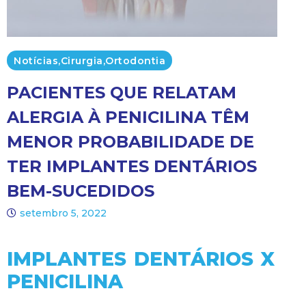
Notícias
,
Cirurgia
,
Ortodontia
PACIENTES QUE RELATAM
ALERGIA À PENICILINA TÊM
MENOR PROBABILIDADE DE
TER IMPLANTES DENTÁRIOS
BEM-SUCEDIDOS
setembro 5, 2022
IMPLANTES DENTÁRIOS X
PENICILINA