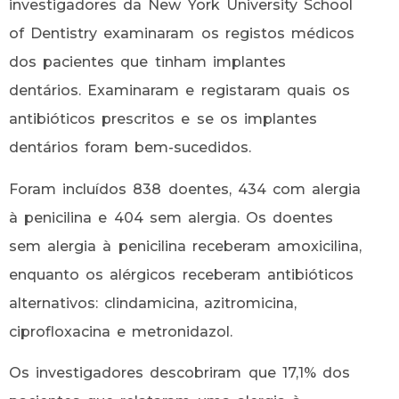
investigadores da New York University School
of Dentistry examinaram os registos médicos
dos pacientes que tinham implantes
dentários. Examinaram e registaram quais os
antibióticos prescritos e se os implantes
dentários foram bem-sucedidos.
Foram incluídos 838 doentes, 434 com alergia
à penicilina e 404 sem alergia. Os doentes
sem alergia à penicilina receberam amoxicilina,
enquanto os alérgicos receberam antibióticos
alternativos: clindamicina, azitromicina,
ciprofloxacina e metronidazol.
Os investigadores descobriram que 17,1% dos