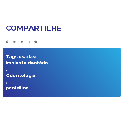
COMPARTILHE
Tags usadas:
implante dentário
,
Odontologia
,
penicilina