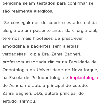
penicilina sejam testados para confirmar se
são realmente alérgicos.
“Se conseguirmos descobrir o estado real da
alergia de um paciente antes da cirurgia oral,
teremos mais hipóteses de prescrever
amoxicilina a pacientes sem alergias
verdadeiras”, diz a Dra. Zahra Bagheri,
professora associada clínica na Faculdade de
Odontologia da Universidade de Nova Iorque,
na Escola de Periodontologia e
Implantologia
de Ashman e autora principal do estudo.
Zahra Bagheri, DDS, autora principal do
estudo, afirmou.