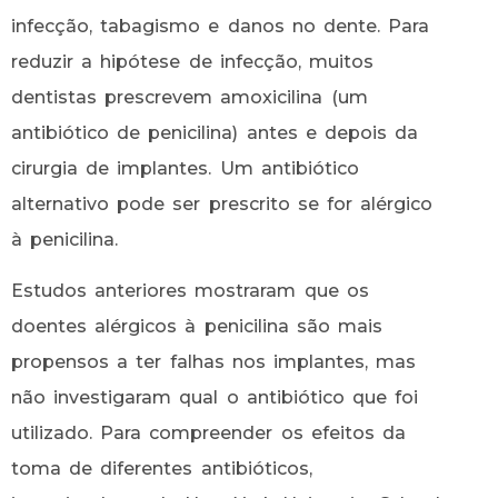
infecção, tabagismo e danos no dente. Para
reduzir a hipótese de infecção, muitos
dentistas prescrevem amoxicilina (um
antibiótico de penicilina) antes e depois da
cirurgia de implantes. Um antibiótico
alternativo pode ser prescrito se for alérgico
à penicilina.
Estudos anteriores mostraram que os
doentes alérgicos à penicilina são mais
propensos a ter falhas nos implantes, mas
não investigaram qual o antibiótico que foi
utilizado. Para compreender os efeitos da
toma de diferentes antibióticos,