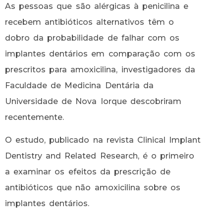
As pessoas que são alérgicas à penicilina e
recebem antibióticos alternativos têm o
dobro da probabilidade de falhar com os
implantes dentários em comparação com os
prescritos para amoxicilina, investigadores da
Faculdade de Medicina Dentária da
Universidade de Nova Iorque descobriram
recentemente.
O estudo, publicado na revista Clinical Implant
Dentistry and Related Research, é o primeiro
a examinar os efeitos da prescrição de
antibióticos que não amoxicilina sobre os
implantes dentários.