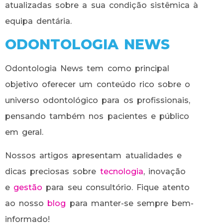
atualizadas sobre a sua condição sistêmica à
equipa dentária.
ODONTOLOGIA NEWS
Odontologia News tem como principal
objetivo oferecer um conteúdo rico sobre o
universo odontológico para os profissionais,
pensando também nos pacientes e público
em geral.
Nossos artigos apresentam atualidades e
dicas preciosas sobre
tecnologia
, inovação
e
gestão
para seu consultório. Fique atento
ao nosso
blog
para manter-se sempre bem-
informado!