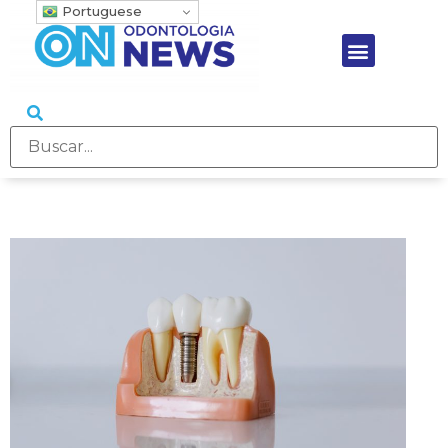
Portuguese