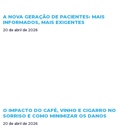
A NOVA GERAÇÃO DE PACIENTES: MAIS
INFORMADOS, MAIS EXIGENTES
20 de abril de 2026
O IMPACTO DO CAFÉ, VINHO E CIGARRO NO
SORRISO E COMO MINIMIZAR OS DANOS
20 de abril de 2026