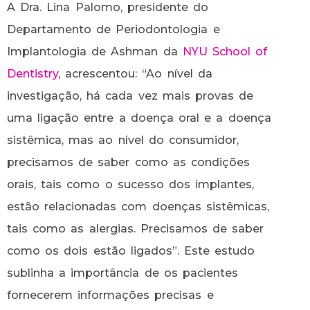
A Dra. Lina Palomo, presidente do
Departamento de Periodontologia e
Implantologia de Ashman da
NYU School of
Dentistry
, acrescentou: “Ao nível da
investigação, há cada vez mais provas de
uma ligação entre a doença oral e a doença
sistêmica, mas ao nível do consumidor,
precisamos de saber como as condições
orais, tais como o sucesso dos implantes,
estão relacionadas com doenças sistêmicas,
tais como as alergias. Precisamos de saber
como os dois estão ligados”. Este estudo
sublinha a importância de os pacientes
fornecerem informações precisas e