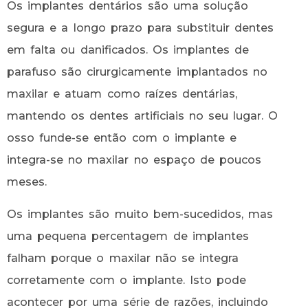
Os implantes dentários são uma solução
segura e a longo prazo para substituir dentes
em falta ou danificados. Os implantes de
parafuso são cirurgicamente implantados no
maxilar e atuam como raízes dentárias,
mantendo os dentes artificiais no seu lugar. O
osso funde-se então com o implante e
integra-se no maxilar no espaço de poucos
meses.
Os implantes são muito bem-sucedidos, mas
uma pequena percentagem de implantes
falham porque o maxilar não se integra
corretamente com o implante. Isto pode
acontecer por uma série de razões, incluindo