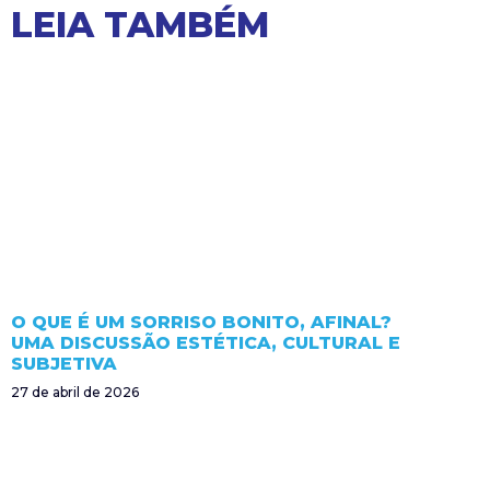
LEIA TAMBÉM
O QUE É UM SORRISO BONITO, AFINAL?
UMA DISCUSSÃO ESTÉTICA, CULTURAL E
SUBJETIVA
27 de abril de 2026