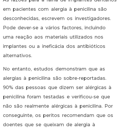
em pacientes com alergia à penicilina são
desconhecidas, escrevem os investigadores.
Pode dever-se a vários factores, incluindo
uma reação aos materiais utilizados nos
implantes ou a ineficácia dos antibióticos
alternativos.
No entanto, estudos demonstram que as
alergias à penicilina são sobre-reportadas.
90% das pessoas que dizem ser alérgicas à
penicilina foram testadas e verificou-se que
não são realmente alérgicas à penicilina. Por
conseguinte, os peritos recomendam que os
doentes que se queixam de alergia à