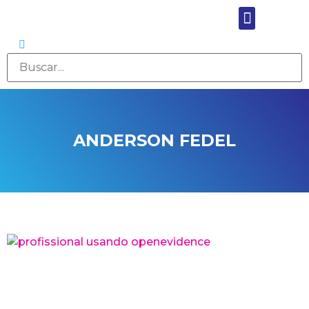
ANDERSON FEDEL