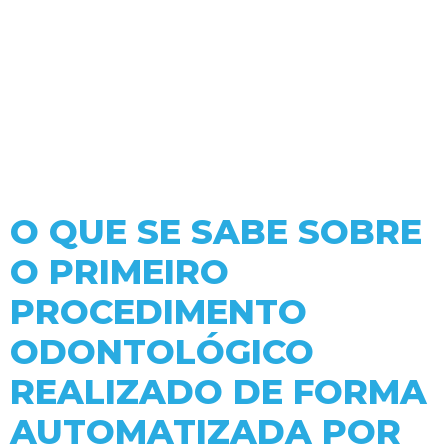
O QUE SE SABE SOBRE
O PRIMEIRO
PROCEDIMENTO
ODONTOLÓGICO
REALIZADO DE FORMA
AUTOMATIZADA POR