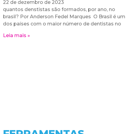
22 de dezembro de 2023
quantos denstistas são formados, por ano, no
brasil? Por Anderson Fedel Marques O Brasil é um
dos países com o maior número de dentistas no
Leia mais »
FERRAMENTAS