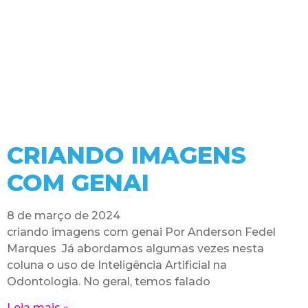
CRIANDO IMAGENS
COM GENAI
8 de março de 2024
criando imagens com genai Por Anderson Fedel
Marques Já abordamos algumas vezes nesta
coluna o uso de Inteligência Artificial na
Odontologia. No geral, temos falado
Leia mais »