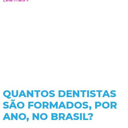
QUANTOS DENTISTAS
SÃO FORMADOS, POR
ANO, NO BRASIL?