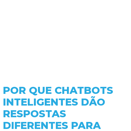
POR QUE CHATBOTS
INTELIGENTES DÃO
RESPOSTAS
DIFERENTES PARA