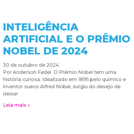
INTELIGÊNCIA
ARTIFICIAL E O PRÊMIO
NOBEL DE 2024
30 de outubro de 2024
Por Anderson Fedel O Prêmio Nobel tem uma
história curiosa. Idealizado em 1895 pelo químico e
inventor sueco Alfred Nobel, surgiu do desejo de
deixar
Leia mais »