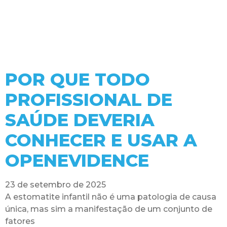
POR QUE TODO
PROFISSIONAL DE
SAÚDE DEVERIA
CONHECER E USAR A
OPENEVIDENCE
23 de setembro de 2025
A estomatite infantil não é uma patologia de causa
única, mas sim a manifestação de um conjunto de
fatores