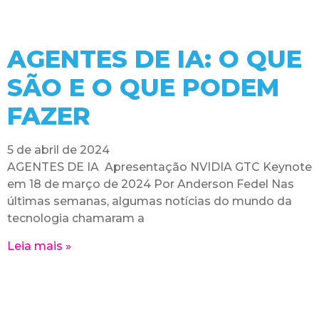
AGENTES DE IA: O QUE
SÃO E O QUE PODEM
FAZER
5 de abril de 2024
AGENTES DE IA Apresentação NVIDIA GTC Keynote
em 18 de março de 2024 Por Anderson Fedel Nas
últimas semanas, algumas notícias do mundo da
tecnologia chamaram a
Leia mais »