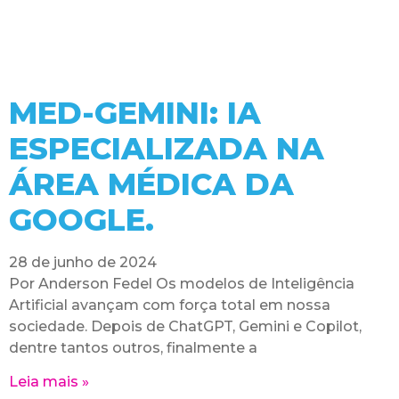
MED-GEMINI: IA
ESPECIALIZADA NA
ÁREA MÉDICA DA
GOOGLE.
28 de junho de 2024
Por Anderson Fedel Os modelos de Inteligência
Artificial avançam com força total em nossa
sociedade. Depois de ChatGPT, Gemini e Copilot,
dentre tantos outros, finalmente a
Leia mais »