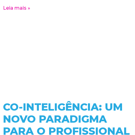
Leia mais »
CO-INTELIGÊNCIA: UM
NOVO PARADIGMA
PARA O PROFISSIONAL