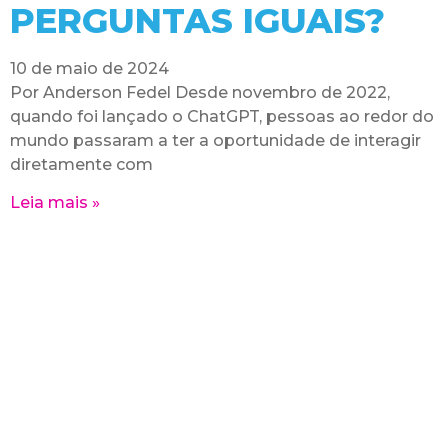
PERGUNTAS IGUAIS?
10 de maio de 2024
Por Anderson Fedel Desde novembro de 2022,
quando foi lançado o ChatGPT, pessoas ao redor do
mundo passaram a ter a oportunidade de interagir
diretamente com
Leia mais »