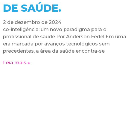
DE SAÚDE.
2 de dezembro de 2024
co-inteligência: um novo paradigma para o
profissional de saúde Por Anderson Fedel Em uma
era marcada por avanços tecnológicos sem
precedentes, a área da saúde encontra-se
Leia mais »