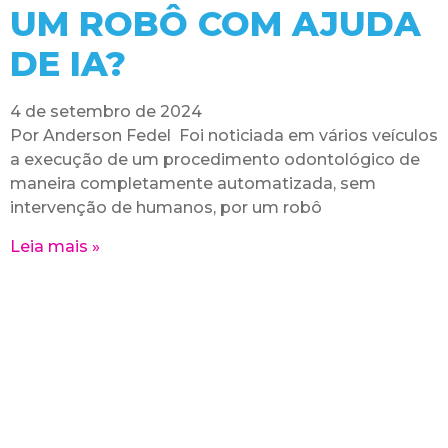
UM ROBÔ COM AJUDA
DE IA?
4 de setembro de 2024
Por Anderson Fedel Foi noticiada em vários veículos
a execução de um procedimento odontológico de
maneira completamente automatizada, sem
intervenção de humanos, por um robô
Leia mais »