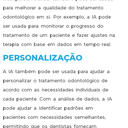
para melhorar a qualidade do tratamento
odontológico em si. Por exemplo, a IA pode
ser usada para monitorar o progresso do
tratamento de um paciente e fazer ajustes na
terapia com base em dados em tempo real.
PERSONALIZAÇÃO
A IA também pode ser usada para ajudar a
personalizar o tratamento odontológico de
acordo com as necessidades individuais de
cada paciente. Com a análise de dados, a IA
pode ajudar a identificar padrões em
pacientes com necessidades semelhantes,
permitindo que os dentistas forneçam