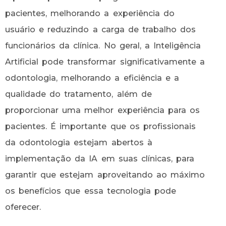
pacientes, melhorando a experiência do
usuário e reduzindo a carga de trabalho dos
funcionários da clínica. No geral, a Inteligência
Artificial pode transformar significativamente a
odontologia, melhorando a eficiência e a
qualidade do tratamento, além de
proporcionar uma melhor experiência para os
pacientes. É importante que os profissionais
da odontologia estejam abertos à
implementação da IA em suas clínicas, para
garantir que estejam aproveitando ao máximo
os benefícios que essa tecnologia pode
oferecer.