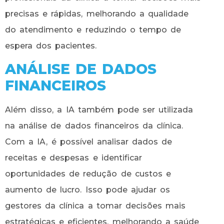
precisas e rápidas, melhorando a qualidade
do atendimento e reduzindo o tempo de
espera dos pacientes.
ANÁLISE DE DADOS
FINANCEIROS
Além disso, a IA também pode ser utilizada
na análise de dados financeiros da clínica.
Com a IA, é possível analisar dados de
receitas e despesas e identificar
oportunidades de redução de custos e
aumento de lucro. Isso pode ajudar os
gestores da clínica a tomar decisões mais
estratégicas e eficientes, melhorando a saúde