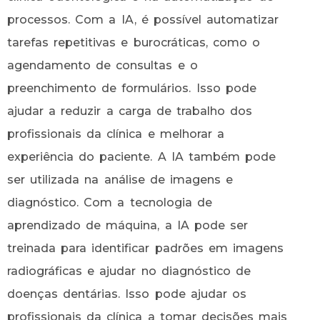
processos. Com a IA, é possível automatizar
tarefas repetitivas e burocráticas, como o
agendamento de consultas e o
preenchimento de formulários. Isso pode
ajudar a reduzir a carga de trabalho dos
profissionais da clínica e melhorar a
experiência do paciente. A IA também pode
ser utilizada na análise de imagens e
diagnóstico. Com a tecnologia de
aprendizado de máquina, a IA pode ser
treinada para identificar padrões em imagens
radiográficas e ajudar no diagnóstico de
doenças dentárias. Isso pode ajudar os
profissionais da clínica a tomar decisões mais