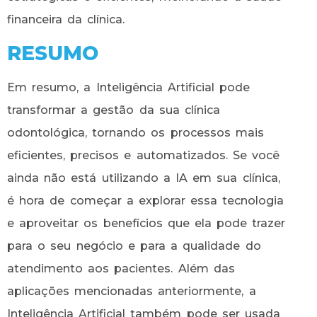
financeira da clínica.
RESUMO
Em resumo, a Inteligência Artificial pode
transformar a gestão da sua clínica
odontológica, tornando os processos mais
eficientes, precisos e automatizados. Se você
ainda não está utilizando a IA em sua clínica,
é hora de começar a explorar essa tecnologia
e aproveitar os benefícios que ela pode trazer
para o seu negócio e para a qualidade do
atendimento aos pacientes. Além das
aplicações mencionadas anteriormente, a
Inteligência Artificial também pode ser usada