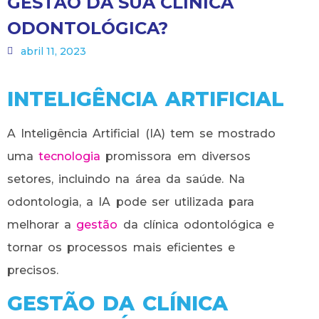
GESTÃO DA SUA CLÍNICA
ODONTOLÓGICA?
abril 11, 2023
INTELIGÊNCIA ARTIFICIAL
A Inteligência Artificial (IA) tem se mostrado
uma
tecnologia
promissora em diversos
setores, incluindo na área da saúde. Na
odontologia, a IA pode ser utilizada para
melhorar a
gestão
da clínica odontológica e
tornar os processos mais eficientes e
precisos.
GESTÃO DA CLÍNICA