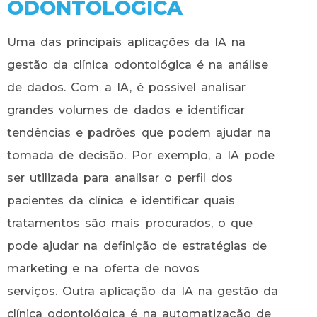
ODONTOLÓGICA
Uma das principais aplicações da IA na
gestão da clínica odontológica é na análise
de dados. Com a IA, é possível analisar
grandes volumes de dados e identificar
tendências e padrões que podem ajudar na
tomada de decisão. Por exemplo, a IA pode
ser utilizada para analisar o perfil dos
pacientes da clínica e identificar quais
tratamentos são mais procurados, o que
pode ajudar na definição de estratégias de
marketing e na oferta de novos
serviços. Outra aplicação da IA na gestão da
clínica odontológica é na automatização de