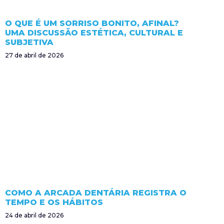
O QUE É UM SORRISO BONITO, AFINAL?
UMA DISCUSSÃO ESTÉTICA, CULTURAL E
SUBJETIVA
27 de abril de 2026
COMO A ARCADA DENTÁRIA REGISTRA O
TEMPO E OS HÁBITOS
24 de abril de 2026