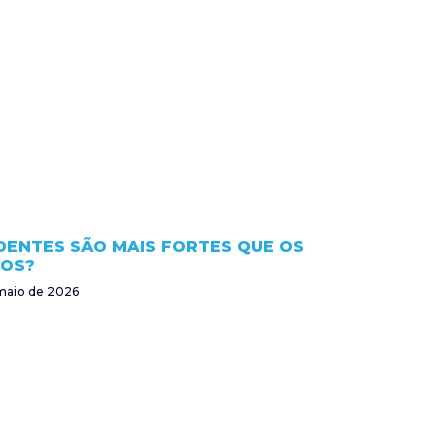
DENTES SÃO MAIS FORTES QUE OS
OS?
maio de 2026