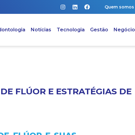
Quem somos
ontologia
Notícias
Tecnologia
Gestão
Negócio
E FLÚOR E ESTRATÉGIAS DE