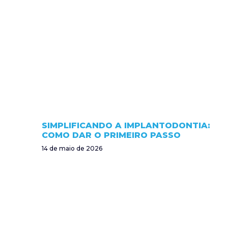
SIMPLIFICANDO A IMPLANTODONTIA:
COMO DAR O PRIMEIRO PASSO
14 de maio de 2026