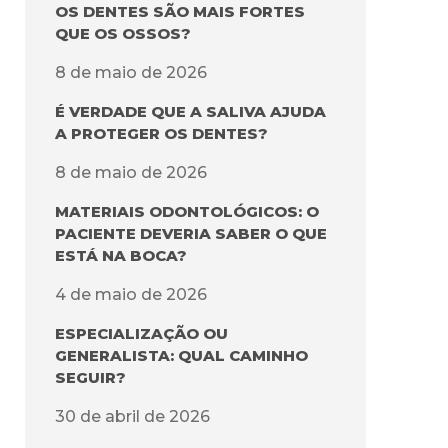
OS DENTES SÃO MAIS FORTES
QUE OS OSSOS?
8 de maio de 2026
É VERDADE QUE A SALIVA AJUDA
A PROTEGER OS DENTES?
8 de maio de 2026
MATERIAIS ODONTOLÓGICOS: O
PACIENTE DEVERIA SABER O QUE
ESTÁ NA BOCA?
4 de maio de 2026
ESPECIALIZAÇÃO OU
GENERALISTA: QUAL CAMINHO
SEGUIR?
30 de abril de 2026