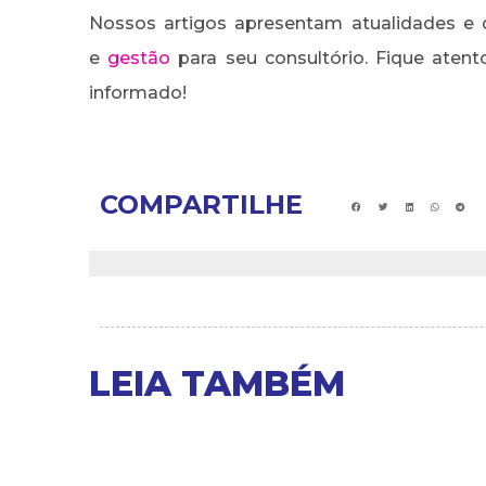
Nossos artigos apresentam atualidades e 
e
gestão
para seu consultório. Fique aten
informado!
COMPARTILHE
LEIA TAMBÉM