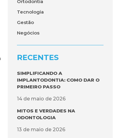
Ortodontia
Tecnologia
Gestão
r
Negócios
RECENTES
a
SIMPLIFICANDO A
IMPLANTODONTIA: COMO DAR O
PRIMEIRO PASSO
14 de maio de 2026
MITOS E VERDADES NA
ODONTOLOGIA
13 de maio de 2026