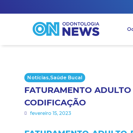
Od
Notícias
,
Saúde Bucal
FATURAMENTO ADULTO D
CODIFICAÇÃO
fevereiro 15, 2023