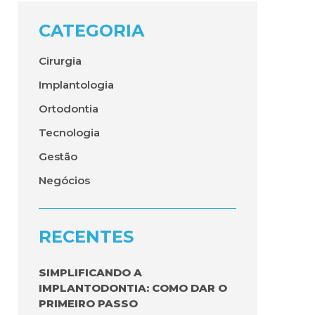
CATEGORIA
Cirurgia
Implantologia
Ortodontia
Tecnologia
Gestão
Negócios
RECENTES
SIMPLIFICANDO A
IMPLANTODONTIA: COMO DAR O
PRIMEIRO PASSO