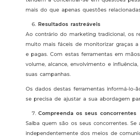
mais do que apenas questões relacionada
Resultados rastreáveis
Ao contrário do marketing tradicional, os 
muito mais fáceis de monitorizar graças a
e pagas. Com estas ferramentas em mãos,
volume, alcance, envolvimento e influênci
suas campanhas.
Os dados destas ferramentas informá-lo-ão
se precisa de ajustar a sua abordagem par
Compreenda os seus concorrentes
Saiba quem são os seus concorrentes. Se as
independentemente dos meios de comunica