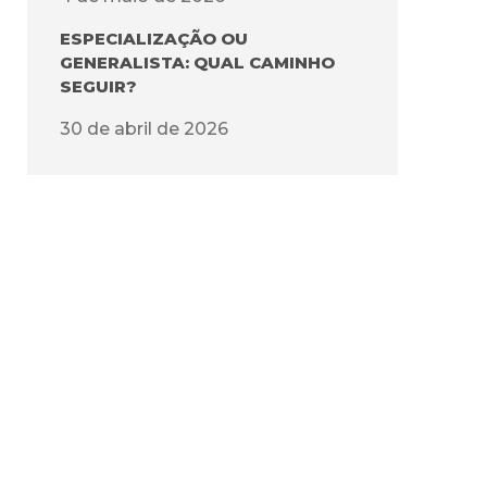
ESPECIALIZAÇÃO OU
GENERALISTA: QUAL CAMINHO
SEGUIR?
30 de abril de 2026