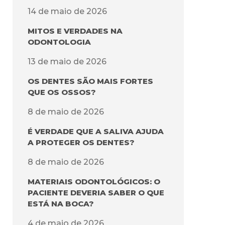
14 de maio de 2026
MITOS E VERDADES NA
ODONTOLOGIA
13 de maio de 2026
OS DENTES SÃO MAIS FORTES
QUE OS OSSOS?
8 de maio de 2026
É VERDADE QUE A SALIVA AJUDA
A PROTEGER OS DENTES?
8 de maio de 2026
MATERIAIS ODONTOLÓGICOS: O
PACIENTE DEVERIA SABER O QUE
ESTÁ NA BOCA?
4 de maio de 2026