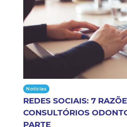
Notícias
REDES SOCIAIS: 7 RAZÕ
CONSULTÓRIOS ODONTO
PARTE