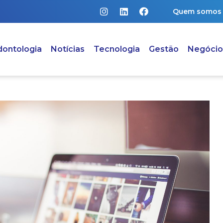
Quem somos
ontologia
Notícias
Tecnologia
Gestão
Negócio