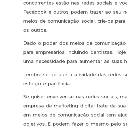
concorrentes estão nas redes sociais e voc
Facebook e outros podem trazer ao seu ne
meios de comunicação social, crie-os para 
os outros.
Dado o poder dos meios de comunicação s
para empresários, incluindo dentistas. Hoj
uma necessidade para aumentar as suas h
Lembre-se de que a atividade das redes soc
esforço e paciência.
Se quiser envolver-se nas redes sociais, 
empresa de marketing digital trate da sua
em meios de comunicação social tem ajud
objetivos. E podem fazer o mesmo pelo seu