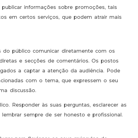
publicar informações sobre promoções, tais
os em certos serviços, que podem atrair mais
 do público comunicar diretamente com os
 diretas e secções de comentários. Os postos
gados a captar a atenção da audiência. Pode
lacionadas com o tema, que expressem o seu
uma discussão.
ico. Responder às suas perguntas, esclarecer as
 lembrar sempre de ser honesto e profissional.