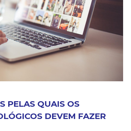
ES PELAS QUAIS OS
LÓGICOS DEVEM FAZER