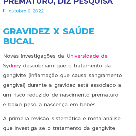
PREMATURO, DIZ PESQUISA
outubro 6, 2022
GRAVIDEZ X SAÚDE
BUCAL
Novas investigações da
Universidade de
Sydney
descobriram que o tratamento da
gengivite (inflamação que causa sangramento
gengival) durante a gravidez está associado a
um risco reduzido de nascimento prematuro
e baixo peso à nascença em bebês.
A primeira revisão sistemática e meta-análise
que investiga se o tratamento da gengivite