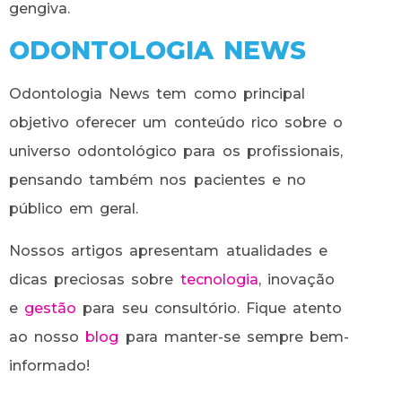
gengiva.
ODONTOLOGIA NEWS
Odontologia News tem como principal
objetivo oferecer um conteúdo rico sobre o
universo odontológico para os profissionais,
pensando também nos pacientes e no
público em geral.
Nossos artigos apresentam atualidades e
dicas preciosas sobre
tecnologia
, inovação
e
gestão
para seu consultório. Fique atento
ao nosso
blog
para manter-se sempre bem-
informado!