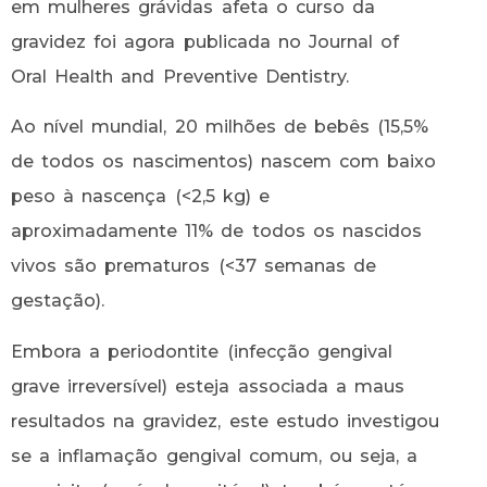
em mulheres grávidas afeta o curso da
gravidez foi agora publicada no Journal of
Oral Health and Preventive Dentistry.
Ao nível mundial, 20 milhões de bebês (15,5%
de todos os nascimentos) nascem com baixo
peso à nascença (<2,5 kg) e
aproximadamente 11% de todos os nascidos
vivos são prematuros (<37 semanas de
gestação).
Embora a periodontite (infecção gengival
grave irreversível) esteja associada a maus
resultados na gravidez, este estudo investigou
se a inflamação gengival comum, ou seja, a