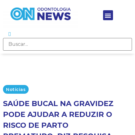
Notícias
SAÚDE BUCAL NA GRAVIDEZ
PODE AJUDAR A REDUZIR O
RISCO DE PARTO