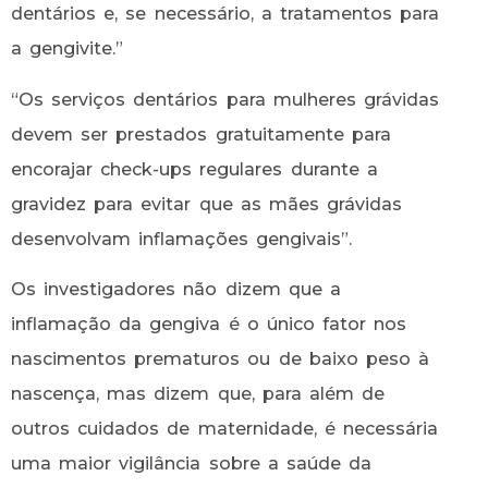
dentários e, se necessário, a tratamentos para
a gengivite.”
“Os serviços dentários para mulheres grávidas
devem ser prestados gratuitamente para
encorajar check-ups regulares durante a
gravidez para evitar que as mães grávidas
desenvolvam inflamações gengivais”.
Os investigadores não dizem que a
inflamação da gengiva é o único fator nos
nascimentos prematuros ou de baixo peso à
nascença, mas dizem que, para além de
outros cuidados de maternidade, é necessária
uma maior vigilância sobre a saúde da