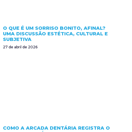
O QUE É UM SORRISO BONITO, AFINAL?
UMA DISCUSSÃO ESTÉTICA, CULTURAL E
SUBJETIVA
27 de abril de 2026
COMO A ARCADA DENTÁRIA REGISTRA O