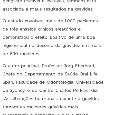
gengivite (curável e evitável), também está
associada a maus resultados na gravidez.
O estudo envolveu mais de 1.000 pacientes
de três ensaios clínicos aleatórios e
demonstrou o efeito positivo de uma boa
higiene oral no decurso da gravidez em mais
de 600 mulheres.
O autor principal, Professor Jorg Eberhard,
Chefe do Departamento de Saúde Oral Life
Span, Faculdade de Odontologia, Universidade
de Sydney, e do Centro Charles Perkins, diz:
“As alterações hormonais durante a gravidez
tornam as mulheres grávidas mais