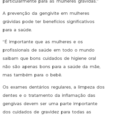
particularmente para as mulheres grávidas.”
A prevenção da gengivite em mulheres
grávidas pode ter benefícios significativos
para a saúde.
“É importante que as mulheres e os
profissionais de saúde em todo o mundo
saibam que bons cuidados de higiene oral
não são apenas bons para a saúde da mãe,
mas também para o bebê.
Os exames dentários regulares, a limpeza dos
dentes e o tratamento da inflamação das
gengivas devem ser uma parte importante
dos cuidados de gravidez para todas as