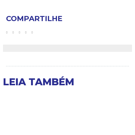
COMPARTILHE
LEIA TAMBÉM