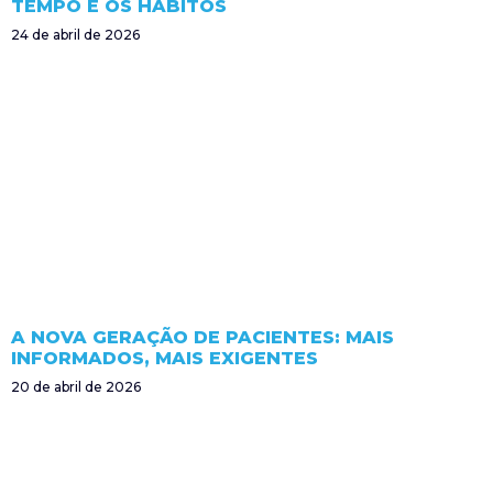
TEMPO E OS HÁBITOS
24 de abril de 2026
A NOVA GERAÇÃO DE PACIENTES: MAIS
INFORMADOS, MAIS EXIGENTES
20 de abril de 2026