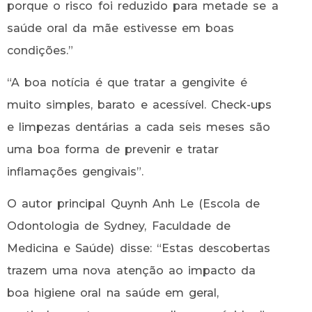
porque o risco foi reduzido para metade se a
saúde oral da mãe estivesse em boas
condições.”
“A boa notícia é que tratar a gengivite é
muito simples, barato e acessível. Check-ups
e limpezas dentárias a cada seis meses são
uma boa forma de prevenir e tratar
inflamações gengivais”.
O autor principal Quynh Anh Le (Escola de
Odontologia de Sydney, Faculdade de
Medicina e Saúde) disse: “Estas descobertas
trazem uma nova atenção ao impacto da
boa higiene oral na saúde em geral,