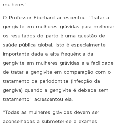
mulheres”.
O Professor Eberhard acrescentou: “Tratar a
gengivite em mulheres grávidas para melhorar
os resultados do parto é uma questão de
saúde pública global. Isto é especialmente
importante dada a alta frequência da
gengivite em mulheres grávidas e a facilidade
de tratar a gengivite em comparação com o
tratamento da periodontite (infecção da
gengiva) quando a gengivite é deixada sem
tratamento”, acrescentou ela.
“Todas as mulheres grávidas devem ser
aconselhadas a submeter-se a exames