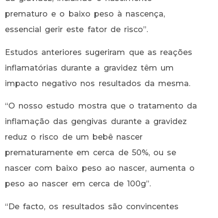
prematuro e o baixo peso à nascença,
essencial gerir este fator de risco”.
Estudos anteriores sugeriram que as reações
inflamatórias durante a gravidez têm um
impacto negativo nos resultados da mesma.
“O nosso estudo mostra que o tratamento da
inflamação das gengivas durante a gravidez
reduz o risco de um bebê nascer
prematuramente em cerca de 50%, ou se
nascer com baixo peso ao nascer, aumenta o
peso ao nascer em cerca de 100g”.
“De facto, os resultados são convincentes