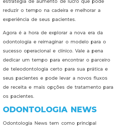
estratégia de aumento de lucro que pode
reduzir o tempo na cadeira e melhorar a
experiência de seus pacientes.
Agora é a hora de explorar a nova era da
odontologia e reimaginar o modelo para o
sucesso operacional e clínico. Vale a pena
dedicar um tempo para encontrar o parceiro
de teleodontologia certo para sua prática e
seus pacientes e pode levar a novos fluxos
de receita e mais opções de tratamento para
os pacientes.
ODONTOLOGIA NEWS
Odontologia News tem como principal