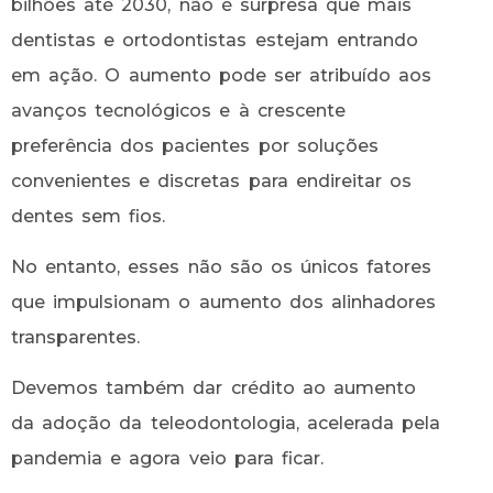
bilhões até 2030, não é surpresa que mais
dentistas e ortodontistas estejam entrando
em ação. O aumento pode ser atribuído aos
avanços tecnológicos e à crescente
preferência dos pacientes por soluções
convenientes e discretas para endireitar os
dentes sem fios.
No entanto, esses não são os únicos fatores
que impulsionam o aumento dos alinhadores
transparentes.
Devemos também dar crédito ao aumento
da adoção da teleodontologia, acelerada pela
pandemia e agora veio para ficar.