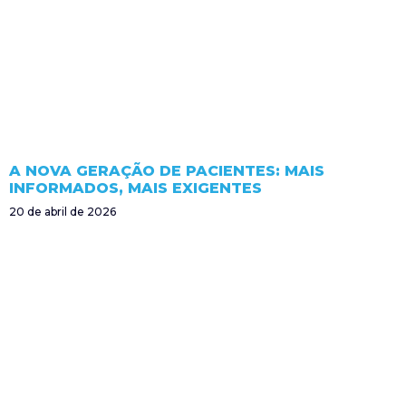
A NOVA GERAÇÃO DE PACIENTES: MAIS
INFORMADOS, MAIS EXIGENTES
20 de abril de 2026