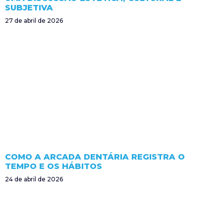
SUBJETIVA
27 de abril de 2026
COMO A ARCADA DENTÁRIA REGISTRA O
TEMPO E OS HÁBITOS
24 de abril de 2026