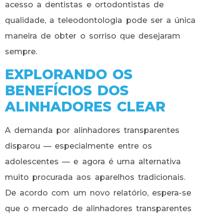
acesso a dentistas e ortodontistas de
qualidade, a teleodontologia pode ser a única
maneira de obter o sorriso que desejaram
sempre.
EXPLORANDO OS
BENEFÍCIOS DOS
ALINHADORES CLEAR
A demanda por alinhadores transparentes
disparou — especialmente entre os
adolescentes — e agora é uma alternativa
muito procurada aos aparelhos tradicionais.
De acordo com um novo relatório, espera-se
que o mercado de alinhadores transparentes