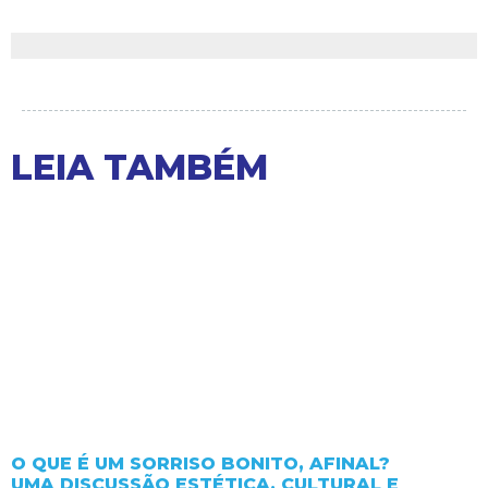
LEIA TAMBÉM
O QUE É UM SORRISO BONITO, AFINAL?
UMA DISCUSSÃO ESTÉTICA, CULTURAL E