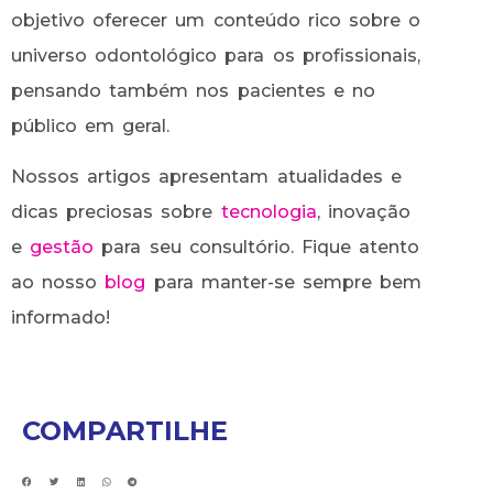
objetivo oferecer um conteúdo rico sobre o
universo odontológico para os profissionais,
pensando também nos pacientes e no
público em geral.
Nossos artigos apresentam atualidades e
dicas preciosas sobre
tecnologia
, inovação
e
gestão
para seu consultório. Fique atento
ao nosso
blog
para manter-se sempre bem
informado!
COMPARTILHE