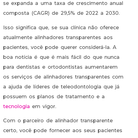
se expanda a uma taxa de crescimento anual
composta (CAGR) de 29,5% de 2022 a 2030.
Isso significa que, se sua clínica não oferece
atualmente alinhadores transparentes aos
pacientes, você pode querer considerá-la. A
boa notícia é que é mais fácil do que nunca
para dentistas e ortodontistas aumentarem
os serviços de alinhadores transparentes com
a ajuda de líderes de teleodontologia que já
possuem os planos de tratamento e a
tecnologia
em vigor.
Com o parceiro de alinhador transparente
certo, você pode fornecer aos seus pacientes