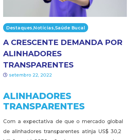
Destaques
,
Notícias
,
Saúde Bucal
A CRESCENTE DEMANDA POR
ALINHADORES
TRANSPARENTES
setembro 22, 2022
ALINHADORES
TRANSPARENTES
Com a expectativa de que o mercado global
de alinhadores transparentes atinja US$ 30,2