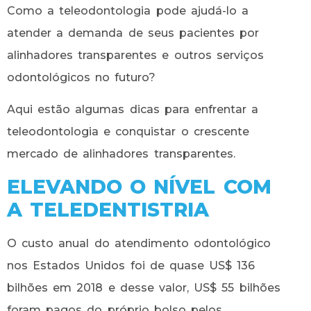
Como a teleodontologia pode ajudá-lo a
atender a demanda de seus pacientes por
alinhadores transparentes e outros serviços
odontológicos no futuro?
Aqui estão algumas dicas para enfrentar a
teleodontologia e conquistar o crescente
mercado de alinhadores transparentes.
ELEVANDO O NÍVEL COM
A TELEDENTISTRIA
O custo anual do atendimento odontológico
nos Estados Unidos foi de quase US$ 136
bilhões em 2018 e desse valor, US$ 55 bilhões
foram pagos do próprio bolso pelos