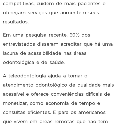
competitivas, cuidem de mais pacientes e
ofereçam serviços que aumentem seus
resultados.
Em uma pesquisa recente, 60% dos
entrevistados disseram acreditar que há uma
lacuna de acessibilidade nas áreas
odontológica e de saúde.
A teleodontologia ajuda a tornar o
atendimento odontológico de qualidade mais
acessível e oferece conveniências difíceis de
monetizar, como economia de tempo e
consultas eficientes. E para os americanos
que vivem em áreas remotas que não têm