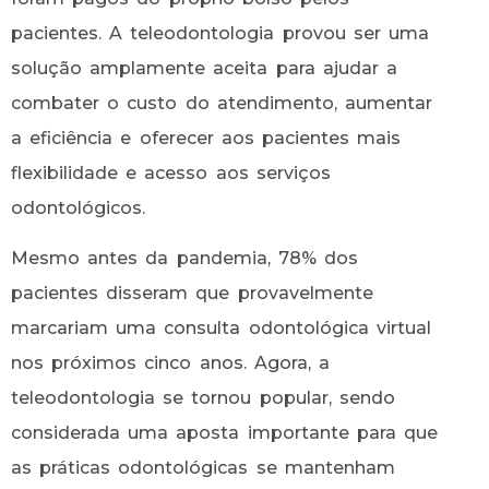
pacientes. A teleodontologia provou ser uma
solução amplamente aceita para ajudar a
combater o custo do atendimento, aumentar
a eficiência e oferecer aos pacientes mais
flexibilidade e acesso aos serviços
odontológicos.
Mesmo antes da pandemia, 78% dos
pacientes disseram que provavelmente
marcariam uma consulta odontológica virtual
nos próximos cinco anos. Agora, a
teleodontologia se tornou popular, sendo
considerada uma aposta importante para que
as práticas odontológicas se mantenham