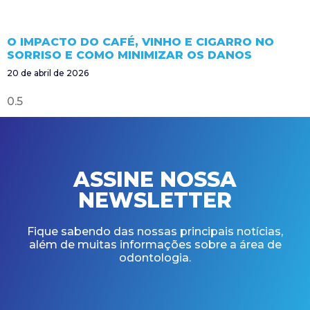
O IMPACTO DO CAFÉ, VINHO E CIGARRO NO
SORRISO E COMO MINIMIZAR OS DANOS
20 de abril de 2026
ASSINE NOSSA
NEWSLETTER
Fique sabendo das nossas principais notícias,
além de muitas informações sobre a área de
odontologia.