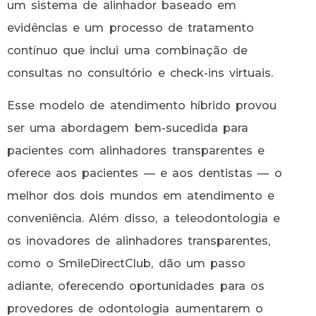
um sistema de alinhador baseado em
evidências e um processo de tratamento
contínuo que inclui uma combinação de
consultas no consultório e check-ins virtuais.
Esse modelo de atendimento híbrido provou
ser uma abordagem bem-sucedida para
pacientes com alinhadores transparentes e
oferece aos pacientes — e aos dentistas — o
melhor dos dois mundos em atendimento e
conveniência. Além disso, a teleodontologia e
os inovadores de alinhadores transparentes,
como o SmileDirectClub, dão um passo
adiante, oferecendo oportunidades para os
provedores de odontologia aumentarem o