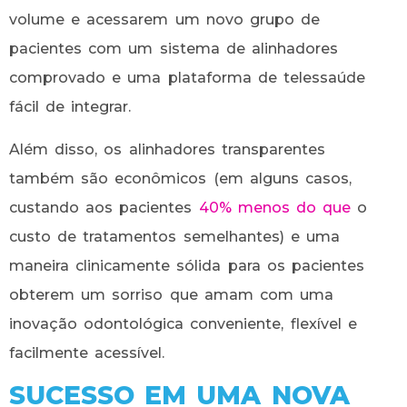
volume e acessarem um novo grupo de
pacientes com um sistema de alinhadores
comprovado e uma plataforma de telessaúde
fácil de integrar.
Além disso, os alinhadores transparentes
também são econômicos (em alguns casos,
custando aos pacientes
40% menos do que
o
custo de tratamentos semelhantes) e uma
maneira clinicamente sólida para os pacientes
obterem um sorriso que amam com uma
inovação odontológica conveniente, flexível e
facilmente acessível.
SUCESSO EM UMA NOVA