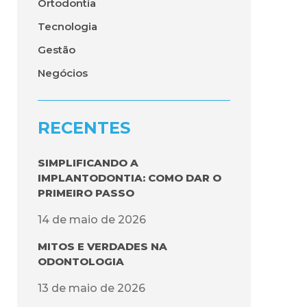
Ortodontia
Tecnologia
Gestão
Negócios
RECENTES
SIMPLIFICANDO A
IMPLANTODONTIA: COMO DAR O
PRIMEIRO PASSO
14 de maio de 2026
MITOS E VERDADES NA
ODONTOLOGIA
13 de maio de 2026