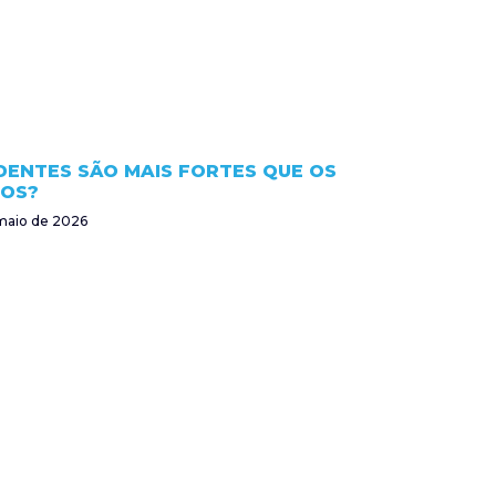
DENTES SÃO MAIS FORTES QUE OS
OS?
maio de 2026