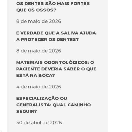
OS DENTES SÃO MAIS FORTES
QUE OS OSSOS?
8 de maio de 2026
É VERDADE QUE A SALIVA AJUDA
A PROTEGER OS DENTES?
m
8 de maio de 2026
MATERIAIS ODONTOLÓGICOS: O
PACIENTE DEVERIA SABER O QUE
ESTÁ NA BOCA?
4 de maio de 2026
ESPECIALIZAÇÃO OU
GENERALISTA: QUAL CAMINHO
SEGUIR?
30 de abril de 2026