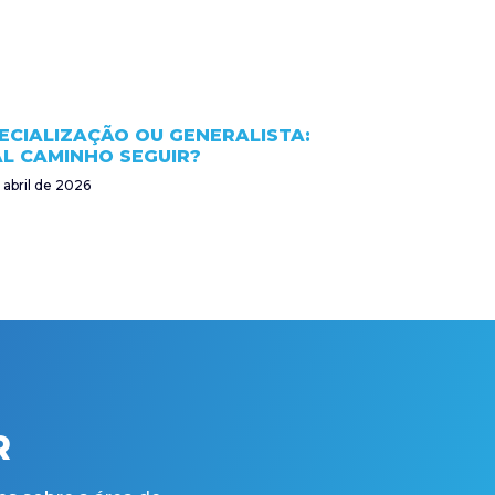
ECIALIZAÇÃO OU GENERALISTA:
L CAMINHO SEGUIR?
 abril de 2026
R