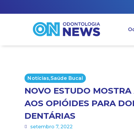
Od
Notícias
,
Saúde Bucal
NOVO ESTUDO MOSTRA 
AOS OPIÓIDES PARA DO
DENTÁRIAS
setembro 7, 2022