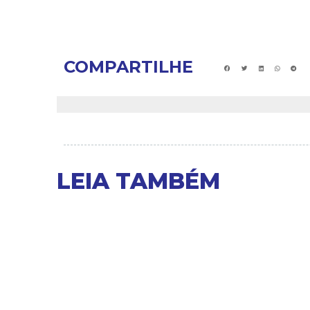
COMPARTILHE
LEIA TAMBÉM