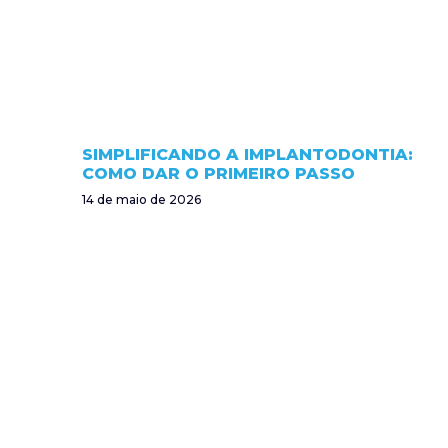
SIMPLIFICANDO A IMPLANTODONTIA:
COMO DAR O PRIMEIRO PASSO
14 de maio de 2026