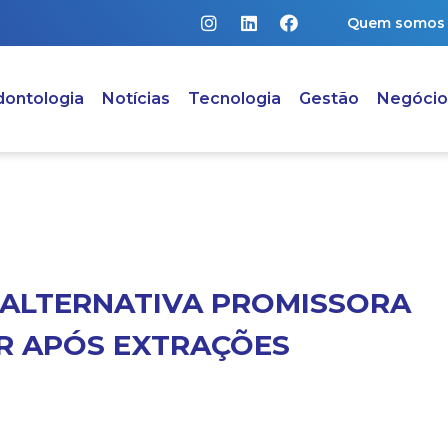
Quem somos
ontologia
Notícias
Tecnologia
Gestão
Negócio
ALTERNATIVA PROMISSORA
R APÓS EXTRAÇÕES