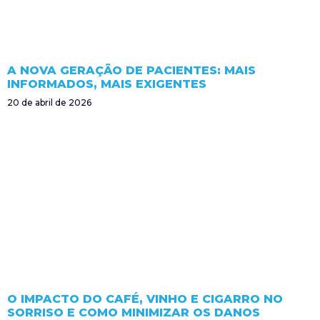
A NOVA GERAÇÃO DE PACIENTES: MAIS
INFORMADOS, MAIS EXIGENTES
20 de abril de 2026
O IMPACTO DO CAFÉ, VINHO E CIGARRO NO
SORRISO E COMO MINIMIZAR OS DANOS