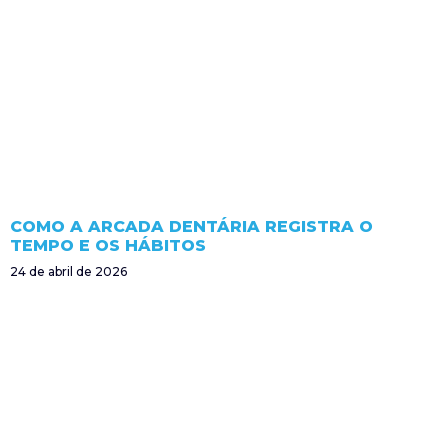
COMO A ARCADA DENTÁRIA REGISTRA O
TEMPO E OS HÁBITOS
24 de abril de 2026