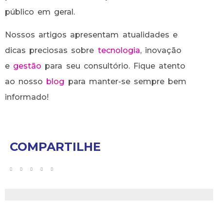
público em geral.
Nossos artigos apresentam atualidades e
dicas preciosas sobre
tecnologia
, inovação
e
gestão
para seu consultório. Fique atento
ao nosso
blog
para manter-se sempre bem
informado!
COMPARTILHE