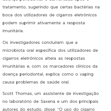
tratamento, sugerindo que certas bactérias na
boca dos utilizadores de cigarros eletrônicos
podem suprimir ativamente a resposta
imunitária.
Os investigadores concluíram que a
microbiota oral específica dos utilizadores de
cigarros eletrônicos altera as respostas
imunitárias e, com os marcadores clínicos da
doença periodontal, explica como o vaping
causa problemas de saúde oral.
Scott Thomas, um assistente de investigação
no laboratório de Saxena e um dos principais
autores do estudo, disse: “O uso do cigarro