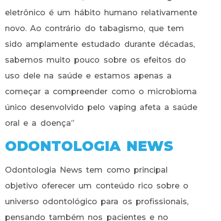
eletrônico é um hábito humano relativamente
novo. Ao contrário do tabagismo, que tem
sido amplamente estudado durante décadas,
sabemos muito pouco sobre os efeitos do
uso dele na saúde e estamos apenas a
começar a compreender como o microbioma
único desenvolvido pelo vaping afeta a saúde
oral e a doença”
ODONTOLOGIA NEWS
Odontologia News tem como principal
objetivo oferecer um conteúdo rico sobre o
universo odontológico para os profissionais,
pensando também nos pacientes e no