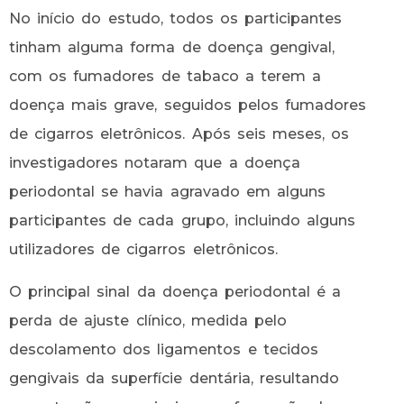
No início do estudo, todos os participantes
tinham alguma forma de doença gengival,
com os fumadores de tabaco a terem a
doença mais grave, seguidos pelos fumadores
de cigarros eletrônicos. Após seis meses, os
investigadores notaram que a doença
periodontal se havia agravado em alguns
participantes de cada grupo, incluindo alguns
utilizadores de cigarros eletrônicos.
O principal sinal da doença periodontal é a
perda de ajuste clínico, medida pelo
descolamento dos ligamentos e tecidos
gengivais da superfície dentária, resultando