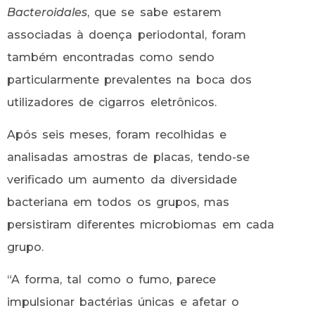
Bacteroidales
, que se sabe estarem
associadas à doença periodontal, foram
também encontradas como sendo
particularmente prevalentes na boca dos
utilizadores de cigarros eletrônicos.
Após seis meses, foram recolhidas e
analisadas amostras de placas, tendo-se
verificado um aumento da diversidade
bacteriana em todos os grupos, mas
persistiram diferentes microbiomas em cada
grupo.
“A forma, tal como o fumo, parece
impulsionar bactérias únicas e afetar o