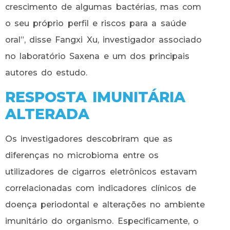
crescimento de algumas bactérias, mas com
o seu próprio perfil e riscos para a saúde
oral”, disse Fangxi Xu, investigador associado
no laboratório Saxena e um dos principais
autores do estudo.
RESPOSTA IMUNITÁRIA
ALTERADA
Os investigadores descobriram que as
diferenças no microbioma entre os
utilizadores de cigarros eletrônicos estavam
correlacionadas com indicadores clínicos de
doença periodontal e alterações no ambiente
imunitário do organismo. Especificamente, o