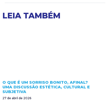
LEIA TAMBÉM
O QUE É UM SORRISO BONITO, AFINAL?
UMA DISCUSSÃO ESTÉTICA, CULTURAL E
SUBJETIVA
27 de abril de 2026