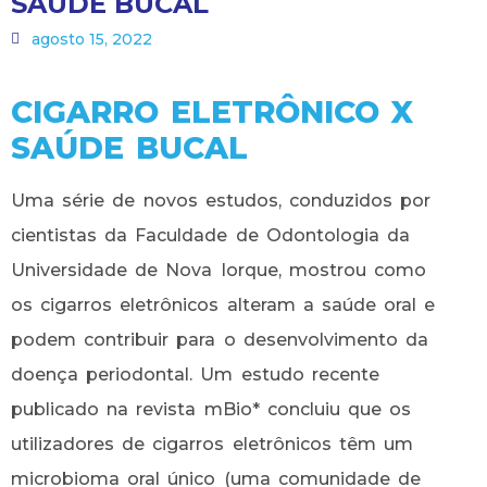
SAÚDE BUCAL
agosto 15, 2022
CIGARRO ELETRÔNICO X
SAÚDE BUCAL
Uma série de novos estudos, conduzidos por
cientistas da Faculdade de Odontologia da
Universidade de Nova Iorque, mostrou como
os cigarros eletrônicos alteram a saúde oral e
podem contribuir para o desenvolvimento da
doença periodontal. Um estudo recente
publicado na revista mBio* concluiu que os
utilizadores de cigarros eletrônicos têm um
microbioma oral único (uma comunidade de