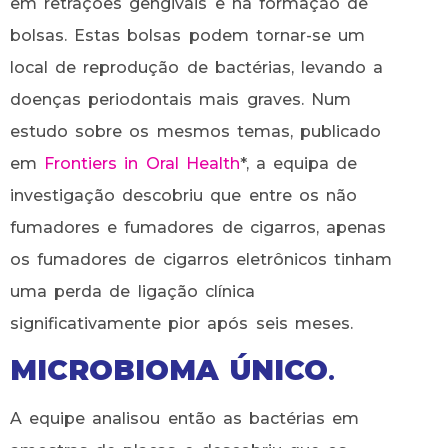
em retrações gengivais e na formação de
bolsas. Estas bolsas podem tornar-se um
local de reprodução de bactérias, levando a
doenças periodontais mais graves. Num
estudo sobre os mesmos temas, publicado
em
Frontiers in Oral Health
*, a equipa de
investigação descobriu que entre os não
fumadores e fumadores de cigarros, apenas
os fumadores de cigarros eletrônicos tinham
uma perda de ligação clínica
significativamente pior após seis meses.
MICROBIOMA ÚNICO
.
A equipe analisou então as bactérias em