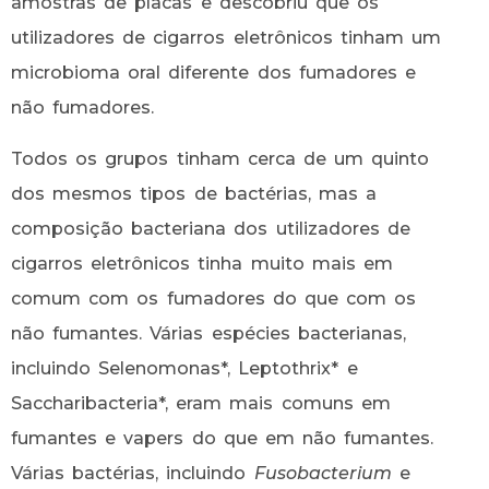
amostras de placas e descobriu que os
utilizadores de cigarros eletrônicos tinham um
microbioma oral diferente dos fumadores e
não fumadores.
Todos os grupos tinham cerca de um quinto
dos mesmos tipos de bactérias, mas a
composição bacteriana dos utilizadores de
cigarros eletrônicos tinha muito mais em
comum com os fumadores do que com os
não fumantes. Várias espécies bacterianas,
incluindo Selenomonas*, Leptothrix* e
Saccharibacteria*, eram mais comuns em
fumantes e vapers do que em não fumantes.
Várias bactérias, incluindo
Fusobacterium
e