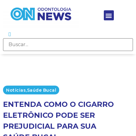
Notícias
,
Saúde Bucal
ENTENDA COMO O CIGARRO
ELETRÔNICO PODE SER
PREJUDICIAL PARA SUA