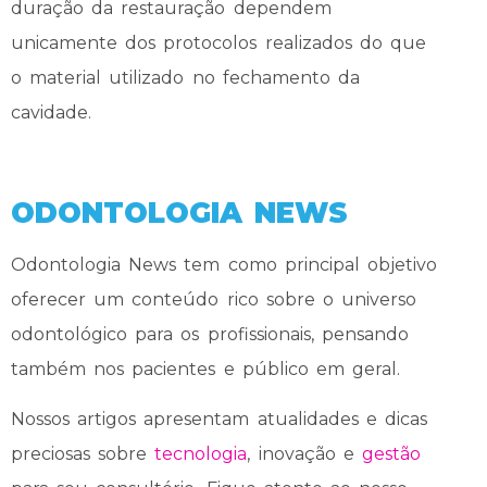
duração da restauração dependem
unicamente dos protocolos realizados do que
o material utilizado no fechamento da
cavidade.
ODONTOLOGIA NEWS
Odontologia News tem como principal objetivo
oferecer um conteúdo rico sobre o universo
odontológico para os profissionais, pensando
também nos pacientes e público em geral.
Nossos artigos apresentam atualidades e dicas
preciosas sobre
tecnologia
, inovação e
gestão