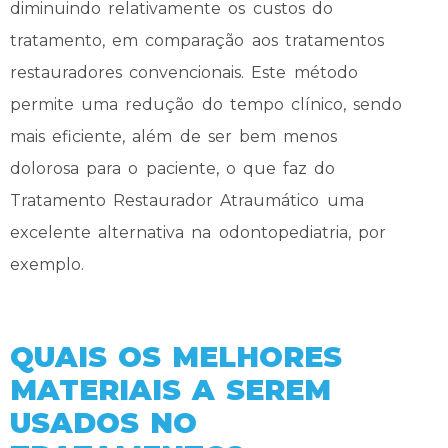
diminuindo relativamente os custos do
tratamento, em comparação aos tratamentos
restauradores convencionais. Este método
permite uma redução do tempo clínico, sendo
mais eficiente, além de ser bem menos
dolorosa para o paciente, o que faz do
Tratamento Restaurador Atraumático uma
excelente alternativa na odontopediatria, por
exemplo.
QUAIS OS MELHORES
MATERIAIS A SEREM
USADOS NO