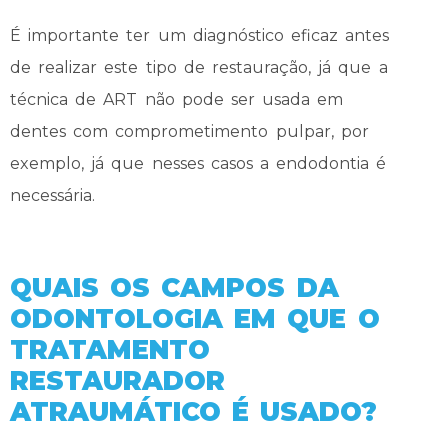
É importante ter um diagnóstico eficaz antes
de realizar este tipo de restauração, já que a
técnica de ART não pode ser usada em
dentes com comprometimento pulpar, por
exemplo, já que nesses casos a endodontia é
necessária.
QUAIS OS CAMPOS DA
ODONTOLOGIA EM QUE O
TRATAMENTO
RESTAURADOR
ATRAUMÁTICO É USADO?