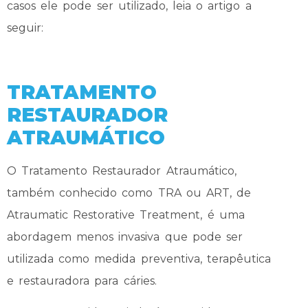
casos ele pode ser utilizado, leia o artigo a
seguir:
TRATAMENTO
RESTAURADOR
ATRAUMÁTICO
O Tratamento Restaurador Atraumático,
também conhecido como TRA ou ART, de
Atraumatic Restorative Treatment, é uma
abordagem menos invasiva que pode ser
utilizada como medida preventiva, terapêutica
e restauradora para cáries.