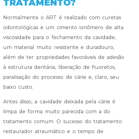
TRATAMENTO?
Normalmente o ART é realizado com curetas
odontológicas e um cimento ionômero de alta
viscosidade para o fechamento da cavidade,
um material muito resistente e duradouro,
além de ter propriedades favoráveis de adesão
à estrutura dentária, liberação de fluoretos,
paralisação do processo de cárie e, claro, seu
baixo custo.
Antes disso, a cavidade deixada pela cárie é
limpa de forma muito parecida com a do
tratamento comum. O sucesso do tratamento
restaurador atraumático e o tempo de