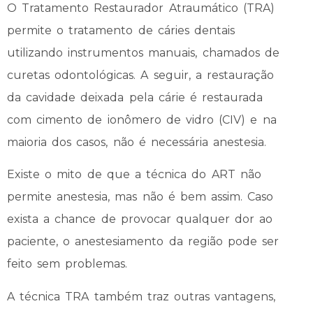
O Tratamento Restaurador Atraumático (TRA)
permite o tratamento de cáries dentais
utilizando instrumentos manuais, chamados de
curetas odontológicas. A seguir, a restauração
da cavidade deixada pela cárie é restaurada
com cimento de ionômero de vidro (CIV) e na
maioria dos casos, não é necessária anestesia.
Existe o mito de que a técnica do ART não
permite anestesia, mas não é bem assim. Caso
exista a chance de provocar qualquer dor ao
paciente, o anestesiamento da região pode ser
feito sem problemas.
A técnica TRA também traz outras vantagens,