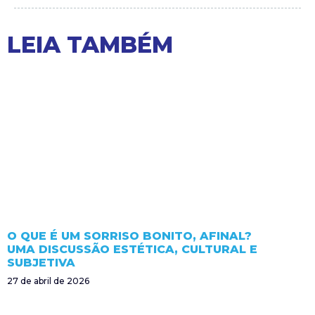
LEIA TAMBÉM
O QUE É UM SORRISO BONITO, AFINAL?
UMA DISCUSSÃO ESTÉTICA, CULTURAL E
SUBJETIVA
27 de abril de 2026