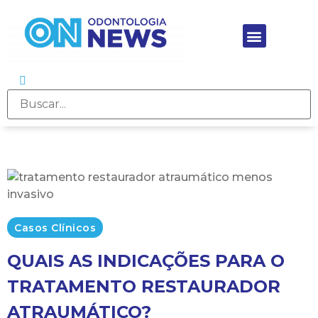
Casos Clínicos
QUAIS AS INDICAÇÕES PARA O
TRATAMENTO RESTAURADOR
ATRAUMÁTICO?