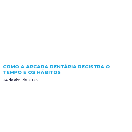
COMO A ARCADA DENTÁRIA REGISTRA O
TEMPO E OS HÁBITOS
24 de abril de 2026