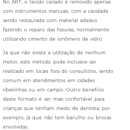
No ART, o tecido cariado é removido apenas
com instrumentos manuais, com a cavidade
sendo restaurada com material adesivo
fazendo o reparo das fissuras, normalmente
utilizando cimento de ionômero de vidro.
Já que não existe a utilização de nenhum
motor, este método pode inclusive ser
realizado em locais fora do consultório, sendo
comum em atendimentos em cidades
ribeirinhas ou em campo. Outro benefício
deste formato é ser mais confortável para
crianças que tenham medo de dentista, por
exemplo, já que não tem barulho ou brocas
envolvidas.