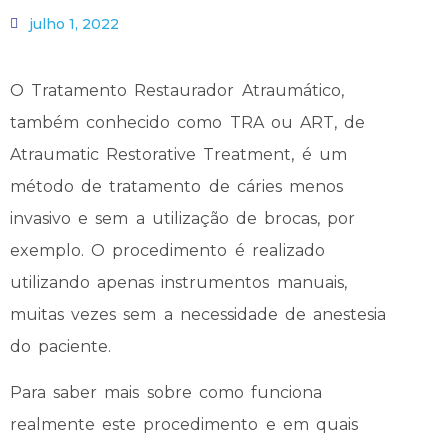
julho 1, 2022
O Tratamento Restaurador Atraumático,
também conhecido como TRA ou ART, de
Atraumatic Restorative Treatment, é um
método de tratamento de cáries menos
invasivo e sem a utilização de brocas, por
exemplo. O procedimento é realizado
utilizando apenas instrumentos manuais,
muitas vezes sem a necessidade de anestesia
do paciente.
Para saber mais sobre como funciona
realmente este procedimento e em quais