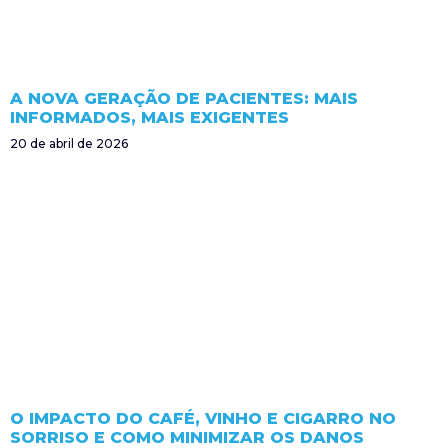
A NOVA GERAÇÃO DE PACIENTES: MAIS
INFORMADOS, MAIS EXIGENTES
20 de abril de 2026
O IMPACTO DO CAFÉ, VINHO E CIGARRO NO
SORRISO E COMO MINIMIZAR OS DANOS